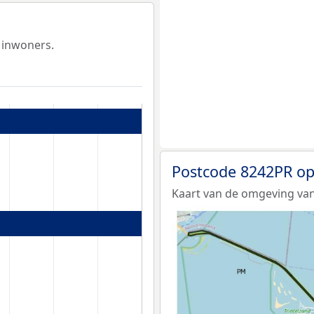
 inwoners.
Postcode 8242PR op
Kaart van de omgeving van