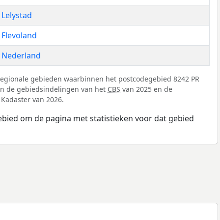
Lelystad
Flevoland
Nederland
regionale gebieden waarbinnen het postcodegebied 8242 PR
 van de gebiedsindelingen van het
CBS
van 2025 en de
 Kadaster van 2026.
ebied om de pagina met statistieken voor dat gebied