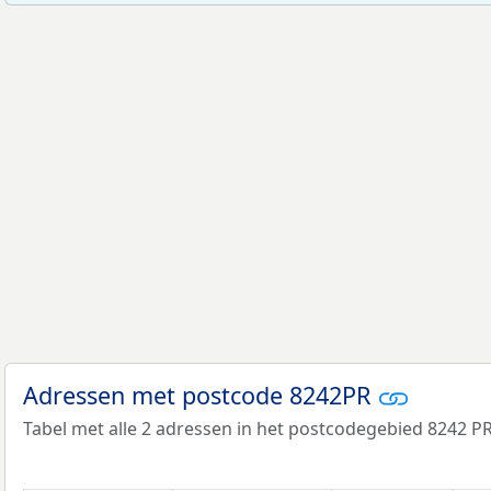
Adressen met postcode 8242PR
Tabel met alle 2 adressen in het postcodegebied 8242 PR