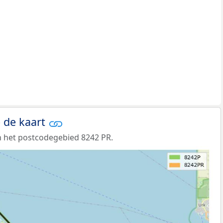
 de kaart
 het postcodegebied 8242 PR.