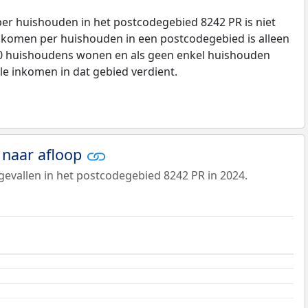
r huishouden in het postcodegebied 8242 PR is niet
komen per huishouden in een postcodegebied is alleen
00 huishoudens wonen en als geen enkel huishouden
le inkomen in dat gebied verdient.
 naar afloop
evallen in het postcodegebied 8242 PR in 2024.