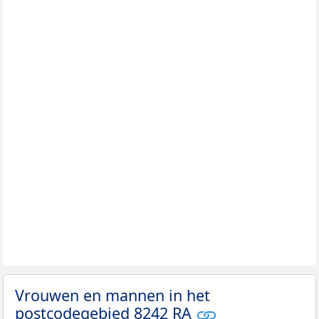
Vrouwen en mannen in het
postcodegebied 8242 RA