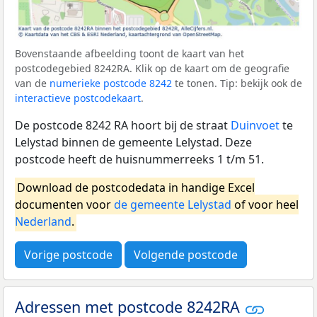
Bovenstaande afbeelding toont de kaart van het
postcodegebied 8242RA. Klik op de kaart om de geografie
van de
numerieke postcode 8242
te tonen. Tip: bekijk ook de
interactieve postcodekaart
.
De postcode 8242 RA hoort bij de straat
Duinvoet
te
Lelystad binnen de gemeente Lelystad. Deze
postcode heeft de huisnummerreeks 1 t/m 51.
Download de postcodedata in handige Excel
documenten voor
de gemeente Lelystad
of voor heel
Nederland
.
Vorige postcode
Volgende postcode
Adressen met postcode 8242RA