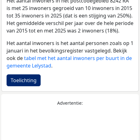
Het aantal inwoners in het postcodegebied 8242 RA
is met 25 inwoners gegroeid van 10 inwoners in 2015
tot 35 inwoners in 2025 (dat is een stijging van 250%).
Het gemiddelde verschil per jaar over de hele periode
van 2015 tot en met 2025 was 2 inwoners (18%).
Het aantal inwoners is het aantal personen zoals op 1
januari in het bevolkingsregister vastgelegd. Bekijk
ook de
tabel met het aantal inwoners per buurt in de
gemeente Lelystad
.
Toelichting
Advertentie: