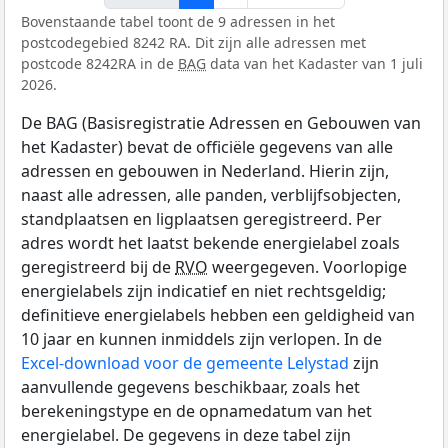
Bovenstaande tabel toont de 9 adressen in het
postcodegebied 8242 RA. Dit zijn alle adressen met
postcode 8242RA in de
BAG
data van het Kadaster van 1 juli
2026.
De BAG (Basisregistratie Adressen en Gebouwen van
het Kadaster) bevat de officiële gegevens van alle
adressen en gebouwen in Nederland. Hierin zijn,
naast alle adressen, alle panden, verblijfsobjecten,
standplaatsen en ligplaatsen geregistreerd. Per
adres wordt het laatst bekende energielabel zoals
geregistreerd bij de
RVO
weergegeven. Voorlopige
energielabels zijn indicatief en niet rechtsgeldig;
definitieve energielabels hebben een geldigheid van
10 jaar en kunnen inmiddels zijn verlopen. In de
Excel-download voor de gemeente Lelystad
zijn
aanvullende gegevens beschikbaar, zoals het
berekeningstype en de opnamedatum van het
energielabel. De gegevens in deze tabel zijn