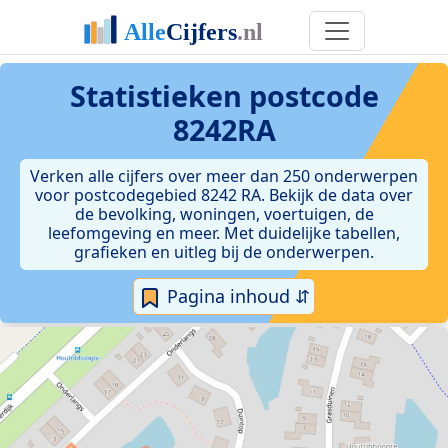
Statistieken postcode
8242RA
Verken alle cijfers over meer dan 250 onderwerpen
voor postcodegebied 8242 RA. Bekijk de data over
de bevolking, woningen, voertuigen, de
leefomgeving en meer. Met duidelijke tabellen,
grafieken en uitleg bij de onderwerpen.
Pagina inhoud ⇵