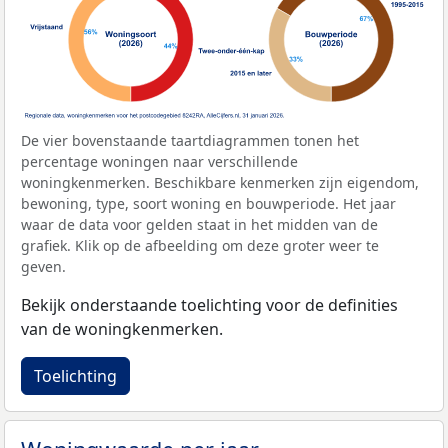
De vier bovenstaande taartdiagrammen tonen het
percentage woningen naar verschillende
woningkenmerken. Beschikbare kenmerken zijn eigendom,
bewoning, type, soort woning en bouwperiode. Het jaar
waar de data voor gelden staat in het midden van de
grafiek. Klik op de afbeelding om deze groter weer te
geven.
Bekijk onderstaande toelichting voor de definities
van de woningkenmerken.
Toelichting