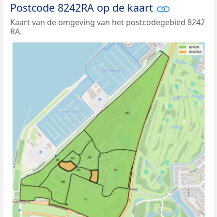
Postcode 8242RA op de kaart
Kaart van de omgeving van het postcodegebied 8242
RA.