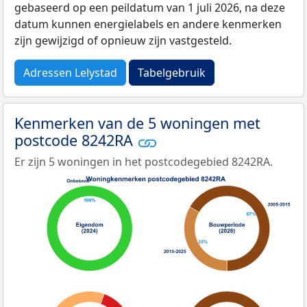
gebaseerd op een peildatum van 1 juli 2026, na deze
datum kunnen energielabels en andere kenmerken
zijn gewijzigd of opnieuw zijn vastgesteld.
Adressen Lelystad
Tabelgebruik
Kenmerken van de 5 woningen met
postcode 8242RA
Er zijn 5 woningen in het postcodegebied 8242RA.