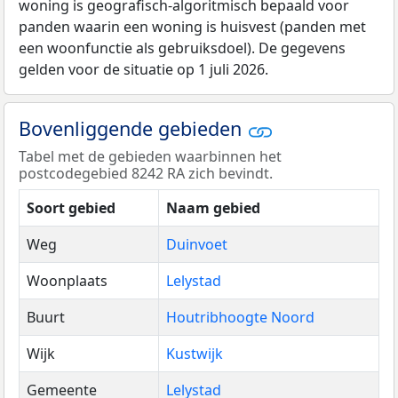
woning is geografisch-algoritmisch bepaald voor
panden waarin een woning is huisvest (panden met
een woonfunctie als gebruiksdoel). De gegevens
gelden voor de situatie op 1 juli 2026.
Bovenliggende gebieden
Tabel met de gebieden waarbinnen het
postcodegebied 8242 RA zich bevindt.
Soort gebied
Naam gebied
Weg
Duinvoet
Woonplaats
Lelystad
Buurt
Houtribhoogte Noord
Wijk
Kustwijk
Gemeente
Lelystad