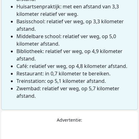
Huisartsenpraktijk: met een afstand van 3,3
kilometer relatief ver weg.
Basisschool: relatief ver weg, op 3,3 kilometer
afstand.
Middelbare school: relatief ver weg, op 5,0
kilometer afstand.
Bibliotheek: relatief ver weg, op 4,9 kilometer
afstand.
Café: relatief ver weg, op 4,8 kilometer afstand.
Restaurant: in 0,7 kilometer te bereiken.
Treinstation: op 5,1 kilometer afstand.
Zwembad: relatief ver weg, op 5,7 kilometer
afstand.
Advertentie: