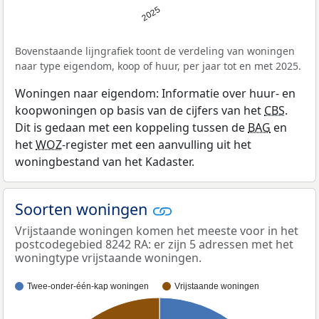
2025
Bovenstaande lijngrafiek toont de verdeling van woningen
naar type eigendom, koop of huur, per jaar tot en met 2025.
Woningen naar eigendom: Informatie over huur- en
koopwoningen op basis van de cijfers van het
CBS
.
Dit is gedaan met een koppeling tussen de
BAG
en
het
WOZ
-register met een aanvulling uit het
woningbestand van het Kadaster.
Soorten woningen
Vrijstaande woningen komen het meeste voor in het
postcodegebied 8242 RA: er zijn 5 adressen met het
woningtype vrijstaande woningen.
Twee-onder-één-kap woningen
Vrijstaande woningen