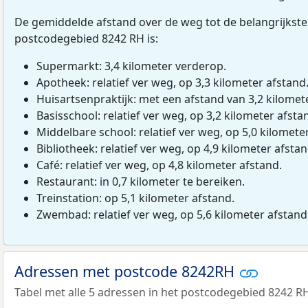
De gemiddelde afstand over de weg tot de belangrijkste
postcodegebied 8242 RH is:
Supermarkt: 3,4 kilometer verderop.
Apotheek: relatief ver weg, op 3,3 kilometer afstand
Huisartsenpraktijk: met een afstand van 3,2 kilomete
Basisschool: relatief ver weg, op 3,2 kilometer afsta
Middelbare school: relatief ver weg, op 5,0 kilomete
Bibliotheek: relatief ver weg, op 4,9 kilometer afstan
Café: relatief ver weg, op 4,8 kilometer afstand.
Restaurant: in 0,7 kilometer te bereiken.
Treinstation: op 5,1 kilometer afstand.
Zwembad: relatief ver weg, op 5,6 kilometer afstand
Adressen met postcode 8242RH
Tabel met alle 5 adressen in het postcodegebied 8242 R