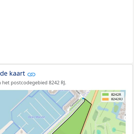
 de kaart
 het postcodegebied 8242 RJ.