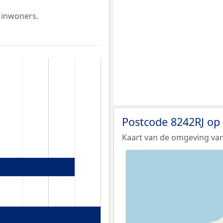
 inwoners.
Postcode 8242RJ op
Kaart van de omgeving van