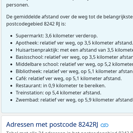
personen.
De gemiddelde afstand over de weg tot de belangrijkste
postcodegebied 8242 RJ is:
Supermarkt: 3,6 kilometer verderop.
Apotheek: relatief ver weg, op 3,5 kilometer afstand
Huisartsenpraktijk: met een afstand van 3,5 kilomete
Basisschool: relatief ver weg, op 3,5 kilometer afsta
Middelbare school: relatief ver weg, op 5,2 kilomete
Bibliotheek: relatief ver weg, op 5,1 kilometer afstan
Café: relatief ver weg, op 5,1 kilometer afstand.
Restaurant: in 0,9 kilometer te bereiken.
Treinstation: op 5,4 kilometer afstand.
Zwembad: relatief ver weg, op 5,9 kilometer afstand
Adressen met postcode 8242RJ