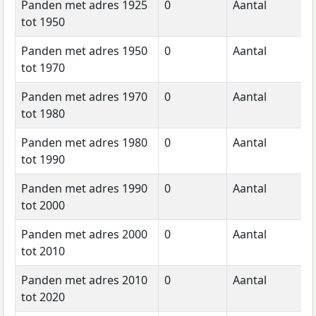
Panden met adres 1925
0
Aantal
2
tot 1950
Panden met adres 1950
0
Aantal
2
tot 1970
Panden met adres 1970
0
Aantal
2
tot 1980
Panden met adres 1980
0
Aantal
2
tot 1990
Panden met adres 1990
0
Aantal
2
tot 2000
Panden met adres 2000
0
Aantal
2
tot 2010
Panden met adres 2010
0
Aantal
2
tot 2020