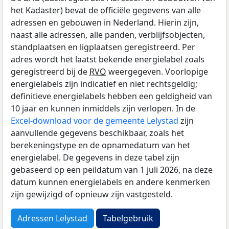
het Kadaster) bevat de officiële gegevens van alle
adressen en gebouwen in Nederland. Hierin zijn,
naast alle adressen, alle panden, verblijfsobjecten,
standplaatsen en ligplaatsen geregistreerd. Per
adres wordt het laatst bekende energielabel zoals
geregistreerd bij de
RVO
weergegeven. Voorlopige
energielabels zijn indicatief en niet rechtsgeldig;
definitieve energielabels hebben een geldigheid van
10 jaar en kunnen inmiddels zijn verlopen. In de
Excel-download voor de gemeente Lelystad
zijn
aanvullende gegevens beschikbaar, zoals het
berekeningstype en de opnamedatum van het
energielabel. De gegevens in deze tabel zijn
gebaseerd op een peildatum van 1 juli 2026, na deze
datum kunnen energielabels en andere kenmerken
zijn gewijzigd of opnieuw zijn vastgesteld.
Adressen Lelystad
Tabelgebruik