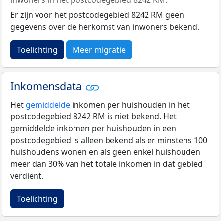
Er zijn voor het postcodegebied 8242 RM geen
gegevens over de herkomst van inwoners bekend.
Toelichting
Meer migratie
Inkomensdata
Het
gemiddelde
inkomen per huishouden in het
postcodegebied 8242 RM is niet bekend. Het
gemiddelde inkomen per huishouden in een
postcodegebied is alleen bekend als er minstens 100
huishoudens wonen en als geen enkel huishouden
meer dan 30% van het totale inkomen in dat gebied
verdient.
Toelichting