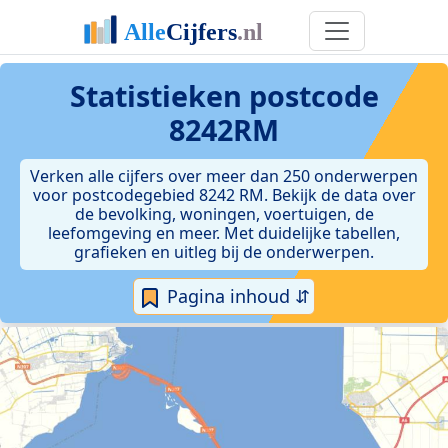
Statistieken postcode
8242RM
Verken alle cijfers over meer dan 250 onderwerpen
voor postcodegebied 8242 RM. Bekijk de data over
de bevolking, woningen, voertuigen, de
leefomgeving en meer. Met duidelijke tabellen,
grafieken en uitleg bij de onderwerpen.
Pagina inhoud ⇵