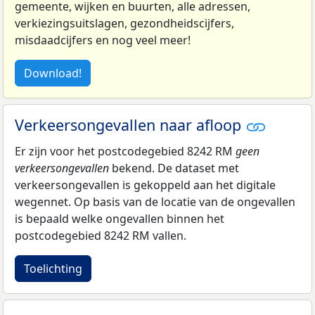
gemeente, wijken en buurten, alle adressen,
verkiezingsuitslagen, gezondheidscijfers,
misdaadcijfers en nog veel meer!
Download!
Verkeersongevallen naar afloop
Er zijn voor het postcodegebied 8242 RM
geen
verkeersongevallen
bekend. De dataset met
verkeersongevallen is gekoppeld aan het digitale
wegennet. Op basis van de locatie van de ongevallen
is bepaald welke ongevallen binnen het
postcodegebied 8242 RM vallen.
Toelichting