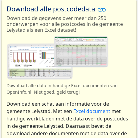
Download alle postcodedata
Download de gegevens over meer dan 250
onderwerpen voor alle postcodes in de gemeente
Lelystad als een Excel dataset!
Download alle data in handige Excel documenten van
OpenInfo.nl. Niet goed, geld terug!
Download een schat aan informatie voor de
gemeente Lelystad. Met een
Excel document
met
handige werkbladen met de data over de postcodes
in de gemeente Lelystad. Daarnaast bevat de
download andere documenten met de data over de