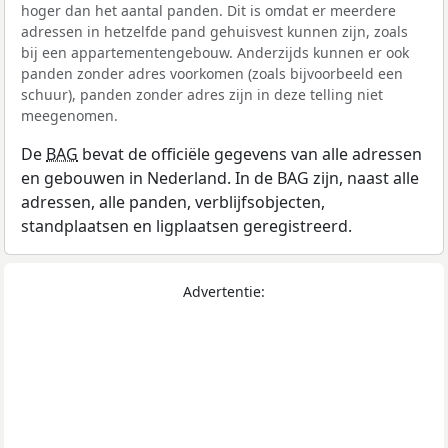
hoger dan het aantal panden. Dit is omdat er meerdere
adressen in hetzelfde pand gehuisvest kunnen zijn, zoals
bij een appartementengebouw. Anderzijds kunnen er ook
panden zonder adres voorkomen (zoals bijvoorbeeld een
schuur), panden zonder adres zijn in deze telling niet
meegenomen.
De
BAG
bevat de officiële gegevens van alle adressen
en gebouwen in Nederland. In de BAG zijn, naast alle
adressen, alle panden, verblijfsobjecten,
standplaatsen en ligplaatsen geregistreerd.
Advertentie: