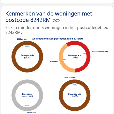
Kenmerken van de woningen met
postcode 8242RM
Er zijn minder dan 5 woningen in het postcodegebied
8242RM.