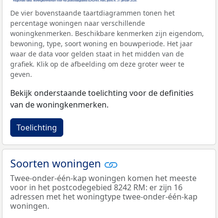
De vier bovenstaande taartdiagrammen tonen het
percentage woningen naar verschillende
woningkenmerken. Beschikbare kenmerken zijn eigendom,
bewoning, type, soort woning en bouwperiode. Het jaar
waar de data voor gelden staat in het midden van de
grafiek. Klik op de afbeelding om deze groter weer te
geven.
Bekijk onderstaande toelichting voor de definities
van de woningkenmerken.
Toelichting
Soorten woningen
Twee-onder-één-kap woningen komen het meeste
voor in het postcodegebied 8242 RM: er zijn 16
adressen met het woningtype twee-onder-één-kap
woningen.