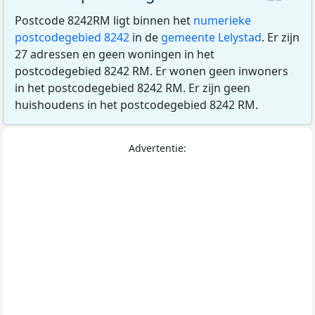
Postcode 8242RM ligt binnen het
numerieke
postcodegebied 8242
in de
gemeente Lelystad
. Er zijn
27 adressen en geen woningen in het
postcodegebied 8242 RM. Er wonen geen inwoners
in het postcodegebied 8242 RM. Er zijn geen
huishoudens in het postcodegebied 8242 RM.
Advertentie: