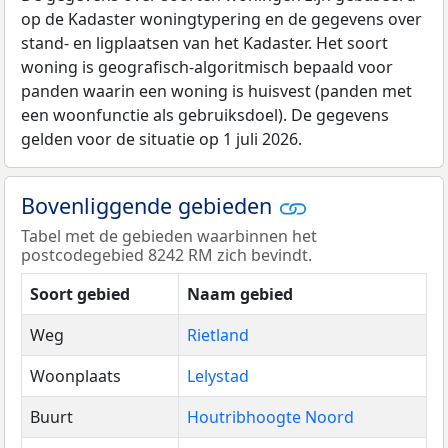
op de Kadaster woningtypering en de gegevens over
stand- en ligplaatsen van het Kadaster. Het soort
woning is geografisch-algoritmisch bepaald voor
panden waarin een woning is huisvest (panden met
een woonfunctie als gebruiksdoel). De gegevens
gelden voor de situatie op 1 juli 2026.
Bovenliggende gebieden
Tabel met de gebieden waarbinnen het
postcodegebied 8242 RM zich bevindt.
Soort gebied
Naam gebied
Weg
Rietland
Woonplaats
Lelystad
Buurt
Houtribhoogte Noord