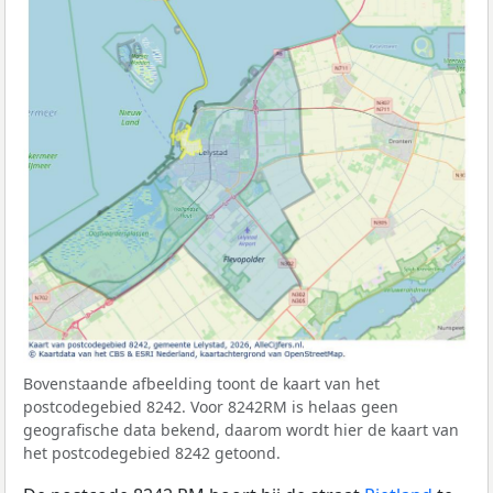
Bovenstaande afbeelding toont de kaart van het
postcodegebied 8242. Voor 8242RM is helaas geen
geografische data bekend, daarom wordt hier de kaart van
het postcodegebied 8242 getoond.