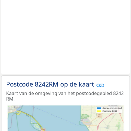
Postcode 8242RM op de kaart
Kaart van de omgeving van het postcodegebied 8242
RM.