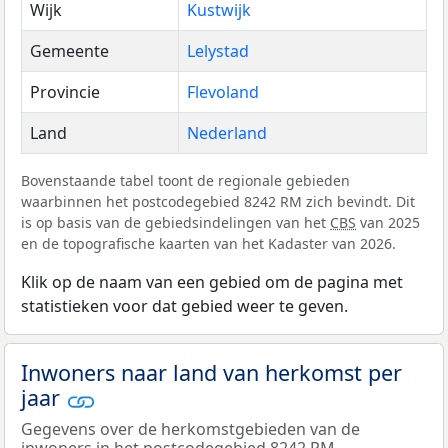
Wijk
Kustwijk
Gemeente
Lelystad
Provincie
Flevoland
Land
Nederland
Bovenstaande tabel toont de regionale gebieden
waarbinnen het postcodegebied 8242 RM zich bevindt. Dit
is op basis van de gebiedsindelingen van het
CBS
van 2025
en de topografische kaarten van het Kadaster van 2026.
Klik op de naam van een gebied om de pagina met
statistieken voor dat gebied weer te geven.
Inwoners naar land van herkomst per
jaar
Gegevens over de herkomstgebieden van de
inwoners in het postcodegebied 8242 RM.