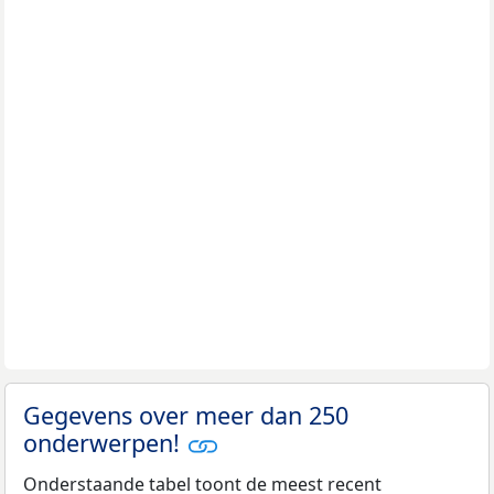
Gegevens over meer dan 250
onderwerpen!
Onderstaande tabel toont de meest recent