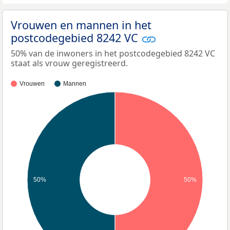
Vrouwen en mannen in het
postcodegebied 8242 VC
50% van de inwoners in het postcodegebied 8242 VC
staat als vrouw geregistreerd.
Vrouwen
Mannen
50%
50%