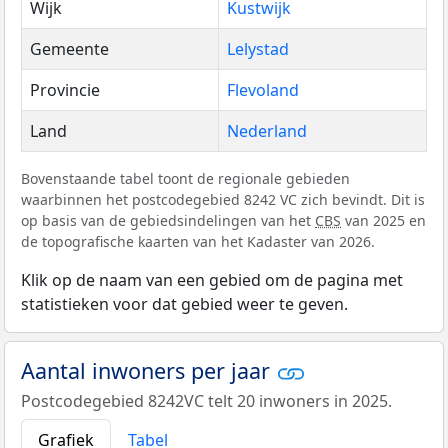
Wijk
Kustwijk
Gemeente
Lelystad
Provincie
Flevoland
Land
Nederland
Bovenstaande tabel toont de regionale gebieden
waarbinnen het postcodegebied 8242 VC zich bevindt. Dit is
op basis van de gebiedsindelingen van het
CBS
van 2025 en
de topografische kaarten van het Kadaster van 2026.
Klik op de naam van een gebied om de pagina met
statistieken voor dat gebied weer te geven.
Aantal inwoners per jaar
Postcodegebied 8242VC telt 20 inwoners in 2025.
Grafiek
Tabel