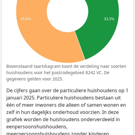
55,6%
33,3%
Bovenstaand taartdiagram toont de verdeling naar soorten
huishoudens voor het postcodegebied 8242 VC. De
gegevens gelden voor 2025.
De cijfers gaan over de particuliere huishoudens op 1
januari 2025. Particuliere huishoudens bestaan uit
één of meer inwoners die alleen of samen wonen en
zelf in hun dagelijks onderhoud voorzien. In deze
grafiek worden de huishoudens onderverdeeld in
eenpersoonshuishoudens,
meerpersoonshuishoudens zonder kinderen,