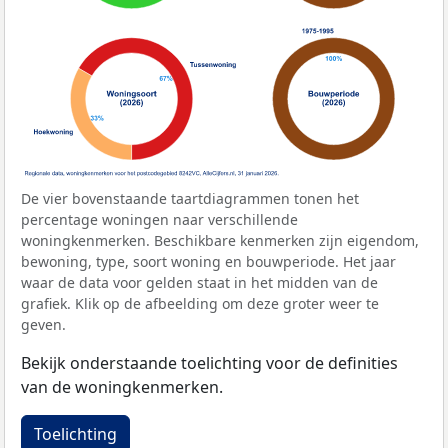
De vier bovenstaande taartdiagrammen tonen het
percentage woningen naar verschillende
woningkenmerken. Beschikbare kenmerken zijn eigendom,
bewoning, type, soort woning en bouwperiode. Het jaar
waar de data voor gelden staat in het midden van de
grafiek. Klik op de afbeelding om deze groter weer te
geven.
Bekijk onderstaande toelichting voor de definities
van de woningkenmerken.
Toelichting