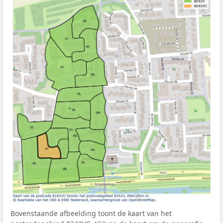
Bovenstaande afbeelding toont de kaart van het