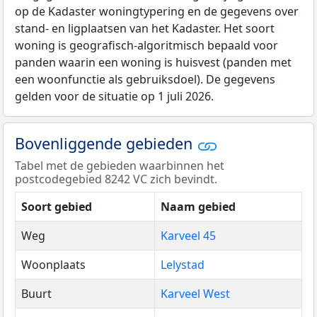
op de Kadaster woningtypering en de gegevens over
stand- en ligplaatsen van het Kadaster. Het soort
woning is geografisch-algoritmisch bepaald voor
panden waarin een woning is huisvest (panden met
een woonfunctie als gebruiksdoel). De gegevens
gelden voor de situatie op 1 juli 2026.
Bovenliggende gebieden
Tabel met de gebieden waarbinnen het
postcodegebied 8242 VC zich bevindt.
Soort gebied
Naam gebied
Weg
Karveel 45
Woonplaats
Lelystad
Buurt
Karveel West