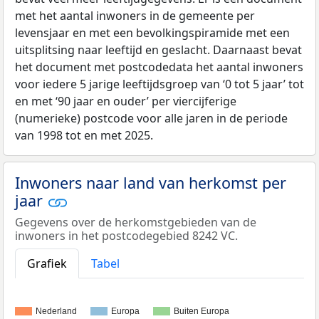
met het aantal inwoners in de gemeente per
levensjaar en met een bevolkingspiramide met een
uitsplitsing naar leeftijd en geslacht. Daarnaast bevat
het document met postcodedata het aantal inwoners
voor iedere 5 jarige leeftijdsgroep van ‘0 tot 5 jaar’ tot
en met ‘90 jaar en ouder’ per viercijferige
(numerieke) postcode voor alle jaren in de periode
van 1998 tot en met 2025.
Inwoners naar land van herkomst per
jaar
Gegevens over de herkomstgebieden van de
inwoners in het postcodegebied 8242 VC.
Grafiek
Tabel
Nederland
Europa
Buiten Europa