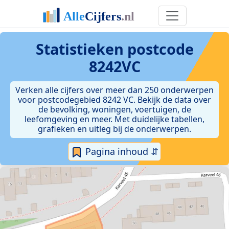
Statistieken postcode
8242VC
Verken alle cijfers over meer dan 250 onderwerpen
voor postcodegebied 8242 VC. Bekijk de data over
de bevolking, woningen, voertuigen, de
leefomgeving en meer. Met duidelijke tabellen,
grafieken en uitleg bij de onderwerpen.
Pagina inhoud ⇵