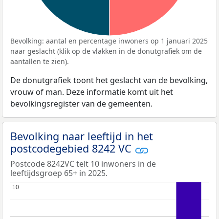
Bevolking: aantal en percentage inwoners op 1 januari 2025
naar geslacht (klik op de vlakken in de donutgrafiek om de
aantallen te zien).
De donutgrafiek toont het geslacht van de bevolking,
vrouw of man. Deze informatie komt uit het
bevolkingsregister van de gemeenten.
Bevolking naar leeftijd in het
postcodegebied 8242 VC
Postcode 8242VC telt 10 inwoners in de
leeftijdsgroep 65+ in 2025.
10
10