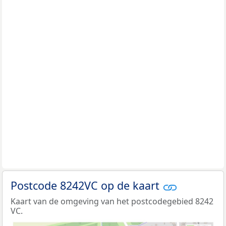
Postcode 8242VC op de kaart
Kaart van de omgeving van het postcodegebied 8242
VC.