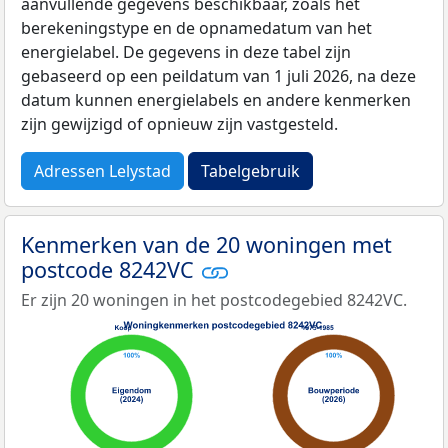
aanvullende gegevens beschikbaar, zoals het
berekeningstype en de opnamedatum van het
energielabel. De gegevens in deze tabel zijn
gebaseerd op een peildatum van 1 juli 2026, na deze
datum kunnen energielabels en andere kenmerken
zijn gewijzigd of opnieuw zijn vastgesteld.
Adressen Lelystad
Tabelgebruik
Kenmerken van de 20 woningen met
postcode 8242VC
Er zijn 20 woningen in het postcodegebied 8242VC.