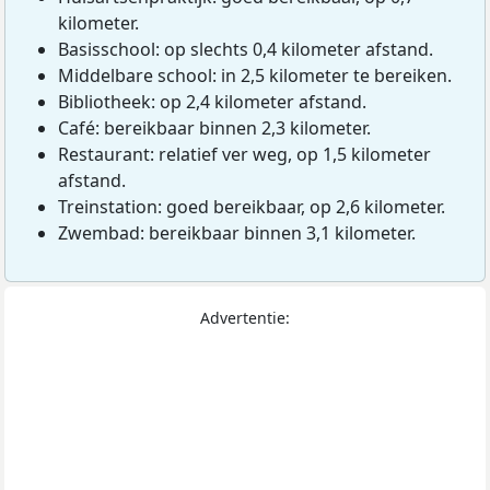
kilometer.
Basisschool: op slechts 0,4 kilometer afstand.
Middelbare school: in 2,5 kilometer te bereiken.
Bibliotheek: op 2,4 kilometer afstand.
Café: bereikbaar binnen 2,3 kilometer.
Restaurant: relatief ver weg, op 1,5 kilometer
afstand.
Treinstation: goed bereikbaar, op 2,6 kilometer.
Zwembad: bereikbaar binnen 3,1 kilometer.
Advertentie: