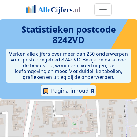
Statistieken postcode
8242VD
Verken alle cijfers over meer dan 250 onderwerpen
voor postcodegebied 8242 VD. Bekijk de data over
de bevolking, woningen, voertuigen, de
leefomgeving en meer. Met duidelijke tabellen,
grafieken en uitleg bij de onderwerpen.
Pagina inhoud ⇵