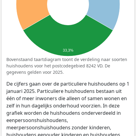
33,3%
Bovenstaand taartdiagram toont de verdeling naar soorten
huishoudens voor het postcodegebied 8242 VD. De
gegevens gelden voor 2025.
De cijfers gaan over de particuliere huishoudens op 1
januari 2025. Particuliere huishoudens bestaan uit
één of meer inwoners die alleen of samen wonen en
zelf in hun dagelijks onderhoud voorzien. In deze
grafiek worden de huishoudens onderverdeeld in
eenpersoonshuishoudens,
meerpersoonshuishoudens zonder kinderen,
huishoudens eenouder kinderen en huishoudens