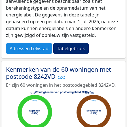
aanvullende gegevens beschikbaar, zoals het
berekeningstype en de opnamedatum van het
energielabel. De gegevens in deze tabel zijn
gebaseerd op een peildatum van 1 juli 2026, na deze
datum kunnen energielabels en andere kenmerken
zijn gewijzigd of opnieuw zijn vastgesteld.
Adressen Lelystad
Tabelgebruik
Kenmerken van de 60 woningen met
postcode 8242VD
Er zijn 60 woningen in het postcodegebied 8242VD.