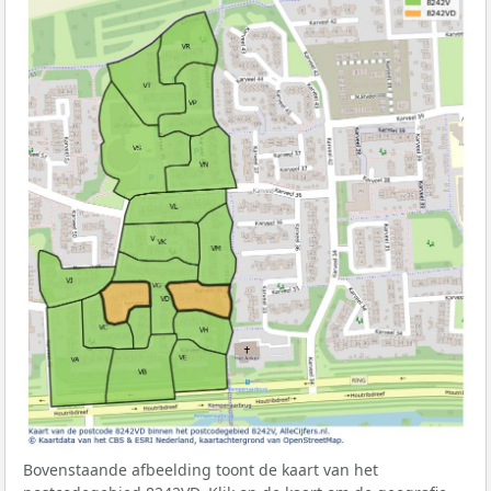
Bovenstaande afbeelding toont de kaart van het