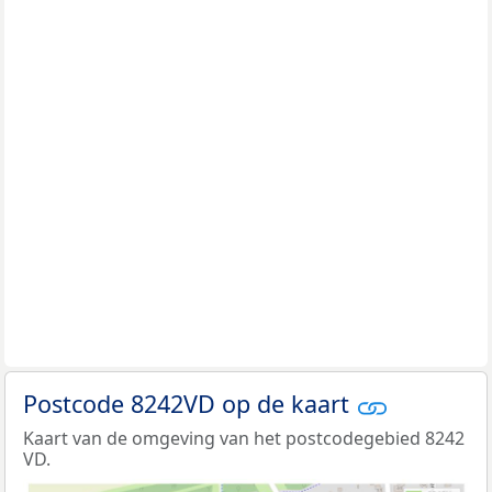
Postcode 8242VD op de kaart
Kaart van de omgeving van het postcodegebied 8242
VD.