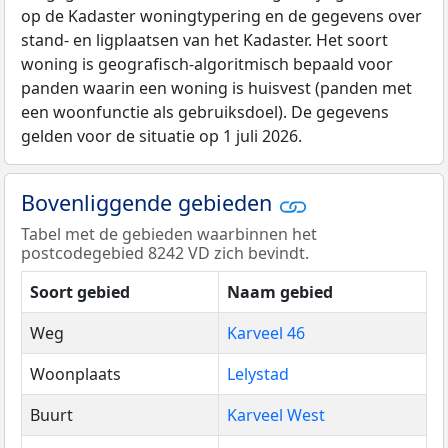
op de Kadaster woningtypering en de gegevens over
stand- en ligplaatsen van het Kadaster. Het soort
woning is geografisch-algoritmisch bepaald voor
panden waarin een woning is huisvest (panden met
een woonfunctie als gebruiksdoel). De gegevens
gelden voor de situatie op 1 juli 2026.
Bovenliggende gebieden
Tabel met de gebieden waarbinnen het
postcodegebied 8242 VD zich bevindt.
Soort gebied
Naam gebied
Weg
Karveel 46
Woonplaats
Lelystad
Buurt
Karveel West