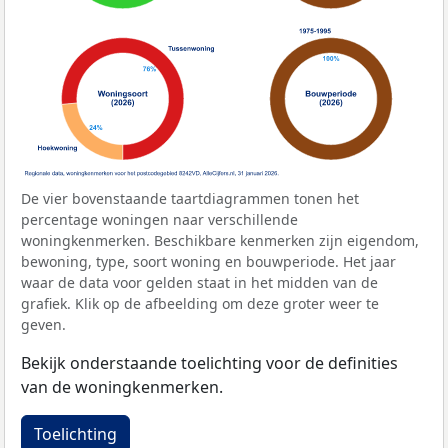
De vier bovenstaande taartdiagrammen tonen het
percentage woningen naar verschillende
woningkenmerken. Beschikbare kenmerken zijn eigendom,
bewoning, type, soort woning en bouwperiode. Het jaar
waar de data voor gelden staat in het midden van de
grafiek. Klik op de afbeelding om deze groter weer te
geven.
Bekijk onderstaande toelichting voor de definities
van de woningkenmerken.
Toelichting