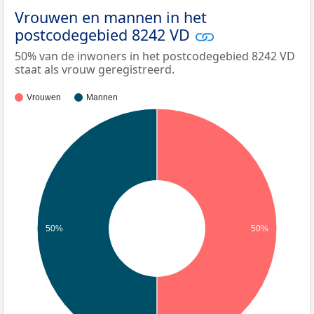
Vrouwen en mannen in het
postcodegebied 8242 VD
50% van de inwoners in het postcodegebied 8242 VD
staat als vrouw geregistreerd.
Vrouwen
Mannen
50%
50%