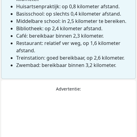
Huisartsenpraktijk: op 0,8 kilometer afstand.
Basisschool: op slechts 0,4 kilometer afstand.
Middelbare school: in 2,5 kilometer te bereiken.
Bibliotheek: op 2,4 kilometer afstand.
Café: bereikbaar binnen 2,3 kilometer.
Restaurant: relatief ver weg, op 1,6 kilometer
afstand.
Treinstation: goed bereikbaar, op 2,6 kilometer.
Zwembad: bereikbaar binnen 3,2 kilometer.
Advertentie: