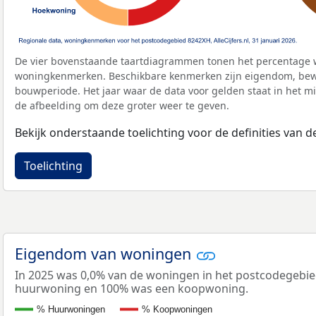
De vier bovenstaande taartdiagrammen tonen het percentage 
woningkenmerken. Beschikbare kenmerken zijn eigendom, bewo
bouwperiode. Het jaar waar de data voor gelden staat in het mi
de afbeelding om deze groter weer te geven.
Bekijk onderstaande toelichting voor de definities van
Toelichting
Eigendom van woningen
In 2025 was 0,0% van de woningen in het postcodegebi
huurwoning en 100% was een koopwoning.
% Huurwoningen
% Koopwoningen