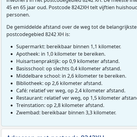
45 en 65 jaar oud. Postcode 8242XH telt vijftien huisho
personen.
De gemiddelde afstand over de weg tot de belangrijkste
postcodegebied 8242 XH is:
Supermarkt: bereikbaar binnen 1,1 kilometer.
Apotheek: in 1,0 kilometer te bereiken.
Huisartsenpraktijk: op 0,9 kilometer afstand.
Basisschool: op slechts 0,4 kilometer afstand.
Middelbare school: in 2,6 kilometer te bereiken.
Bibliotheek: op 2,6 kilometer afstand.
Café: relatief ver weg, op 2,4 kilometer afstand.
Restaurant: relatief ver weg, op 1,5 kilometer afstan
Treinstation: op 2,8 kilometer afstand.
Zwembad: bereikbaar binnen 3,3 kilometer.