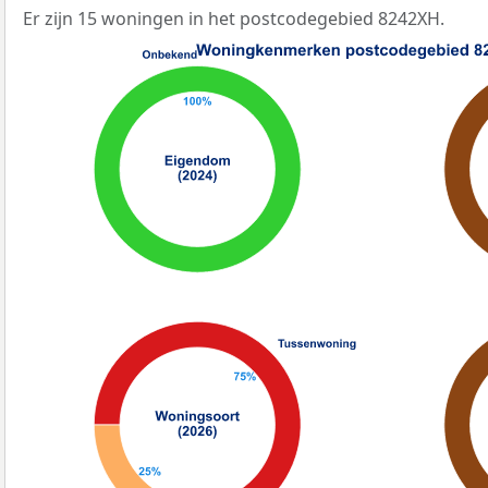
Er zijn 15 woningen in het postcodegebied 8242XH.