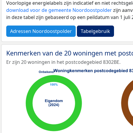
Voorlopige energielabels zijn indicatief en niet rechtsge
download voor de gemeente Noordoostpolder
zijn aan
in deze tabel zijn gebaseerd op een peildatum van 1 jul
Adressen Noordoostpolder
Tabelgebruik
Kenmerken van de 20 woningen met pos
Er zijn 20 woningen in het postcodegebied 8302BE.