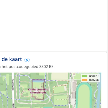
 de kaart
 het postcodegebied 8302 BE.