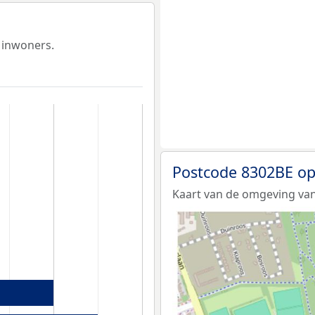
 inwoners.
Postcode 8302BE op
Kaart van de omgeving van