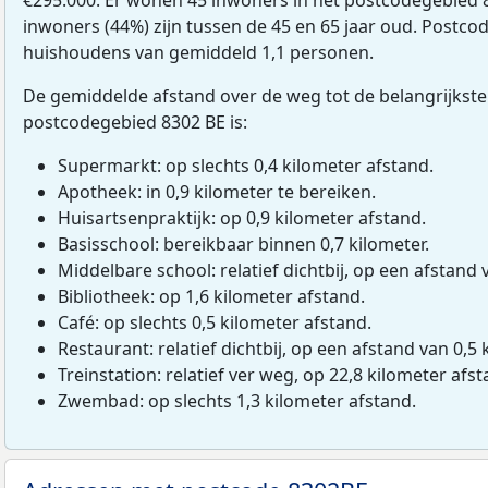
inwoners (44%) zijn tussen de 45 en 65 jaar oud. Postcod
huishoudens van gemiddeld 1,1 personen.
De gemiddelde afstand over de weg tot de belangrijkste
postcodegebied 8302 BE is:
Supermarkt: op slechts 0,4 kilometer afstand.
Apotheek: in 0,9 kilometer te bereiken.
Huisartsenpraktijk: op 0,9 kilometer afstand.
Basisschool: bereikbaar binnen 0,7 kilometer.
Middelbare school: relatief dichtbij, op een afstand 
Bibliotheek: op 1,6 kilometer afstand.
Café: op slechts 0,5 kilometer afstand.
Restaurant: relatief dichtbij, op een afstand van 0,5 
Treinstation: relatief ver weg, op 22,8 kilometer afst
Zwembad: op slechts 1,3 kilometer afstand.