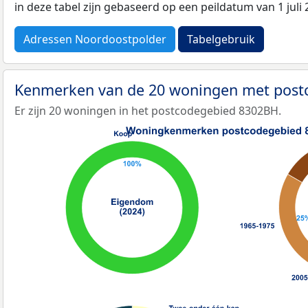
in deze tabel zijn gebaseerd op een peildatum van 1 jul
Adressen Noordoostpolder
Tabelgebruik
Kenmerken van de 20 woningen met pos
Er zijn 20 woningen in het postcodegebied 8302BH.