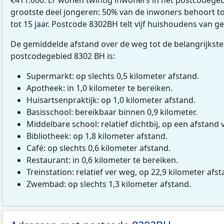
grootste deel jongeren: 50% van de inwoners behoort tot
tot 15 jaar. Postcode 8302BH telt vijf huishoudens van 
De gemiddelde afstand over de weg tot de belangrijkste
postcodegebied 8302 BH is:
Supermarkt: op slechts 0,5 kilometer afstand.
Apotheek: in 1,0 kilometer te bereiken.
Huisartsenpraktijk: op 1,0 kilometer afstand.
Basisschool: bereikbaar binnen 0,9 kilometer.
Middelbare school: relatief dichtbij, op een afstand 
Bibliotheek: op 1,8 kilometer afstand.
Café: op slechts 0,6 kilometer afstand.
Restaurant: in 0,6 kilometer te bereiken.
Treinstation: relatief ver weg, op 22,9 kilometer afst
Zwembad: op slechts 1,3 kilometer afstand.