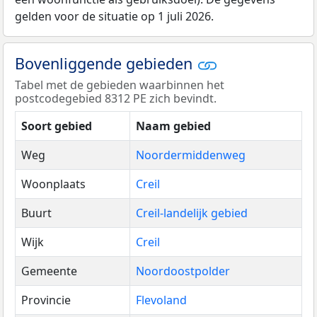
gelden voor de situatie op 1 juli 2026.
Bovenliggende gebieden
Tabel met de gebieden waarbinnen het
postcodegebied 8312 PE zich bevindt.
Soort gebied
Naam gebied
Weg
Noordermiddenweg
Woonplaats
Creil
Buurt
Creil-landelijk gebied
Wijk
Creil
Gemeente
Noordoostpolder
Provincie
Flevoland