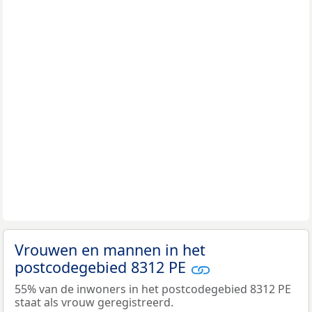
Vrouwen en mannen in het
postcodegebied 8312 PE
55% van de inwoners in het postcodegebied 8312 PE
staat als vrouw geregistreerd.