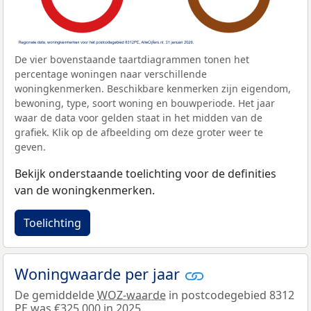
De vier bovenstaande taartdiagrammen tonen het
percentage woningen naar verschillende
woningkenmerken. Beschikbare kenmerken zijn eigendom,
bewoning, type, soort woning en bouwperiode. Het jaar
waar de data voor gelden staat in het midden van de
grafiek. Klik op de afbeelding om deze groter weer te
geven.
Bekijk onderstaande toelichting voor de definities
van de woningkenmerken.
Toelichting
Woningwaarde per jaar
De gemiddelde
WOZ-waarde
in postcodegebied 8312
PE was €325.000 in 2025.