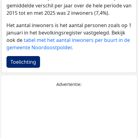
gemiddelde verschil per jaar over de hele periode van
2015 tot en met 2025 was 2 inwoners (7,4%).
Het aantal inwoners is het aantal personen zoals op 1
januari in het bevolkingsregister vastgelegd. Bekijk
ook de
tabel met het aantal inwoners per buurt in de
gemeente Noordoostpolder
.
Toelichting
Advertentie: