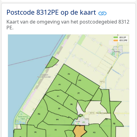
Postcode 8312PE op de kaart
Kaart van de omgeving van het postcodegebied 8312
PE.