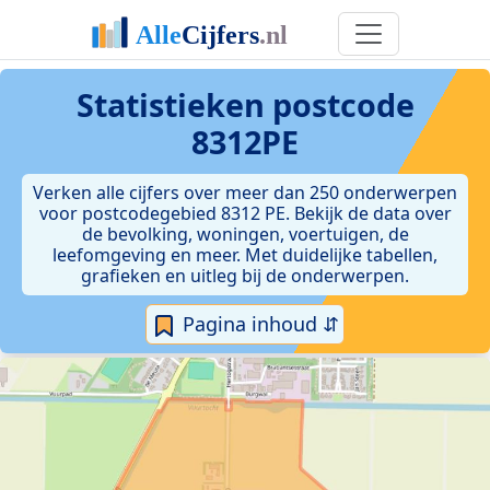
Statistieken postcode
8312PE
Verken alle cijfers over meer dan 250 onderwerpen
voor postcodegebied 8312 PE. Bekijk de data over
de bevolking, woningen, voertuigen, de
leefomgeving en meer. Met duidelijke tabellen,
grafieken en uitleg bij de onderwerpen.
Pagina inhoud ⇵