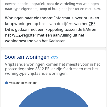
Bovenstaande lijngrafiek toont de verdeling van woningen
naar type eigendom, koop of huur, per jaar tot en met 2025.
Woningen naar eigendom: Informatie over huur- en
koopwoningen op basis van de cijfers van het
CBS
.
Dit is gedaan met een koppeling tussen de
BAG
en
het
WOZ
-register met een aanvulling uit het
woningbestand van het Kadaster.
Soorten woningen
Vrijstaande woningen komen het meeste voor in het
postcodegebied 8312 PE: er zijn 9 adressen met het
woningtype vrijstaande woningen.
Vrijstaande woningen