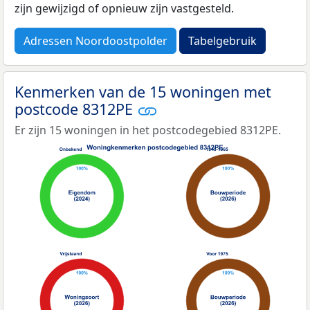
zijn gewijzigd of opnieuw zijn vastgesteld.
Adressen Noordoostpolder
Tabelgebruik
Kenmerken van de 15 woningen met
postcode 8312PE
Er zijn 15 woningen in het postcodegebied 8312PE.