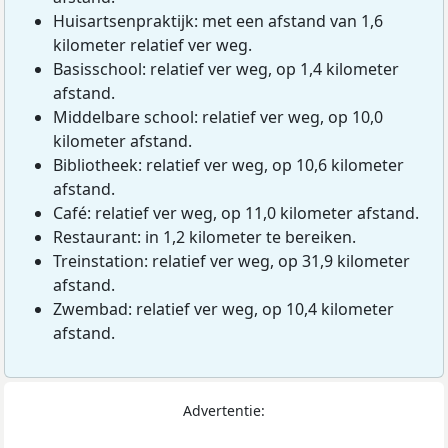
Huisartsenpraktijk: met een afstand van 1,6
kilometer relatief ver weg.
Basisschool: relatief ver weg, op 1,4 kilometer
afstand.
Middelbare school: relatief ver weg, op 10,0
kilometer afstand.
Bibliotheek: relatief ver weg, op 10,6 kilometer
afstand.
Café: relatief ver weg, op 11,0 kilometer afstand.
Restaurant: in 1,2 kilometer te bereiken.
Treinstation: relatief ver weg, op 31,9 kilometer
afstand.
Zwembad: relatief ver weg, op 10,4 kilometer
afstand.
Advertentie: