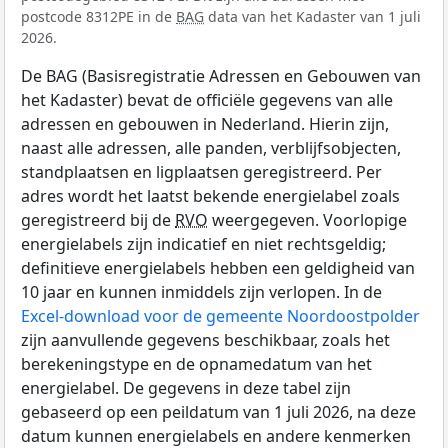
postcode 8312PE in de
BAG
data van het Kadaster van 1 juli
2026.
De BAG (Basisregistratie Adressen en Gebouwen van
het Kadaster) bevat de officiële gegevens van alle
adressen en gebouwen in Nederland. Hierin zijn,
naast alle adressen, alle panden, verblijfsobjecten,
standplaatsen en ligplaatsen geregistreerd. Per
adres wordt het laatst bekende energielabel zoals
geregistreerd bij de
RVO
weergegeven. Voorlopige
energielabels zijn indicatief en niet rechtsgeldig;
definitieve energielabels hebben een geldigheid van
10 jaar en kunnen inmiddels zijn verlopen. In de
Excel-download voor de gemeente Noordoostpolder
zijn aanvullende gegevens beschikbaar, zoals het
berekeningstype en de opnamedatum van het
energielabel. De gegevens in deze tabel zijn
gebaseerd op een peildatum van 1 juli 2026, na deze
datum kunnen energielabels en andere kenmerken