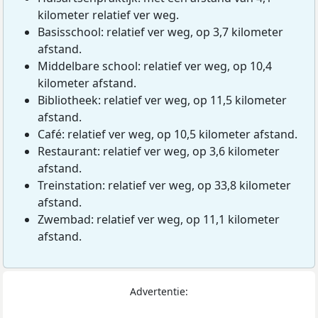
kilometer relatief ver weg.
Basisschool: relatief ver weg, op 3,7 kilometer
afstand.
Middelbare school: relatief ver weg, op 10,4
kilometer afstand.
Bibliotheek: relatief ver weg, op 11,5 kilometer
afstand.
Café: relatief ver weg, op 10,5 kilometer afstand.
Restaurant: relatief ver weg, op 3,6 kilometer
afstand.
Treinstation: relatief ver weg, op 33,8 kilometer
afstand.
Zwembad: relatief ver weg, op 11,1 kilometer
afstand.
Advertentie: