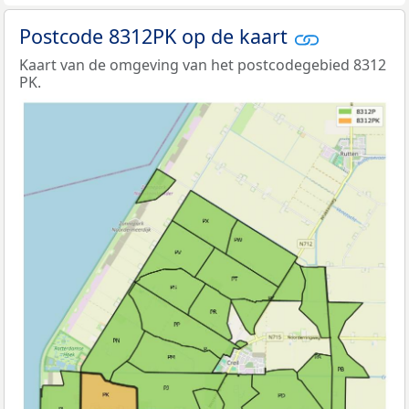
Postcode 8312PK op de kaart
Kaart van de omgeving van het postcodegebied 8312
PK.