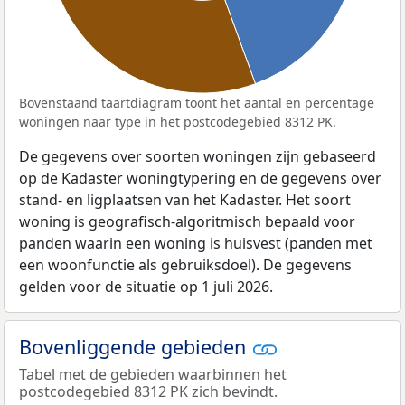
Bovenstaand taartdiagram toont het aantal en percentage
woningen naar type in het postcodegebied 8312 PK.
De gegevens over soorten woningen zijn gebaseerd
op de Kadaster woningtypering en de gegevens over
stand- en ligplaatsen van het Kadaster. Het soort
woning is geografisch-algoritmisch bepaald voor
panden waarin een woning is huisvest (panden met
een woonfunctie als gebruiksdoel). De gegevens
gelden voor de situatie op 1 juli 2026.
Bovenliggende gebieden
Tabel met de gebieden waarbinnen het
postcodegebied 8312 PK zich bevindt.