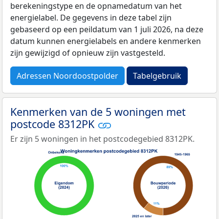
berekeningstype en de opnamedatum van het
energielabel. De gegevens in deze tabel zijn
gebaseerd op een peildatum van 1 juli 2026, na deze
datum kunnen energielabels en andere kenmerken
zijn gewijzigd of opnieuw zijn vastgesteld.
Adressen Noordoostpolder
Tabelgebruik
Kenmerken van de 5 woningen met
postcode 8312PK
Er zijn 5 woningen in het postcodegebied 8312PK.