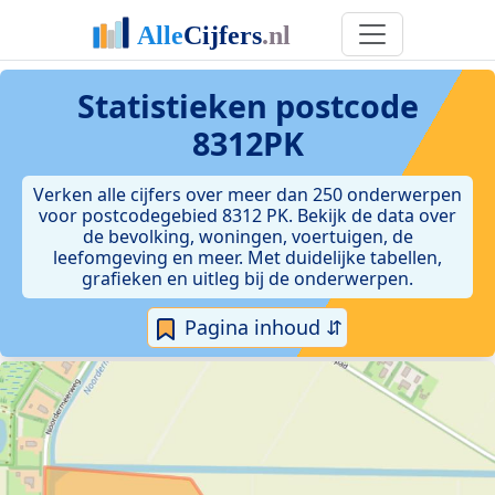
Statistieken postcode
8312PK
Verken alle cijfers over meer dan 250 onderwerpen
voor postcodegebied 8312 PK. Bekijk de data over
de bevolking, woningen, voertuigen, de
leefomgeving en meer. Met duidelijke tabellen,
grafieken en uitleg bij de onderwerpen.
Pagina inhoud ⇵