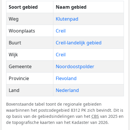
Soort gebied
Naam gebied
Weg
Klutenpad
Woonplaats
Creil
Buurt
Creil-landelijk gebied
Wijk
Creil
Gemeente
Noordoostpolder
Provincie
Flevoland
Land
Nederland
Bovenstaande tabel toont de regionale gebieden
waarbinnen het postcodegebied 8312 PK zich bevindt. Dit is
op basis van de gebiedsindelingen van het
CBS
van 2025 en
de topografische kaarten van het Kadaster van 2026.