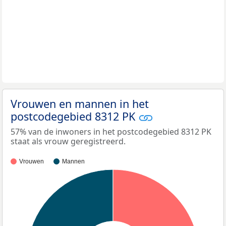
Vrouwen en mannen in het
postcodegebied 8312 PK
57% van de inwoners in het postcodegebied 8312 PK
staat als vrouw geregistreerd.
Vrouwen
Mannen