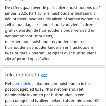
De cijfers gaan over de particuliere huishoudens op 1
januari 2025. Particuliere huishoudens bestaan uit
één of meer inwoners die alleen of samen wonen en
zelf in hun dagelijks onderhoud voorzien. In deze
grafiek worden de huishoudens onderverdeeld in
eenpersoonshuishoudens,
meerpersoonshuishoudens zonder kinderen,
huishoudens eenouder kinderen en huishoudens
twee ouders kinderen. De cijfers over huishoudens
zijn afgerond op vijftallen.
Inkomensdata
Het
gemiddelde
inkomen per huishouden in het
postcodegebied 8312 PK is niet bekend. Het
gemiddelde inkomen per huishouden in een
postcodegebied is alleen bekend als er minstens 100