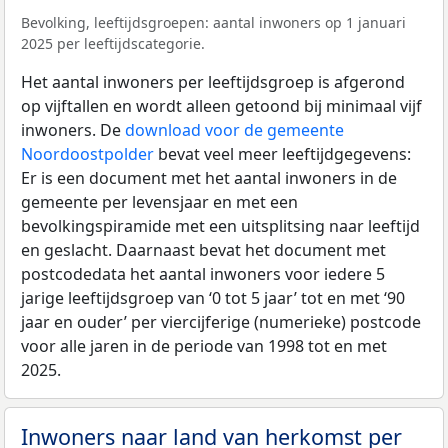
Bevolking, leeftijdsgroepen: aantal inwoners op 1 januari
2025 per leeftijdscategorie.
Het aantal inwoners per leeftijdsgroep is afgerond
op vijftallen en wordt alleen getoond bij minimaal vijf
inwoners. De
download voor de gemeente
Noordoostpolder
bevat veel meer leeftijdgegevens:
Er is een document met het aantal inwoners in de
gemeente per levensjaar en met een
bevolkingspiramide met een uitsplitsing naar leeftijd
en geslacht. Daarnaast bevat het document met
postcodedata het aantal inwoners voor iedere 5
jarige leeftijdsgroep van ‘0 tot 5 jaar’ tot en met ‘90
jaar en ouder’ per viercijferige (numerieke) postcode
voor alle jaren in de periode van 1998 tot en met
2025.
Inwoners naar land van herkomst per