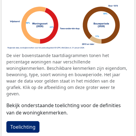
De vier bovenstaande taartdiagrammen tonen het
percentage woningen naar verschillende
woningkenmerken. Beschikbare kenmerken zijn eigendom,
bewoning, type, soort woning en bouwperiode. Het jaar
waar de data voor gelden staat in het midden van de
grafiek. Klik op de afbeelding om deze groter weer te
geven.
Bekijk onderstaande toelichting voor de definities
van de woningkenmerken.
Toelichting