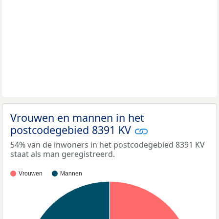
Vrouwen en mannen in het
postcodegebied 8391 KV
54% van de inwoners in het postcodegebied 8391 KV
staat als man geregistreerd.
Vrouwen
Mannen