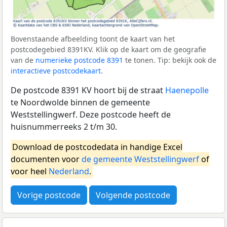
Bovenstaande afbeelding toont de kaart van het
postcodegebied 8391KV. Klik op de kaart om de geografie
van de
numerieke postcode 8391
te tonen. Tip: bekijk ook de
interactieve postcodekaart
.
De postcode 8391 KV hoort bij de straat
Haenepolle
te Noordwolde binnen de gemeente
Weststellingwerf. Deze postcode heeft de
huisnummerreeks 2 t/m 30.
Download de postcodedata in handige Excel
documenten voor
de gemeente Weststellingwerf
of
voor heel
Nederland
.
Vorige postcode
Volgende postcode