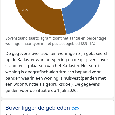
40%
Bovenstaand taartdiagram toont het aantal en percentage
woningen naar type in het postcodegebied 8391 KV.
De gegevens over soorten woningen zijn gebaseerd
op de Kadaster woningtypering en de gegevens over
stand- en ligplaatsen van het Kadaster. Het soort
woning is geografisch-algoritmisch bepaald voor
panden waarin een woning is huisvest (panden met
een woonfunctie als gebruiksdoel). De gegevens
gelden voor de situatie op 1 juli 2026.
Bovenliggende gebieden