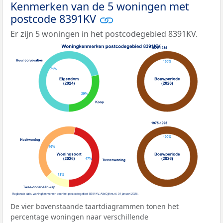
Kenmerken van de 5 woningen met
postcode 8391KV
Er zijn 5 woningen in het postcodegebied 8391KV.
De vier bovenstaande taartdiagrammen tonen het
percentage woningen naar verschillende