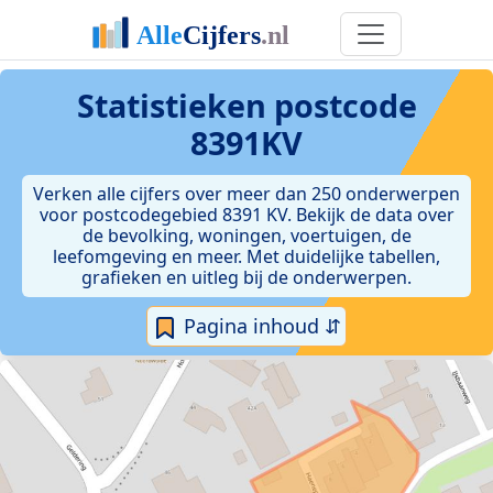
Statistieken postcode
8391KV
Verken alle cijfers over meer dan 250 onderwerpen
voor postcodegebied 8391 KV. Bekijk de data over
de bevolking, woningen, voertuigen, de
leefomgeving en meer. Met duidelijke tabellen,
grafieken en uitleg bij de onderwerpen.
Pagina inhoud ⇵