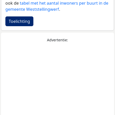
ook de
tabel met het aantal inwoners per buurt in de
gemeente Weststellingwerf
.
Toelichting
Advertentie: