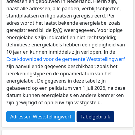
adressen en gebouwen in Nederland. Hierin zijn,
naast alle adressen, alle panden, verblijfsobjecten,
standplaatsen en ligplaatsen geregistreerd. Per
adres wordt het laatst bekende energielabel zoals
geregistreerd bij de
RVO
weergegeven. Voorlopige
energielabels zijn indicatief en niet rechtsgeldig;
definitieve energielabels hebben een geldigheid van
10 jaar en kunnen inmiddels zijn verlopen. In de
Excel-download voor de gemeente Weststellingwerf
zijn aanvullende gegevens beschikbaar, zoals het
berekeningstype en de opnamedatum van het
energielabel. De gegevens in deze tabel zijn
gebaseerd op een peildatum van 1 juli 2026, na deze
datum kunnen energielabels en andere kenmerken
zijn gewijzigd of opnieuw zijn vastgesteld.
Adressen Weststellingwerf
Tabelgebruik