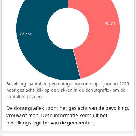
46,2%
53,8%
Bevolking: aantal en percentage inwoners op 1 januari 2025
naar geslacht (klik op de vlakken in de donutgrafiek om de
aantallen te zien).
De donutgrafiek toont het geslacht van de bevolking,
vrouw of man. Deze informatie komt uit het
bevolkingsregister van de gemeenten.