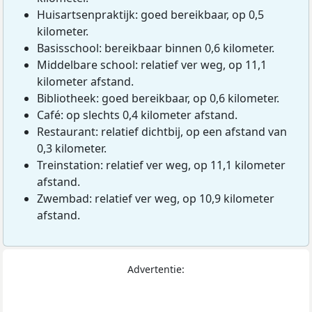
Huisartsenpraktijk: goed bereikbaar, op 0,5
kilometer.
Basisschool: bereikbaar binnen 0,6 kilometer.
Middelbare school: relatief ver weg, op 11,1
kilometer afstand.
Bibliotheek: goed bereikbaar, op 0,6 kilometer.
Café: op slechts 0,4 kilometer afstand.
Restaurant: relatief dichtbij, op een afstand van
0,3 kilometer.
Treinstation: relatief ver weg, op 11,1 kilometer
afstand.
Zwembad: relatief ver weg, op 10,9 kilometer
afstand.
Advertentie: