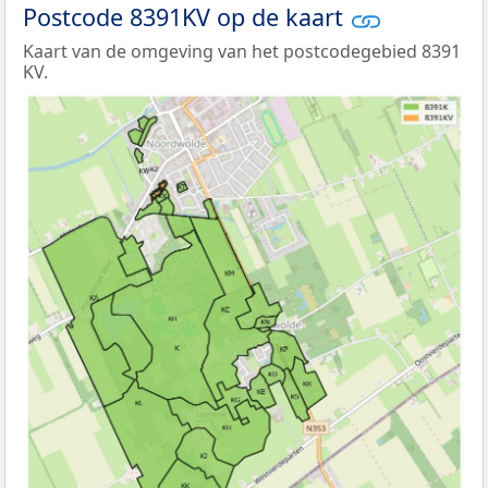
Postcode 8391KV op de kaart
Kaart van de omgeving van het postcodegebied 8391
KV.