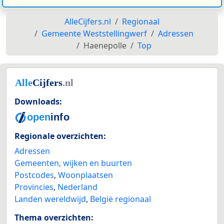
AlleCijfers.nl
Regionaal
Gemeente Weststellingwerf
Adressen
Haenepolle
Top
Downloads:
Regionale overzichten:
Adressen
Gemeenten, wijken en buurten
Postcodes
,
Woonplaatsen
Provincies
,
Nederland
Landen wereldwijd
,
België regionaal
Thema overzichten: