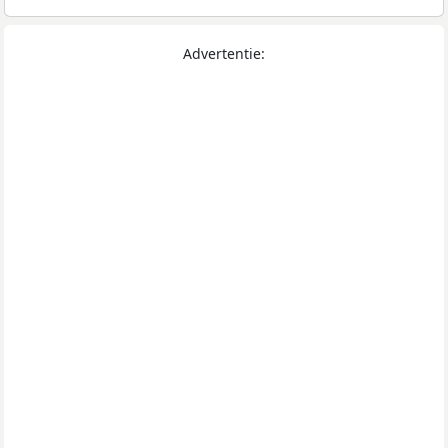
Advertentie: