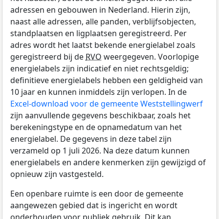
adressen en gebouwen in Nederland. Hierin zijn,
naast alle adressen, alle panden, verblijfsobjecten,
standplaatsen en ligplaatsen geregistreerd. Per
adres wordt het laatst bekende energielabel zoals
geregistreerd bij de
RVO
weergegeven. Voorlopige
energielabels zijn indicatief en niet rechtsgeldig;
definitieve energielabels hebben een geldigheid van
10 jaar en kunnen inmiddels zijn verlopen. In de
Excel-download voor de gemeente Weststellingwerf
zijn aanvullende gegevens beschikbaar, zoals het
berekeningstype en de opnamedatum van het
energielabel. De gegevens in deze tabel zijn
verzameld op 1 juli 2026. Na deze datum kunnen
energielabels en andere kenmerken zijn gewijzigd of
opnieuw zijn vastgesteld.
Een openbare ruimte is een door de gemeente
aangewezen gebied dat is ingericht en wordt
onderhouden voor publiek gebruik. Dit kan