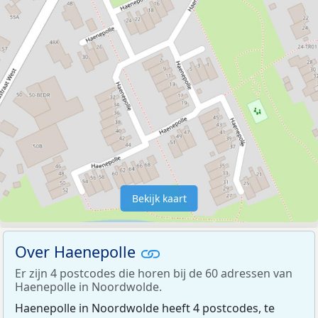
Bekijk kaart
Over Haenepolle
Er zijn 4 postcodes die horen bij de 60 adressen van
Haenepolle in Noordwolde.
Haenepolle in Noordwolde heeft 4 postcodes, te