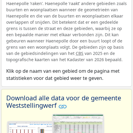
Haenepolle ‘raken’. Haenepolle ‘raakt’ andere gebieden zoals
buurten en woonplaatsen wanneer de geometrieën van
Haenepolle en die van de buurten en woonplaatsen elkaar
overlappen of snijden. Dit betekent dat er een gedeelde
grens is tussen de straat en deze gebieden, waarbij ze op
een bepaalde manier met elkaar verbonden zijn. Dit kan
gebeuren wanneer Haenepolle door een buurt loopt of de
grens van een woonplaats volgt. De gebieden zijn op basis
van de gebiedsindelingen van het
CBS
van 2025 en de
topografische kaarten van het Kadaster van 2026 bepaald.
Klik op de naam van een gebied om de pagina met
statistieken voor dat gebied weer te geven.
Download alle data voor de gemeente
Weststellingwerf