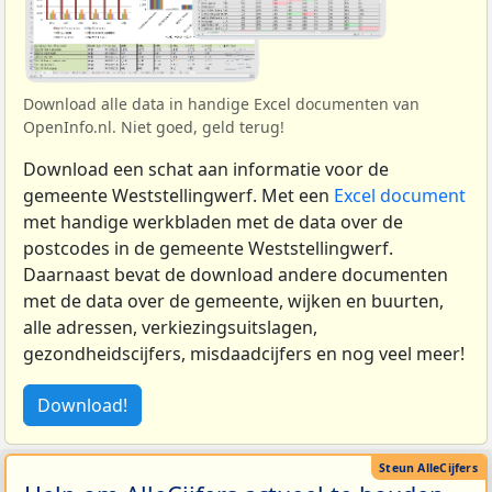
Download alle data in handige Excel documenten van
OpenInfo.nl. Niet goed, geld terug!
Download een schat aan informatie voor de
gemeente Weststellingwerf. Met een
Excel document
met handige werkbladen met de data over de
postcodes in de gemeente Weststellingwerf.
Daarnaast bevat de download andere documenten
met de data over de gemeente, wijken en buurten,
alle adressen, verkiezingsuitslagen,
gezondheidscijfers, misdaadcijfers en nog veel meer!
Download!