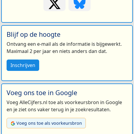
Blijf op de hoogte
Ontvang een e-mail als de informatie is bijgewerkt.
Maximaal 2 per jaar en niets anders dan dat.
Inschrijven
Voeg ons toe in Google
Voeg AlleCijfers.nl toe als voorkeursbron in Google
en je ziet ons vaker terug in je zoekresultaten.
Voeg ons toe als voorkeursbron