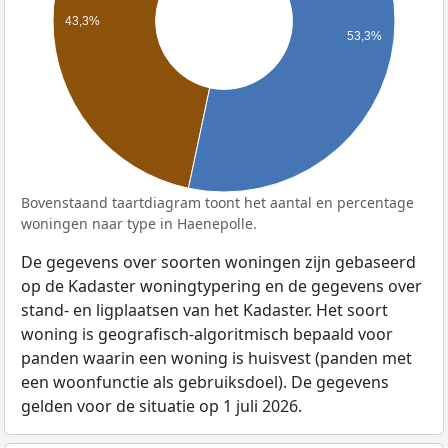
43,3%
53,3%
Bovenstaand taartdiagram toont het aantal en percentage
woningen naar type in Haenepolle.
De gegevens over soorten woningen zijn gebaseerd
op de Kadaster woningtypering en de gegevens over
stand- en ligplaatsen van het Kadaster. Het soort
woning is geografisch-algoritmisch bepaald voor
panden waarin een woning is huisvest (panden met
een woonfunctie als gebruiksdoel). De gegevens
gelden voor de situatie op 1 juli 2026.