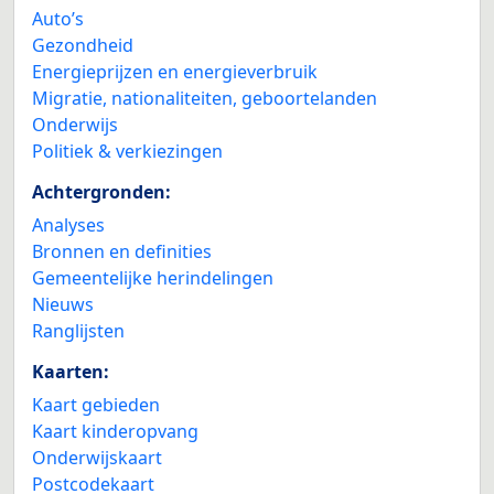
Auto’s
Gezondheid
Energieprijzen en energieverbruik
Migratie, nationaliteiten, geboortelanden
Onderwijs
Politiek & verkiezingen
Achtergronden:
Analyses
Bronnen en definities
Gemeentelijke herindelingen
Nieuws
Ranglijsten
Kaarten:
Kaart gebieden
Kaart kinderopvang
Onderwijskaart
Postcodekaart