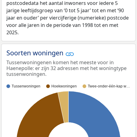
postcodedata het aantal inwoners voor iedere 5
jarige leeftijdsgroep van ‘0 tot 5 jaar’ tot en met ‘90
jaar en ouder’ per viercijferige (numerieke) postcode
voor alle jaren in de periode van 1998 tot en met
2025.
Soorten woningen
Tussenwoningenen komen het meeste voor in
Haenepolle: er zijn 32 adressen met het woningtype
tussenwoningen.
Tussenwoningen
Hoekwoningen
Twee-onder-één-kap w…