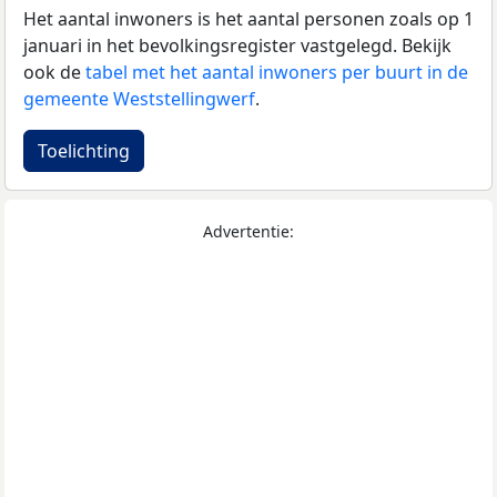
Het aantal inwoners is het aantal personen zoals op 1
januari in het bevolkingsregister vastgelegd. Bekijk
ook de
tabel met het aantal inwoners per buurt in de
gemeente Weststellingwerf
.
Toelichting
Advertentie: