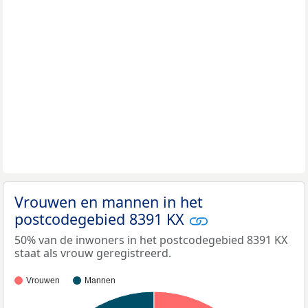
Vrouwen en mannen in het
postcodegebied 8391 KX
50% van de inwoners in het postcodegebied 8391 KX
staat als vrouw geregistreerd.
Vrouwen
Mannen