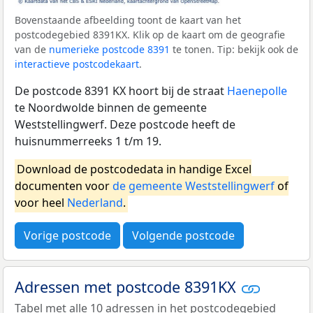
Bovenstaande afbeelding toont de kaart van het
postcodegebied 8391KX. Klik op de kaart om de geografie
van de
numerieke postcode 8391
te tonen. Tip: bekijk ook de
interactieve postcodekaart
.
De postcode 8391 KX hoort bij de straat
Haenepolle
te Noordwolde binnen de gemeente
Weststellingwerf. Deze postcode heeft de
huisnummerreeks 1 t/m 19.
Download de postcodedata in handige Excel
documenten voor
de gemeente Weststellingwerf
of
voor heel
Nederland
.
Vorige postcode
Volgende postcode
Adressen met postcode 8391KX
Tabel met alle 10 adressen in het postcodegebied