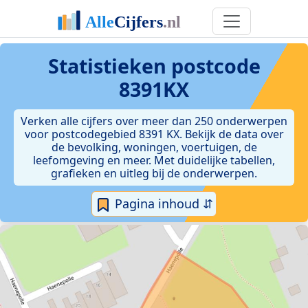
Statistieken postcode
8391KX
Verken alle cijfers over meer dan 250 onderwerpen
voor postcodegebied 8391 KX. Bekijk de data over
de bevolking, woningen, voertuigen, de
leefomgeving en meer. Met duidelijke tabellen,
grafieken en uitleg bij de onderwerpen.
Pagina inhoud ⇵