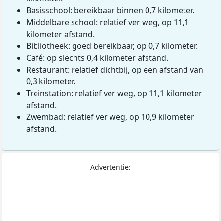
Basisschool: bereikbaar binnen 0,7 kilometer.
Middelbare school: relatief ver weg, op 11,1
kilometer afstand.
Bibliotheek: goed bereikbaar, op 0,7 kilometer.
Café: op slechts 0,4 kilometer afstand.
Restaurant: relatief dichtbij, op een afstand van
0,3 kilometer.
Treinstation: relatief ver weg, op 11,1 kilometer
afstand.
Zwembad: relatief ver weg, op 10,9 kilometer
afstand.
Advertentie: