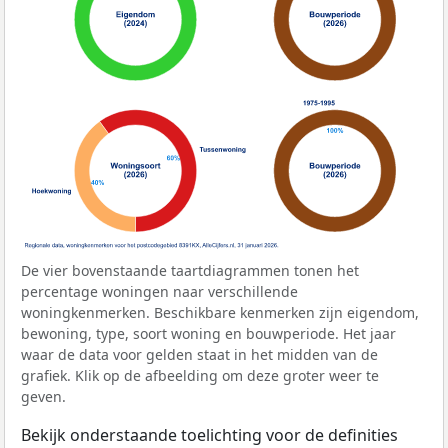
De vier bovenstaande taartdiagrammen tonen het
percentage woningen naar verschillende
woningkenmerken. Beschikbare kenmerken zijn eigendom,
bewoning, type, soort woning en bouwperiode. Het jaar
waar de data voor gelden staat in het midden van de
grafiek. Klik op de afbeelding om deze groter weer te
geven.
Bekijk onderstaande toelichting voor de definities