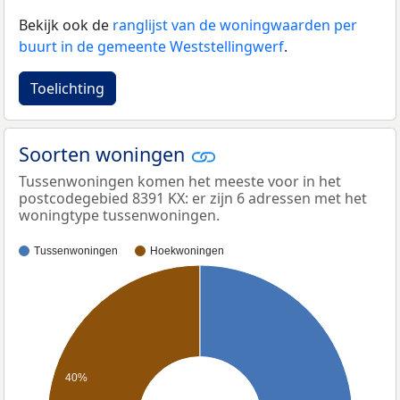
Bekijk ook de
ranglijst van de woningwaarden per
buurt in de gemeente Weststellingwerf
.
Toelichting
Soorten woningen
Tussenwoningen komen het meeste voor in het
postcodegebied 8391 KX: er zijn 6 adressen met het
woningtype tussenwoningen.
Tussenwoningen
Hoekwoningen
40%