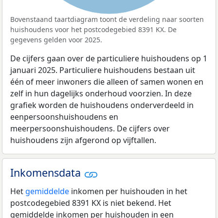
Bovenstaand taartdiagram toont de verdeling naar soorten
huishoudens voor het postcodegebied 8391 KX. De
gegevens gelden voor 2025.
De cijfers gaan over de particuliere huishoudens op 1
januari 2025. Particuliere huishoudens bestaan uit
één of meer inwoners die alleen of samen wonen en
zelf in hun dagelijks onderhoud voorzien. In deze
grafiek worden de huishoudens onderverdeeld in
eenpersoonshuishoudens en
meerpersoonshuishoudens. De cijfers over
huishoudens zijn afgerond op vijftallen.
Inkomensdata
Het
gemiddelde
inkomen per huishouden in het
postcodegebied 8391 KX is niet bekend. Het
gemiddelde inkomen per huishouden in een