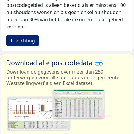
postcodegebied is alleen bekend als er minstens 100
huishoudens wonen en als geen enkel huishouden
meer dan 30% van het totale inkomen in dat gebied
verdient.
Toelichting
Download alle postcodedata
Download de gegevens over meer dan 250
onderwerpen voor alle postcodes in de gemeente
Weststellingwerf als een Excel dataset!