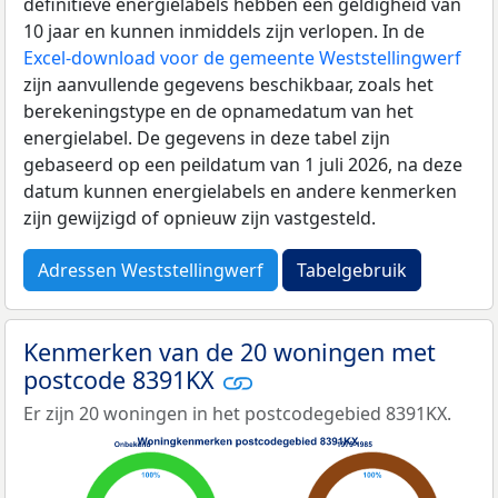
definitieve energielabels hebben een geldigheid van
10 jaar en kunnen inmiddels zijn verlopen. In de
Excel-download voor de gemeente Weststellingwerf
zijn aanvullende gegevens beschikbaar, zoals het
berekeningstype en de opnamedatum van het
energielabel. De gegevens in deze tabel zijn
gebaseerd op een peildatum van 1 juli 2026, na deze
datum kunnen energielabels en andere kenmerken
zijn gewijzigd of opnieuw zijn vastgesteld.
Adressen Weststellingwerf
Tabelgebruik
Kenmerken van de 20 woningen met
postcode 8391KX
Er zijn 20 woningen in het postcodegebied 8391KX.