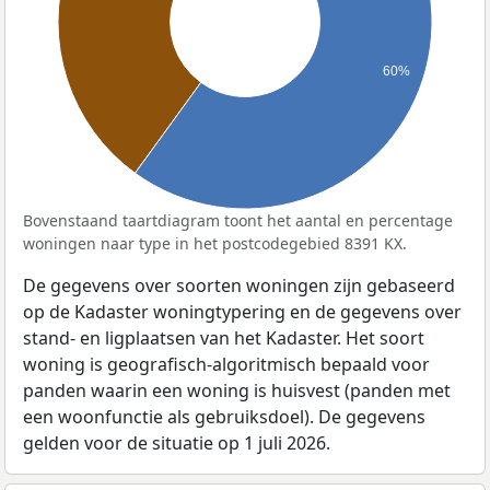
60%
Bovenstaand taartdiagram toont het aantal en percentage
woningen naar type in het postcodegebied 8391 KX.
De gegevens over soorten woningen zijn gebaseerd
op de Kadaster woningtypering en de gegevens over
stand- en ligplaatsen van het Kadaster. Het soort
woning is geografisch-algoritmisch bepaald voor
panden waarin een woning is huisvest (panden met
een woonfunctie als gebruiksdoel). De gegevens
gelden voor de situatie op 1 juli 2026.