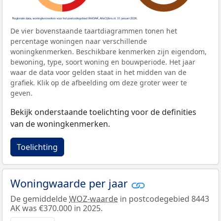
De vier bovenstaande taartdiagrammen tonen het
percentage woningen naar verschillende
woningkenmerken. Beschikbare kenmerken zijn eigendom,
bewoning, type, soort woning en bouwperiode. Het jaar
waar de data voor gelden staat in het midden van de
grafiek. Klik op de afbeelding om deze groter weer te
geven.
Bekijk onderstaande toelichting voor de definities
van de woningkenmerken.
Toelichting
Woningwaarde per jaar
De gemiddelde
WOZ-waarde
in postcodegebied 8443
AK was €370.000 in 2025.