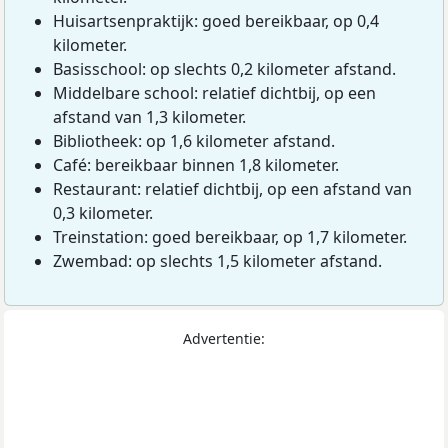
Huisartsenpraktijk: goed bereikbaar, op 0,4
kilometer.
Basisschool: op slechts 0,2 kilometer afstand.
Middelbare school: relatief dichtbij, op een
afstand van 1,3 kilometer.
Bibliotheek: op 1,6 kilometer afstand.
Café: bereikbaar binnen 1,8 kilometer.
Restaurant: relatief dichtbij, op een afstand van
0,3 kilometer.
Treinstation: goed bereikbaar, op 1,7 kilometer.
Zwembad: op slechts 1,5 kilometer afstand.
Advertentie: