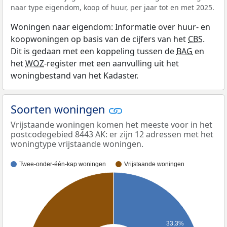
naar type eigendom, koop of huur, per jaar tot en met 2025.
Woningen naar eigendom: Informatie over huur- en
koopwoningen op basis van de cijfers van het
CBS
.
Dit is gedaan met een koppeling tussen de
BAG
en
het
WOZ
-register met een aanvulling uit het
woningbestand van het Kadaster.
Soorten woningen
Vrijstaande woningen komen het meeste voor in het
postcodegebied 8443 AK: er zijn 12 adressen met het
woningtype vrijstaande woningen.
Twee-onder-één-kap woningen
Vrijstaande woningen
33,3%