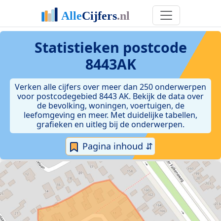
Statistieken postcode
8443AK
Verken alle cijfers over meer dan 250 onderwerpen
voor postcodegebied 8443 AK. Bekijk de data over
de bevolking, woningen, voertuigen, de
leefomgeving en meer. Met duidelijke tabellen,
grafieken en uitleg bij de onderwerpen.
Pagina inhoud ⇵