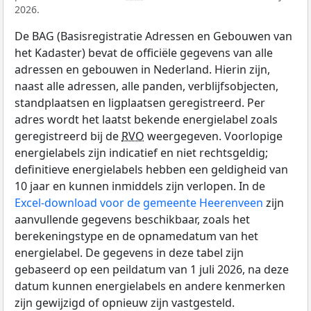
2026.
De BAG (Basisregistratie Adressen en Gebouwen van
het Kadaster) bevat de officiële gegevens van alle
adressen en gebouwen in Nederland. Hierin zijn,
naast alle adressen, alle panden, verblijfsobjecten,
standplaatsen en ligplaatsen geregistreerd. Per
adres wordt het laatst bekende energielabel zoals
geregistreerd bij de
RVO
weergegeven. Voorlopige
energielabels zijn indicatief en niet rechtsgeldig;
definitieve energielabels hebben een geldigheid van
10 jaar en kunnen inmiddels zijn verlopen. In de
Excel-download voor de gemeente Heerenveen
zijn
aanvullende gegevens beschikbaar, zoals het
berekeningstype en de opnamedatum van het
energielabel. De gegevens in deze tabel zijn
gebaseerd op een peildatum van 1 juli 2026, na deze
datum kunnen energielabels en andere kenmerken
zijn gewijzigd of opnieuw zijn vastgesteld.