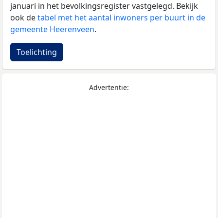
januari in het bevolkingsregister vastgelegd. Bekijk
ook de
tabel met het aantal inwoners per buurt in de
gemeente Heerenveen
.
Toelichting
Advertentie: