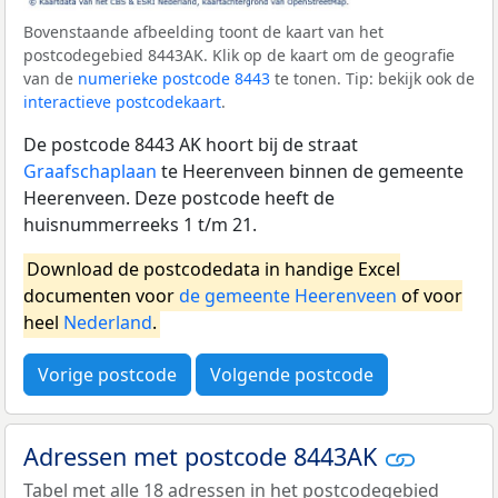
Bovenstaande afbeelding toont de kaart van het
postcodegebied 8443AK. Klik op de kaart om de geografie
van de
numerieke postcode 8443
te tonen. Tip: bekijk ook de
interactieve postcodekaart
.
De postcode 8443 AK hoort bij de straat
Graafschaplaan
te Heerenveen binnen de gemeente
Heerenveen. Deze postcode heeft de
huisnummerreeks 1 t/m 21.
Download de postcodedata in handige Excel
documenten voor
de gemeente Heerenveen
of voor
heel
Nederland
.
Vorige postcode
Volgende postcode
Adressen met postcode 8443AK
Tabel met alle 18 adressen in het postcodegebied