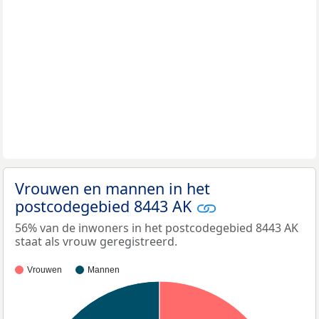
Vrouwen en mannen in het
postcodegebied 8443 AK
56% van de inwoners in het postcodegebied 8443 AK
staat als vrouw geregistreerd.
Vrouwen
Mannen