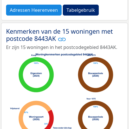
Adressen Heerenveen
Tabelgebruik
Kenmerken van de 15 woningen met
postcode 8443AK
Er zijn 15 woningen in het postcodegebied 8443AK.