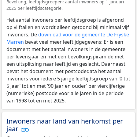
Bevolking, leeftijdsgroepen: aantal inwoners op 1 januari
2025 per leeftijdscategorie.
Het aantal inwoners per leeftijdsgroep is afgerond
op vijftallen en wordt alleen getoond bij minimaal vijf
inwoners. De
download voor de gemeente De Fryske
Marren
bevat veel meer leeftijdgegevens: Er is een
document met het aantal inwoners in de gemeente
per levensjaar en met een bevolkingspiramide met
een uitsplitsing naar leeftijd en geslacht. Daarnaast
bevat het document met postcodedata het aantal
inwoners voor iedere 5 jarige leeftijdsgroep van ‘0 tot
5 jaar’ tot en met ‘90 jaar en ouder’ per viercijferige
(numerieke) postcode voor alle jaren in de periode
van 1998 tot en met 2025.
Inwoners naar land van herkomst per
jaar