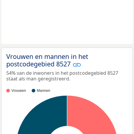
Vrouwen en mannen in het
postcodegebied 8527
54% van de inwoners in het postcodegebied 8527
staat als man geregistreerd.
Vrouwen
Mannen