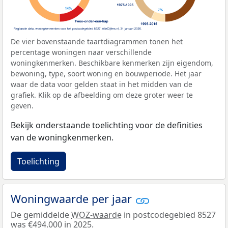
De vier bovenstaande taartdiagrammen tonen het
percentage woningen naar verschillende
woningkenmerken. Beschikbare kenmerken zijn eigendom,
bewoning, type, soort woning en bouwperiode. Het jaar
waar de data voor gelden staat in het midden van de
grafiek. Klik op de afbeelding om deze groter weer te
geven.
Bekijk onderstaande toelichting voor de definities
van de woningkenmerken.
Toelichting
Woningwaarde per jaar
De gemiddelde
WOZ-waarde
in postcodegebied 8527
was €494.000 in 2025.