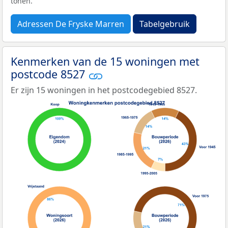
tonen.
Adressen De Fryske Marren
Tabelgebruik
Kenmerken van de 15 woningen met
postcode 8527
Er zijn 15 woningen in het postcodegebied 8527.