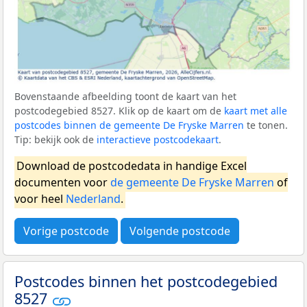
Bovenstaande afbeelding toont de kaart van het
postcodegebied 8527. Klik op de kaart om de
kaart met alle
postcodes binnen de gemeente De Fryske Marren
te tonen.
Tip: bekijk ook de
interactieve postcodekaart
.
Download de postcodedata in handige Excel
documenten voor
de gemeente De Fryske Marren
of
voor heel
Nederland
.
Vorige postcode
Volgende postcode
Postcodes binnen het postcodegebied
8527