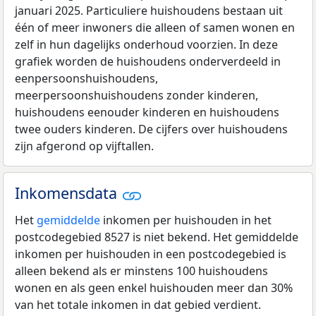
januari 2025. Particuliere huishoudens bestaan uit
één of meer inwoners die alleen of samen wonen en
zelf in hun dagelijks onderhoud voorzien. In deze
grafiek worden de huishoudens onderverdeeld in
eenpersoonshuishoudens,
meerpersoonshuishoudens zonder kinderen,
huishoudens eenouder kinderen en huishoudens
twee ouders kinderen. De cijfers over huishoudens
zijn afgerond op vijftallen.
Inkomensdata
Het
gemiddelde
inkomen per huishouden in het
postcodegebied 8527 is niet bekend. Het gemiddelde
inkomen per huishouden in een postcodegebied is
alleen bekend als er minstens 100 huishoudens
wonen en als geen enkel huishouden meer dan 30%
van het totale inkomen in dat gebied verdient.