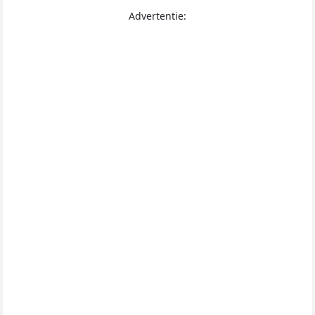
Advertentie: