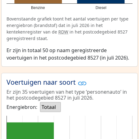
Benzine
Diesel
Bovenstaande grafiek toont het aantal voertuigen per type
energiebron (brandstof) dat in juli 2026 in het
kentekenregister van de
RDW
in het postcodegebied 8527
geregistreerd staat.
Er zijn in totaal 50 op naam geregistreerde
voertuigen in het postcodegebied 8527 (in juli 2026).
Voertuigen naar soort
Er zijn 35 voertuigen van het type ‘personenauto’ in
het postcodegebied 8527 in juli 2026.
Energiebron:
Totaal