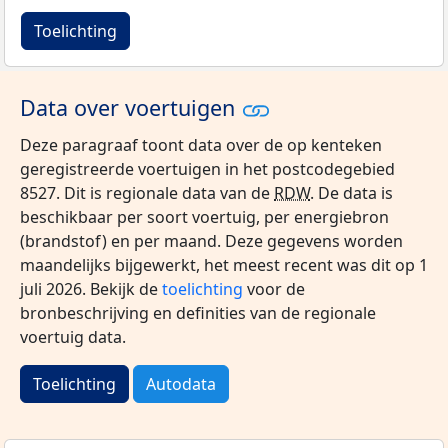
Toelichting
Data over voertuigen
Deze paragraaf toont data over de op kenteken
geregistreerde voertuigen in het postcodegebied
8527. Dit is regionale data van de
RDW
. De data is
beschikbaar per soort voertuig, per energiebron
(brandstof) en per maand. Deze gegevens worden
maandelijks bijgewerkt, het meest recent was dit op 1
juli 2026. Bekijk de
toelichting
voor de
bronbeschrijving en definities van de regionale
voertuig data.
Toelichting
Autodata