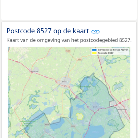
Postcode 8527 op de kaart
Kaart van de omgeving van het postcodegebied 8527.