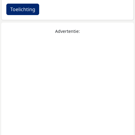
Toelichting
Advertentie: