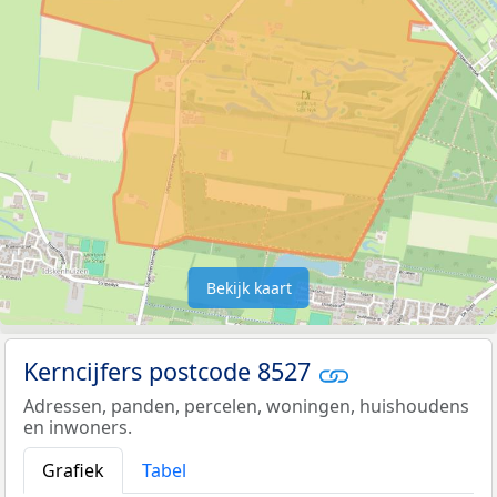
Bekijk kaart
Kerncijfers postcode 8527
Adressen, panden, percelen, woningen, huishoudens
en inwoners.
Grafiek
Tabel