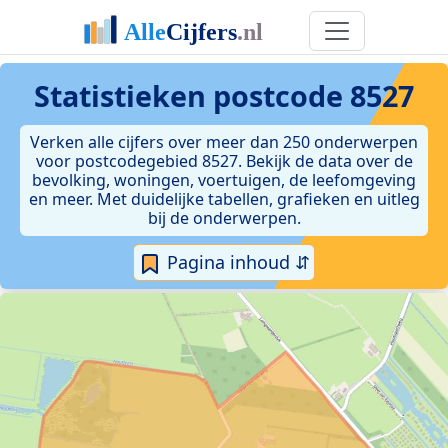
Statistieken postcode 8527
Verken alle cijfers over meer dan 250 onderwerpen
voor postcodegebied 8527. Bekijk de data over de
bevolking, woningen, voertuigen, de leefomgeving
en meer. Met duidelijke tabellen, grafieken en uitleg
bij de onderwerpen.
Pagina inhoud ⇵