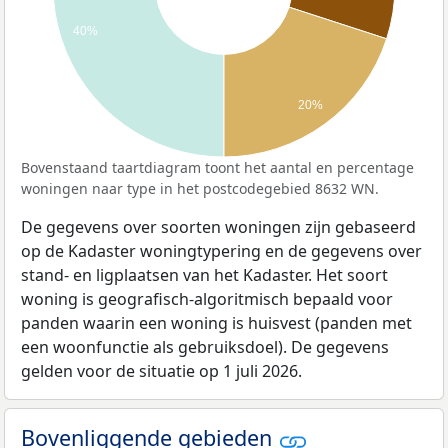
40%
20%
Bovenstaand taartdiagram toont het aantal en percentage
woningen naar type in het postcodegebied 8632 WN.
De gegevens over soorten woningen zijn gebaseerd
op de Kadaster woningtypering en de gegevens over
stand- en ligplaatsen van het Kadaster. Het soort
woning is geografisch-algoritmisch bepaald voor
panden waarin een woning is huisvest (panden met
een woonfunctie als gebruiksdoel). De gegevens
gelden voor de situatie op 1 juli 2026.
Bovenliggende gebieden