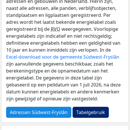
adressen en gebouwen in Nederland. Hierin zijn,
naast alle adressen, alle panden, verblijfsobjecten,
standplaatsen en ligplaatsen geregistreerd. Per
adres wordt het laatst bekende energielabel zoals
geregistreerd bij de
RVO
weergegeven. Voorlopige
energielabels zijn indicatief en niet rechtsgeldig;
definitieve energielabels hebben een geldigheid van
10 jaar en kunnen inmiddels zijn verlopen. In de
Excel-download voor de gemeente Súdwest-Fryslân
zijn aanvullende gegevens beschikbaar, zoals het
berekeningstype en de opnamedatum van het
energielabel. De gegevens in deze tabel zijn
gebaseerd op een peildatum van 1 juli 2026, na deze
datum kunnen energielabels en andere kenmerken
zijn gewijzigd of opnieuw zijn vastgesteld.
Adressen Súdwest-Fryslân
Tabelgebruik