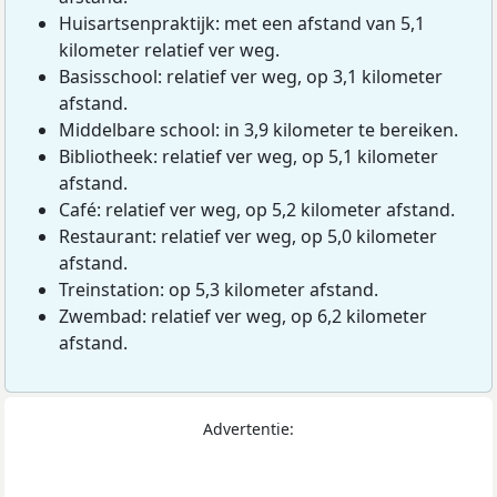
Huisartsenpraktijk: met een afstand van 5,1
kilometer relatief ver weg.
Basisschool: relatief ver weg, op 3,1 kilometer
afstand.
Middelbare school: in 3,9 kilometer te bereiken.
Bibliotheek: relatief ver weg, op 5,1 kilometer
afstand.
Café: relatief ver weg, op 5,2 kilometer afstand.
Restaurant: relatief ver weg, op 5,0 kilometer
afstand.
Treinstation: op 5,3 kilometer afstand.
Zwembad: relatief ver weg, op 6,2 kilometer
afstand.
Advertentie: