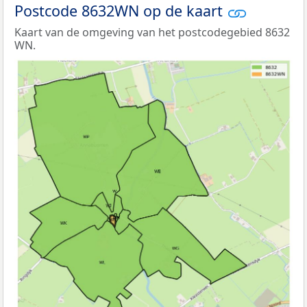
Postcode 8632WN op de kaart
Kaart van de omgeving van het postcodegebied 8632
WN.