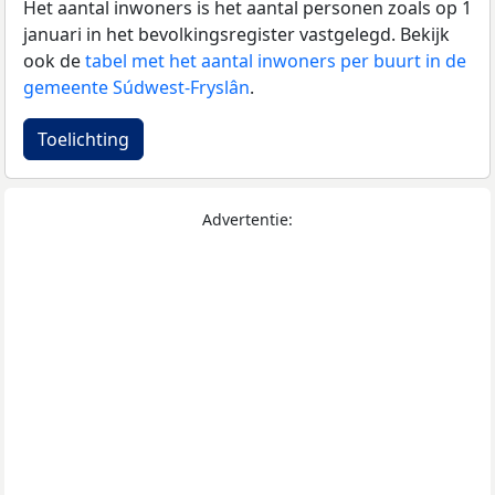
Het aantal inwoners is het aantal personen zoals op 1
januari in het bevolkingsregister vastgelegd. Bekijk
ook de
tabel met het aantal inwoners per buurt in de
gemeente Súdwest-Fryslân
.
Toelichting
Advertentie: