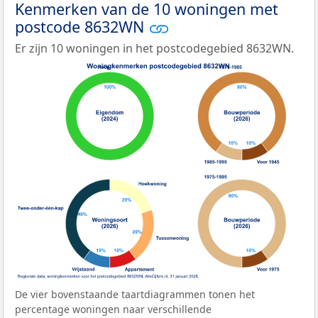
Kenmerken van de 10 woningen met
postcode 8632WN
Er zijn 10 woningen in het postcodegebied 8632WN.
De vier bovenstaande taartdiagrammen tonen het
percentage woningen naar verschillende