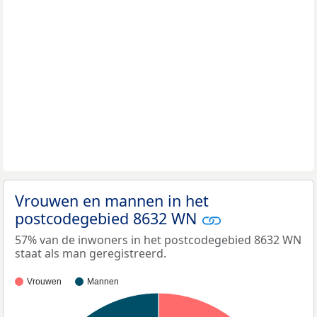
Vrouwen en mannen in het
postcodegebied 8632 WN
57% van de inwoners in het postcodegebied 8632 WN
staat als man geregistreerd.
Vrouwen
Mannen