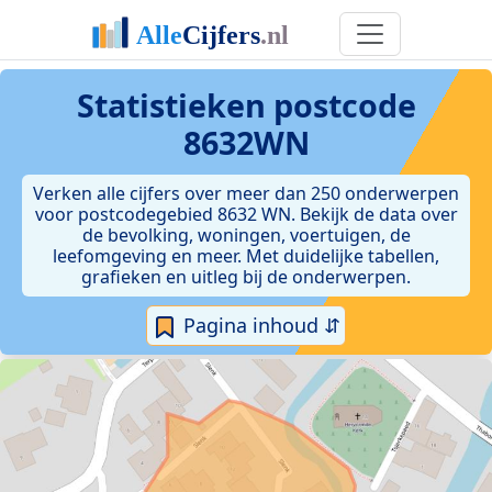
Statistieken postcode
8632WN
Verken alle cijfers over meer dan 250 onderwerpen
voor postcodegebied 8632 WN. Bekijk de data over
de bevolking, woningen, voertuigen, de
leefomgeving en meer. Met duidelijke tabellen,
grafieken en uitleg bij de onderwerpen.
Pagina inhoud ⇵