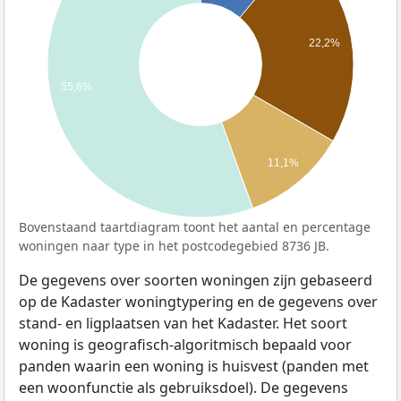
22,2%
55,6%
11,1%
Bovenstaand taartdiagram toont het aantal en percentage
woningen naar type in het postcodegebied 8736 JB.
De gegevens over soorten woningen zijn gebaseerd
op de Kadaster woningtypering en de gegevens over
stand- en ligplaatsen van het Kadaster. Het soort
woning is geografisch-algoritmisch bepaald voor
panden waarin een woning is huisvest (panden met
een woonfunctie als gebruiksdoel). De gegevens