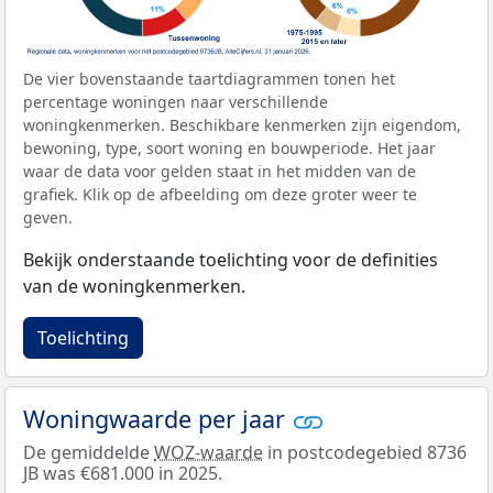
De vier bovenstaande taartdiagrammen tonen het
percentage woningen naar verschillende
woningkenmerken. Beschikbare kenmerken zijn eigendom,
bewoning, type, soort woning en bouwperiode. Het jaar
waar de data voor gelden staat in het midden van de
grafiek. Klik op de afbeelding om deze groter weer te
geven.
Bekijk onderstaande toelichting voor de definities
van de woningkenmerken.
Toelichting
Woningwaarde per jaar
De gemiddelde
WOZ-waarde
in postcodegebied 8736
JB was €681.000 in 2025.