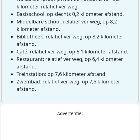
kilometer relatief ver weg.
Basisschool: op slechts 0,2 kilometer afstand.
Middelbare school: relatief ver weg, op 8,2
kilometer afstand.
Bibliotheek: relatief ver weg, op 8,2 kilometer
afstand.
Café: relatief ver weg, op 5,1 kilometer afstand.
Restaurant: relatief ver weg, op 6,4 kilometer
afstand.
Treinstation: op 7,6 kilometer afstand.
Zwembad: relatief ver weg, op 7,6 kilometer
afstand.
Advertentie: