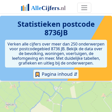
Statistieken postcode
8736JB
Verken alle cijfers over meer dan 250 onderwerpen
voor postcodegebied 8736 JB. Bekijk de data over
de bevolking, woningen, voertuigen, de
leefomgeving en meer. Met duidelijke tabellen,
grafieken en uitleg bij de onderwerpen.
Pagina inhoud ⇵