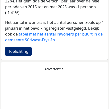
22%). Het gemiddelde verschil per jaar over de hele
periode van 2015 tot en met 2025 was -1 persoon
(-1,41%).
Het aantal inwoners is het aantal personen zoals op 1
januari in het bevolkingsregister vastgelegd. Bekijk
ook de
tabel met het aantal inwoners per buurt in de
gemeente Súdwest-Fryslân
.
Toelichting
Advertentie: