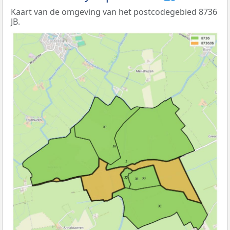
Kaart van de omgeving van het postcodegebied 8736
JB.