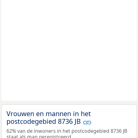
Vrouwen en mannen in het
postcodegebied 8736 JB
62% van de inwoners in het postcodegebied 8736 JB
staat als man geregistreerd.