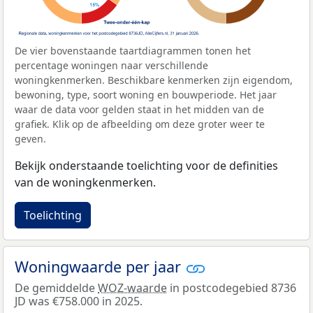
De vier bovenstaande taartdiagrammen tonen het
percentage woningen naar verschillende
woningkenmerken. Beschikbare kenmerken zijn eigendom,
bewoning, type, soort woning en bouwperiode. Het jaar
waar de data voor gelden staat in het midden van de
grafiek. Klik op de afbeelding om deze groter weer te
geven.
Bekijk onderstaande toelichting voor de definities
van de woningkenmerken.
Toelichting
Woningwaarde per jaar
De gemiddelde
WOZ-waarde
in postcodegebied 8736
JD was €758.000 in 2025.