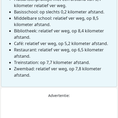
kilometer relatief ver weg.
Basisschool: op slechts 0,2 kilometer afstand.
Middelbare school: relatief ver weg, op 8,5
kilometer afstand.
Bibliotheek: relatief ver weg, op 8,4 kilometer
afstand.
Café: relatief ver weg, op 5,2 kilometer afstand.
Restaurant: relatief ver weg, op 6,5 kilometer
afstand.
Treinstation: op 7,7 kilometer afstand.
Zwembad: relatief ver weg, op 7,8 kilometer
afstand.
Advertentie: