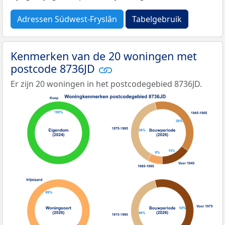
Adressen Súdwest-Fryslân
Tabelgebruik
Kenmerken van de 20 woningen met
postcode 8736JD
Er zijn 20 woningen in het postcodegebied 8736JD.