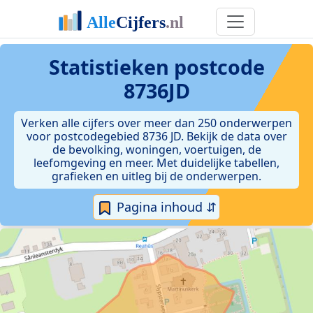
Statistieken postcode
8736JD
Verken alle cijfers over meer dan 250 onderwerpen
voor postcodegebied 8736 JD. Bekijk de data over
de bevolking, woningen, voertuigen, de
leefomgeving en meer. Met duidelijke tabellen,
grafieken en uitleg bij de onderwerpen.
Pagina inhoud ⇵