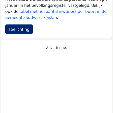
januari in het bevolkingsregister vastgelegd. Bekijk
ook de
tabel met het aantal inwoners per buurt in de
gemeente Súdwest-Fryslân
.
Toelichting
Advertentie: