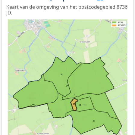
Kaart van de omgeving van het postcodegebied 8736
JD.