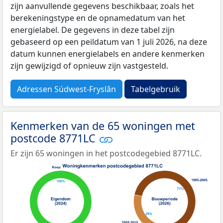
zijn aanvullende gegevens beschikbaar, zoals het
berekeningstype en de opnamedatum van het
energielabel. De gegevens in deze tabel zijn
gebaseerd op een peildatum van 1 juli 2026, na deze
datum kunnen energielabels en andere kenmerken
zijn gewijzigd of opnieuw zijn vastgesteld.
Adressen Súdwest-Fryslân
Tabelgebruik
Kenmerken van de 65 woningen met
postcode 8771LC
Er zijn 65 woningen in het postcodegebied 8771LC.