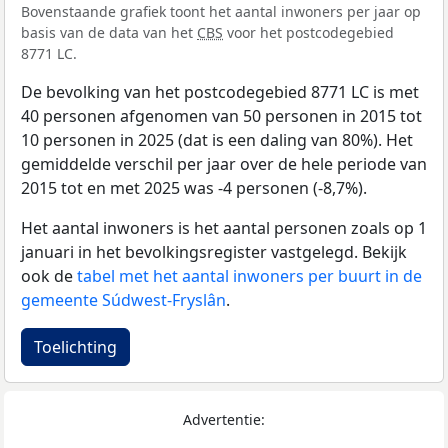
Bovenstaande grafiek toont het aantal inwoners per jaar op
basis van de data van het
CBS
voor het postcodegebied
8771 LC.
De bevolking van het postcodegebied 8771 LC is met
40 personen afgenomen van 50 personen in 2015 tot
10 personen in 2025 (dat is een daling van 80%). Het
gemiddelde verschil per jaar over de hele periode van
2015 tot en met 2025 was -4 personen (-8,7%).
Het aantal inwoners is het aantal personen zoals op 1
januari in het bevolkingsregister vastgelegd. Bekijk
ook de
tabel met het aantal inwoners per buurt in de
gemeente Súdwest-Fryslân
.
Toelichting
Advertentie: