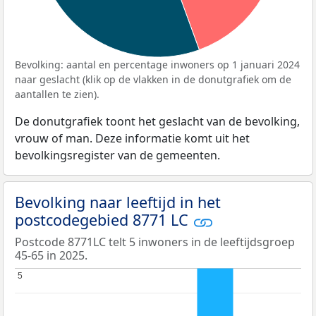
Bevolking: aantal en percentage inwoners op 1 januari 2024
naar geslacht (klik op de vlakken in de donutgrafiek om de
aantallen te zien).
De donutgrafiek toont het geslacht van de bevolking,
vrouw of man. Deze informatie komt uit het
bevolkingsregister van de gemeenten.
Bevolking naar leeftijd in het
postcodegebied 8771 LC
Postcode 8771LC telt 5 inwoners in de leeftijdsgroep
45-65 in 2025.
5
5