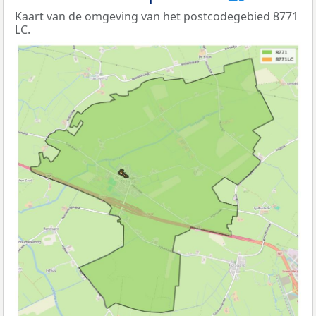
Kaart van de omgeving van het postcodegebied 8771
LC.