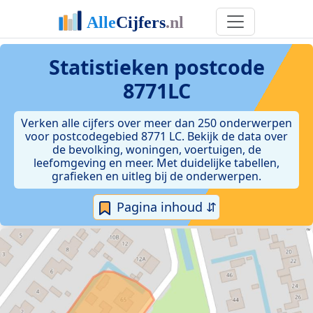
Statistieken postcode
8771LC
Verken alle cijfers over meer dan 250 onderwerpen
voor postcodegebied 8771 LC. Bekijk de data over
de bevolking, woningen, voertuigen, de
leefomgeving en meer. Met duidelijke tabellen,
grafieken en uitleg bij de onderwerpen.
Pagina inhoud ⇵