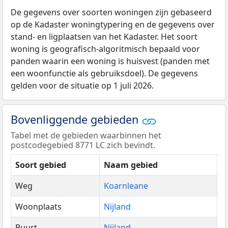
De gegevens over soorten woningen zijn gebaseerd
op de Kadaster woningtypering en de gegevens over
stand- en ligplaatsen van het Kadaster. Het soort
woning is geografisch-algoritmisch bepaald voor
panden waarin een woning is huisvest (panden met
een woonfunctie als gebruiksdoel). De gegevens
gelden voor de situatie op 1 juli 2026.
Bovenliggende gebieden
Tabel met de gebieden waarbinnen het
postcodegebied 8771 LC zich bevindt.
Soort gebied
Naam gebied
Weg
Koarnleane
Woonplaats
Nijland
Buurt
Nijland