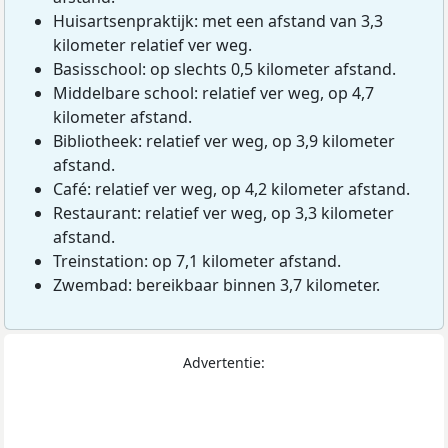
Huisartsenpraktijk: met een afstand van 3,3
kilometer relatief ver weg.
Basisschool: op slechts 0,5 kilometer afstand.
Middelbare school: relatief ver weg, op 4,7
kilometer afstand.
Bibliotheek: relatief ver weg, op 3,9 kilometer
afstand.
Café: relatief ver weg, op 4,2 kilometer afstand.
Restaurant: relatief ver weg, op 3,3 kilometer
afstand.
Treinstation: op 7,1 kilometer afstand.
Zwembad: bereikbaar binnen 3,7 kilometer.
Advertentie: