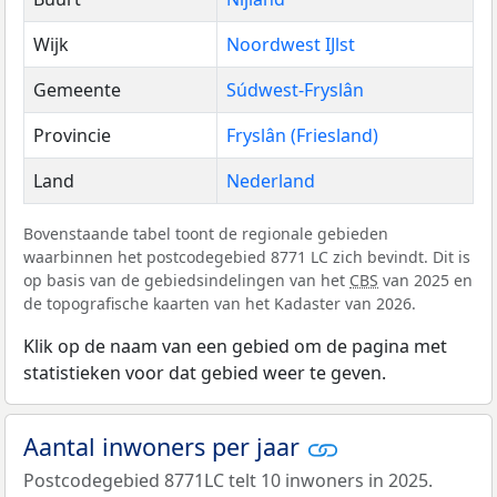
Wijk
Noordwest IJlst
Gemeente
Súdwest-Fryslân
Provincie
Fryslân (Friesland)
Land
Nederland
Bovenstaande tabel toont de regionale gebieden
waarbinnen het postcodegebied 8771 LC zich bevindt. Dit is
op basis van de gebiedsindelingen van het
CBS
van 2025 en
de topografische kaarten van het Kadaster van 2026.
Klik op de naam van een gebied om de pagina met
statistieken voor dat gebied weer te geven.
Aantal inwoners per jaar
Postcodegebied 8771LC telt 10 inwoners in 2025.