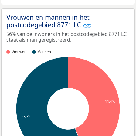
Vrouwen en mannen in het
postcodegebied 8771 LC
56% van de inwoners in het postcodegebied 8771 LC
staat als man geregistreerd.
Vrouwen
Mannen
44,4%
55,6%