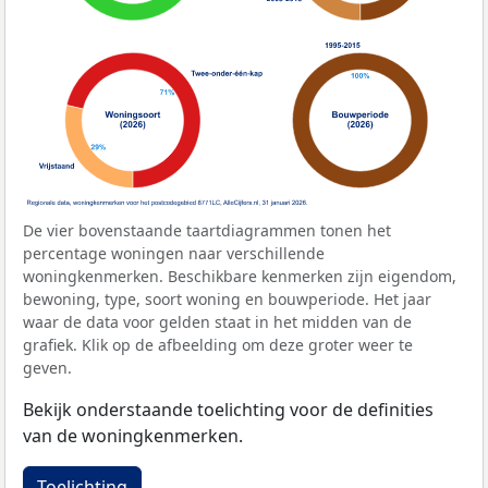
De vier bovenstaande taartdiagrammen tonen het
percentage woningen naar verschillende
woningkenmerken. Beschikbare kenmerken zijn eigendom,
bewoning, type, soort woning en bouwperiode. Het jaar
waar de data voor gelden staat in het midden van de
grafiek. Klik op de afbeelding om deze groter weer te
geven.
Bekijk onderstaande toelichting voor de definities
van de woningkenmerken.
Toelichting