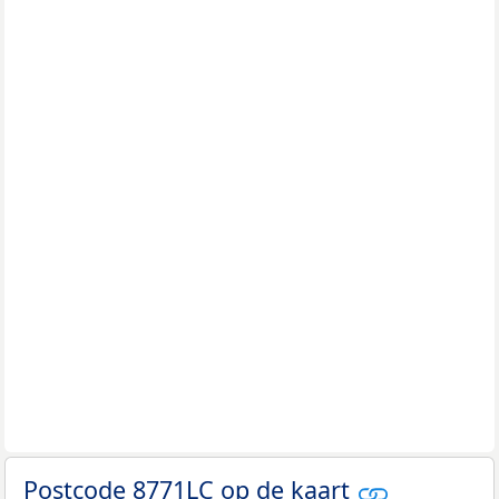
Postcode 8771LC op de kaart