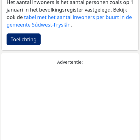
Het aantal inwoners is het aantal personen zoals op 1
januari in het bevolkingsregister vastgelegd. Bekijk
ook de
tabel met het aantal inwoners per buurt in de
gemeente Súdwest-Fryslân
.
Toelichting
Advertentie: