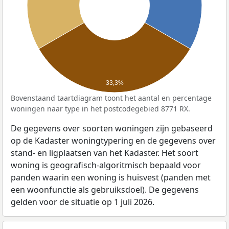
33,3%
Bovenstaand taartdiagram toont het aantal en percentage
woningen naar type in het postcodegebied 8771 RX.
De gegevens over soorten woningen zijn gebaseerd
op de Kadaster woningtypering en de gegevens over
stand- en ligplaatsen van het Kadaster. Het soort
woning is geografisch-algoritmisch bepaald voor
panden waarin een woning is huisvest (panden met
een woonfunctie als gebruiksdoel). De gegevens
gelden voor de situatie op 1 juli 2026.