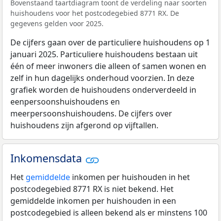
Bovenstaand taartdiagram toont de verdeling naar soorten
huishoudens voor het postcodegebied 8771 RX. De
gegevens gelden voor 2025.
De cijfers gaan over de particuliere huishoudens op 1
januari 2025. Particuliere huishoudens bestaan uit
één of meer inwoners die alleen of samen wonen en
zelf in hun dagelijks onderhoud voorzien. In deze
grafiek worden de huishoudens onderverdeeld in
eenpersoonshuishoudens en
meerpersoonshuishoudens. De cijfers over
huishoudens zijn afgerond op vijftallen.
Inkomensdata
Het
gemiddelde
inkomen per huishouden in het
postcodegebied 8771 RX is niet bekend. Het
gemiddelde inkomen per huishouden in een
postcodegebied is alleen bekend als er minstens 100