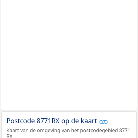
Postcode 8771RX op de kaart
Kaart van de omgeving van het postcodegebied 8771
RX.