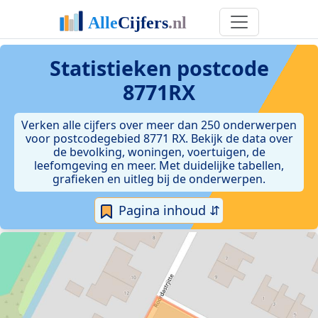
Statistieken postcode
8771RX
Verken alle cijfers over meer dan 250 onderwerpen
voor postcodegebied 8771 RX. Bekijk de data over
de bevolking, woningen, voertuigen, de
leefomgeving en meer. Met duidelijke tabellen,
grafieken en uitleg bij de onderwerpen.
Pagina inhoud ⇵