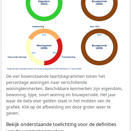
De vier bovenstaande taartdiagrammen tonen het
percentage woningen naar verschillende
woningkenmerken. Beschikbare kenmerken zijn eigendom,
bewoning, type, soort woning en bouwperiode. Het jaar
waar de data voor gelden staat in het midden van de
grafiek. Klik op de afbeelding om deze groter weer te
geven.
Bekijk onderstaande toelichting voor de definities