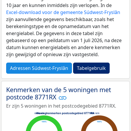
10 jaar en kunnen inmiddels zijn verlopen. In de
Excel-download voor de gemeente Súdwest-Fryslân
zijn aanvullende gegevens beschikbaar, zoals het
berekeningstype en de opnamedatum van het
energielabel. De gegevens in deze tabel zijn
gebaseerd op een peildatum van 1 juli 2026, na deze
datum kunnen energielabels en andere kenmerken
zijn gewijzigd of opnieuw zijn vastgesteld.
Adressen Súdwest-Fryslân
Tabelgebruik
Kenmerken van de 5 woningen met
postcode 8771RX
Er zijn 5 woningen in het postcodegebied 8771RX.