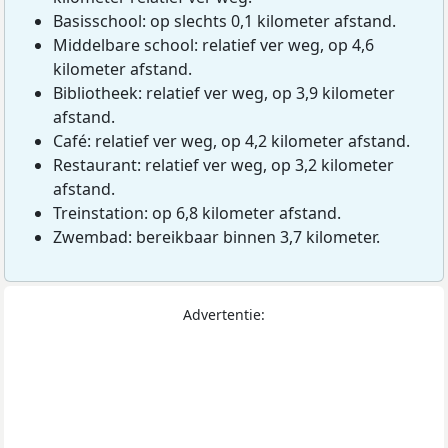
Basisschool: op slechts 0,1 kilometer afstand.
Middelbare school: relatief ver weg, op 4,6
kilometer afstand.
Bibliotheek: relatief ver weg, op 3,9 kilometer
afstand.
Café: relatief ver weg, op 4,2 kilometer afstand.
Restaurant: relatief ver weg, op 3,2 kilometer
afstand.
Treinstation: op 6,8 kilometer afstand.
Zwembad: bereikbaar binnen 3,7 kilometer.
Advertentie: