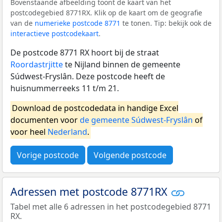
Bovenstaande afbeelding toont de kaart van het
postcodegebied 8771RX. Klik op de kaart om de geografie
van de
numerieke postcode 8771
te tonen. Tip: bekijk ook de
interactieve postcodekaart
.
De postcode 8771 RX hoort bij de straat
Roordastrjitte
te Nijland binnen de gemeente
Súdwest-Fryslân. Deze postcode heeft de
huisnummerreeks 11 t/m 21.
Download de postcodedata in handige Excel
documenten voor
de gemeente Súdwest-Fryslân
of
voor heel
Nederland
.
Vorige postcode
Volgende postcode
Adressen met postcode 8771RX
Tabel met alle 6 adressen in het postcodegebied 8771
RX.