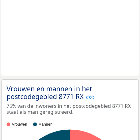
Vrouwen en mannen in het
postcodegebied 8771 RX
75% van de inwoners in het postcodegebied 8771 RX
staat als man geregistreerd.
Vrouwen
Mannen