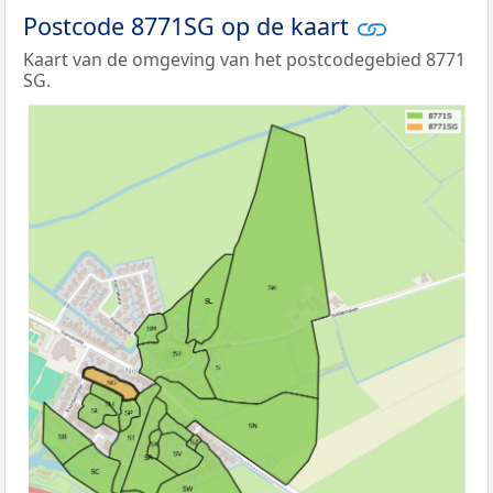
Postcode 8771SG op de kaart
Kaart van de omgeving van het postcodegebied 8771
SG.