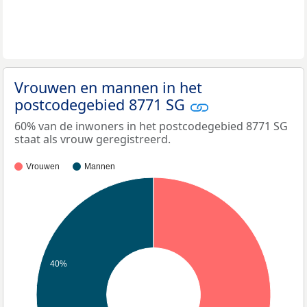
Vrouwen en mannen in het
postcodegebied 8771 SG
60% van de inwoners in het postcodegebied 8771 SG
staat als vrouw geregistreerd.
Vrouwen
Mannen
40%