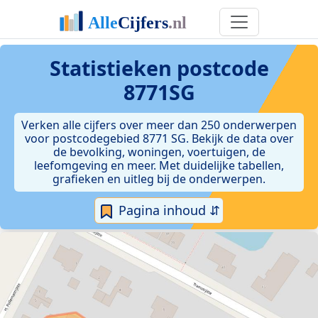
Statistieken postcode
8771SG
Verken alle cijfers over meer dan 250 onderwerpen
voor postcodegebied 8771 SG. Bekijk de data over
de bevolking, woningen, voertuigen, de
leefomgeving en meer. Met duidelijke tabellen,
grafieken en uitleg bij de onderwerpen.
Pagina inhoud ⇵