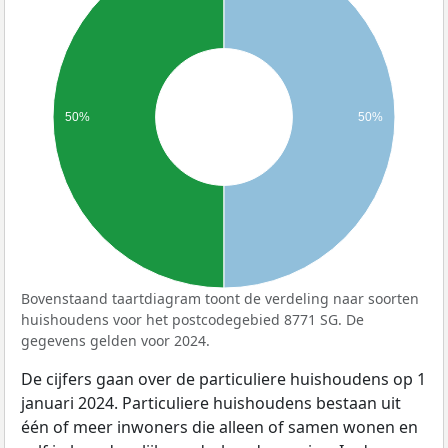
50%
50%
Bovenstaand taartdiagram toont de verdeling naar soorten
huishoudens voor het postcodegebied 8771 SG. De
gegevens gelden voor 2024.
De cijfers gaan over de particuliere huishoudens op 1
januari 2024. Particuliere huishoudens bestaan uit
één of meer inwoners die alleen of samen wonen en