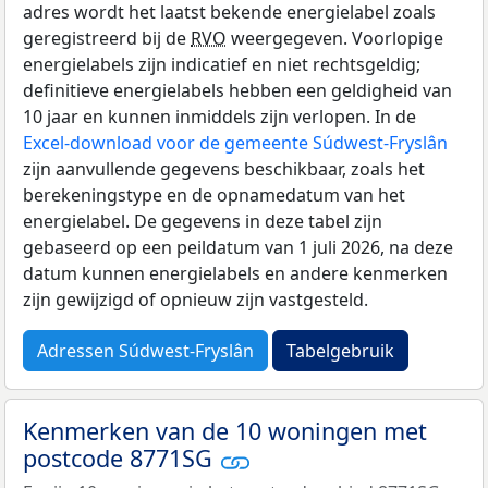
adres wordt het laatst bekende energielabel zoals
geregistreerd bij de
RVO
weergegeven. Voorlopige
energielabels zijn indicatief en niet rechtsgeldig;
definitieve energielabels hebben een geldigheid van
10 jaar en kunnen inmiddels zijn verlopen. In de
Excel-download voor de gemeente Súdwest-Fryslân
zijn aanvullende gegevens beschikbaar, zoals het
berekeningstype en de opnamedatum van het
energielabel. De gegevens in deze tabel zijn
gebaseerd op een peildatum van 1 juli 2026, na deze
datum kunnen energielabels en andere kenmerken
zijn gewijzigd of opnieuw zijn vastgesteld.
Adressen Súdwest-Fryslân
Tabelgebruik
Kenmerken van de 10 woningen met
postcode 8771SG