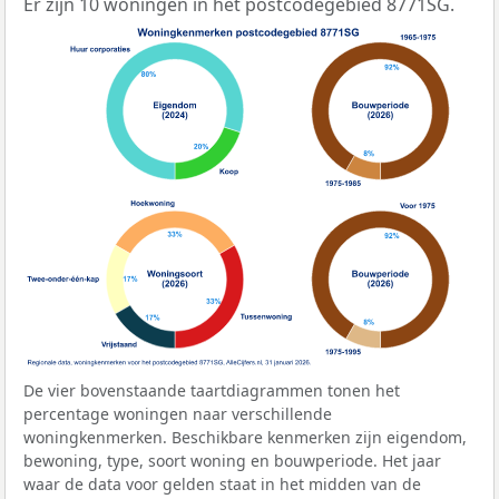
Er zijn 10 woningen in het postcodegebied 8771SG.
De vier bovenstaande taartdiagrammen tonen het
percentage woningen naar verschillende
woningkenmerken. Beschikbare kenmerken zijn eigendom,
bewoning, type, soort woning en bouwperiode. Het jaar
waar de data voor gelden staat in het midden van de