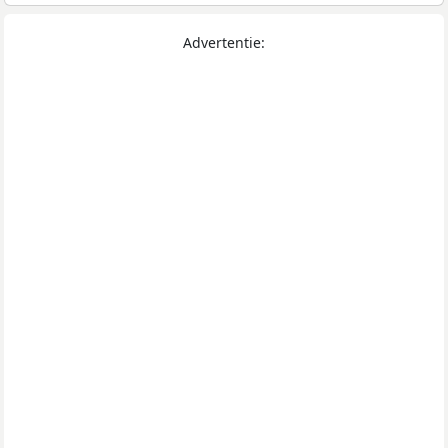
Advertentie: