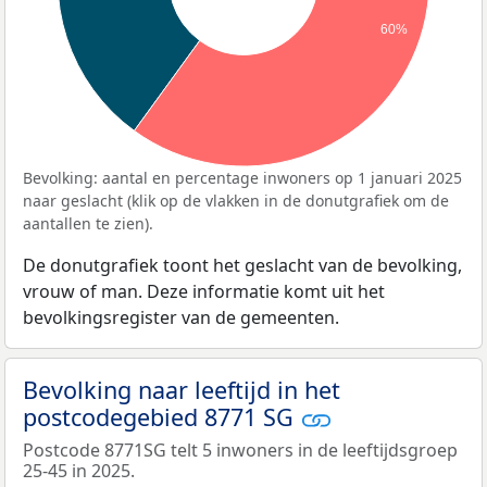
60%
Bevolking: aantal en percentage inwoners op 1 januari 2025
naar geslacht (klik op de vlakken in de donutgrafiek om de
aantallen te zien).
De donutgrafiek toont het geslacht van de bevolking,
vrouw of man. Deze informatie komt uit het
bevolkingsregister van de gemeenten.
Bevolking naar leeftijd in het
postcodegebied 8771 SG
Postcode 8771SG telt 5 inwoners in de leeftijdsgroep
25-45 in 2025.