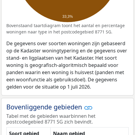
33,3%
Bovenstaand taartdiagram toont het aantal en percentage
woningen naar type in het postcodegebied 8771 SG.
De gegevens over soorten woningen zijn gebaseerd
op de Kadaster woningtypering en de gegevens over
stand- en ligplaatsen van het Kadaster. Het soort
woning is geografisch-algoritmisch bepaald voor
panden waarin een woning is huisvest (panden met
een woonfunctie als gebruiksdoel). De gegevens
gelden voor de situatie op 1 juli 2026.
Bovenliggende gebieden
Tabel met de gebieden waarbinnen het
postcodegebied 8771 SG zich bevindt.
Soort gebied
Naam gebied