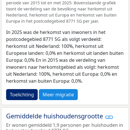
periode van 2015 tot en met 2025: Bovenstaande grafiek
toont de verdeling van de bevolking naar herkomst uit
Nederland, herkomst uit Europa en herkomst van buiten
Europa in het postcodegebied 8771 SG per jaar.
In 2025 was de herkomst van inwoners in het
postcodegebied 8771 SG als volgt verdeeld:
herkomst uit Nederland: 100%, herkomst uit
Europese landen: 0,0% en herkomst uit landen buiten
Europa: 0,0% En in 2015 was de verdeling van
inwoners naar herkomstgebied als volgt: herkomst
uit Nederland: 100%, herkomst uit Europa: 0,0% en
herkomst van buiten Europa: 0,0%.
Toelichting
Meer migratie
Gemiddelde huishoudensgrootte
Er wonen gemiddeld 1,9 personen per huishouden in