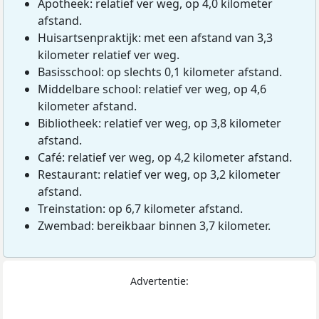
Apotheek: relatief ver weg, op 4,0 kilometer
afstand.
Huisartsenpraktijk: met een afstand van 3,3
kilometer relatief ver weg.
Basisschool: op slechts 0,1 kilometer afstand.
Middelbare school: relatief ver weg, op 4,6
kilometer afstand.
Bibliotheek: relatief ver weg, op 3,8 kilometer
afstand.
Café: relatief ver weg, op 4,2 kilometer afstand.
Restaurant: relatief ver weg, op 3,2 kilometer
afstand.
Treinstation: op 6,7 kilometer afstand.
Zwembad: bereikbaar binnen 3,7 kilometer.
Advertentie: