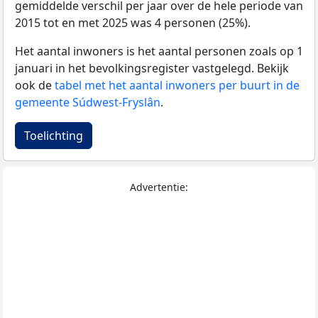
gemiddelde verschil per jaar over de hele periode van
2015 tot en met 2025 was 4 personen (25%).
Het aantal inwoners is het aantal personen zoals op 1
januari in het bevolkingsregister vastgelegd. Bekijk
ook de
tabel met het aantal inwoners per buurt in de
gemeente Súdwest-Fryslân
.
Toelichting
Advertentie: