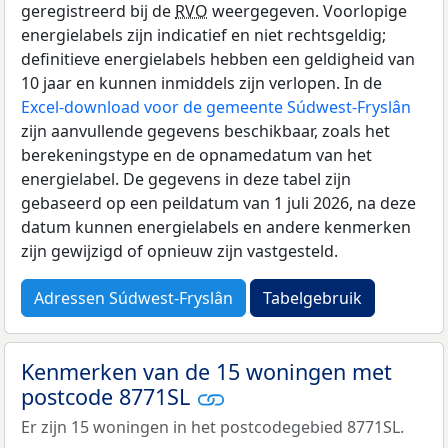
geregistreerd bij de
RVO
weergegeven. Voorlopige
energielabels zijn indicatief en niet rechtsgeldig;
definitieve energielabels hebben een geldigheid van
10 jaar en kunnen inmiddels zijn verlopen. In de
Excel-download voor de gemeente Súdwest-Fryslân
zijn aanvullende gegevens beschikbaar, zoals het
berekeningstype en de opnamedatum van het
energielabel. De gegevens in deze tabel zijn
gebaseerd op een peildatum van 1 juli 2026, na deze
datum kunnen energielabels en andere kenmerken
zijn gewijzigd of opnieuw zijn vastgesteld.
Adressen Súdwest-Fryslân
Tabelgebruik
Kenmerken van de 15 woningen met
postcode 8771SL
Er zijn 15 woningen in het postcodegebied 8771SL.