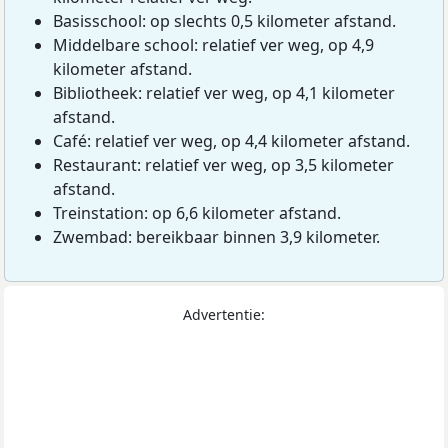
Basisschool: op slechts 0,5 kilometer afstand.
Middelbare school: relatief ver weg, op 4,9
kilometer afstand.
Bibliotheek: relatief ver weg, op 4,1 kilometer
afstand.
Café: relatief ver weg, op 4,4 kilometer afstand.
Restaurant: relatief ver weg, op 3,5 kilometer
afstand.
Treinstation: op 6,6 kilometer afstand.
Zwembad: bereikbaar binnen 3,9 kilometer.
Advertentie: