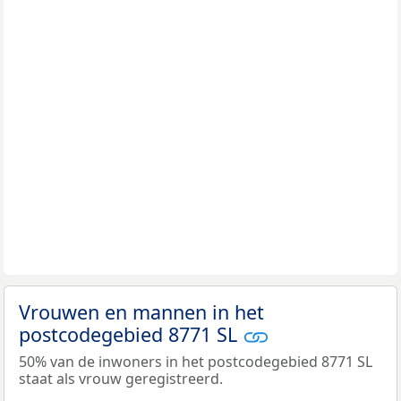
Vrouwen en mannen in het
postcodegebied 8771 SL
50% van de inwoners in het postcodegebied 8771 SL
staat als vrouw geregistreerd.