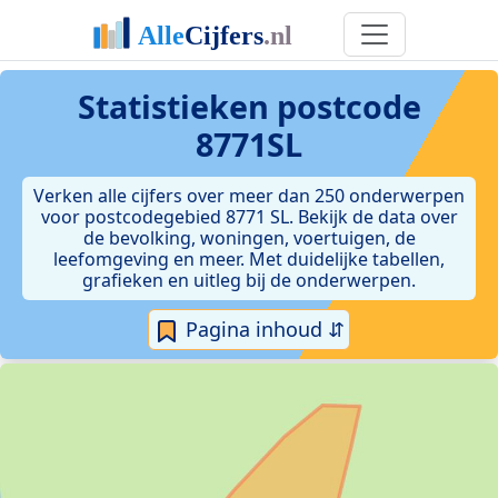
Statistieken postcode
8771SL
Verken alle cijfers over meer dan 250 onderwerpen
voor postcodegebied 8771 SL. Bekijk de data over
de bevolking, woningen, voertuigen, de
leefomgeving en meer. Met duidelijke tabellen,
grafieken en uitleg bij de onderwerpen.
Pagina inhoud ⇵