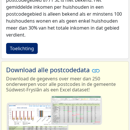
gemiddelde inkomen per huishouden in een
postcodegebied is alleen bekend als er minstens 100
huishoudens wonen en als geen enkel huishouden
meer dan 30% van het totale inkomen in dat gebied
verdient.
Toelichting
Download alle postcodedata
Download de gegevens over meer dan 250
onderwerpen voor alle postcodes in de gemeente
Súdwest-Fryslân als een Excel dataset!