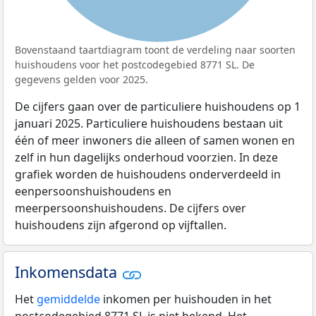
Bovenstaand taartdiagram toont de verdeling naar soorten
huishoudens voor het postcodegebied 8771 SL. De
gegevens gelden voor 2025.
De cijfers gaan over de particuliere huishoudens op 1
januari 2025. Particuliere huishoudens bestaan uit
één of meer inwoners die alleen of samen wonen en
zelf in hun dagelijks onderhoud voorzien. In deze
grafiek worden de huishoudens onderverdeeld in
eenpersoonshuishoudens en
meerpersoonshuishoudens. De cijfers over
huishoudens zijn afgerond op vijftallen.
Inkomensdata
Het
gemiddelde
inkomen per huishouden in het
postcodegebied 8771 SL is niet bekend. Het