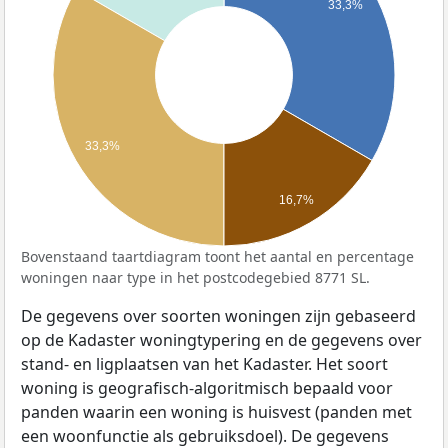
33,3%
33,3%
16,7%
Bovenstaand taartdiagram toont het aantal en percentage
woningen naar type in het postcodegebied 8771 SL.
De gegevens over soorten woningen zijn gebaseerd
op de Kadaster woningtypering en de gegevens over
stand- en ligplaatsen van het Kadaster. Het soort
woning is geografisch-algoritmisch bepaald voor
panden waarin een woning is huisvest (panden met
een woonfunctie als gebruiksdoel). De gegevens