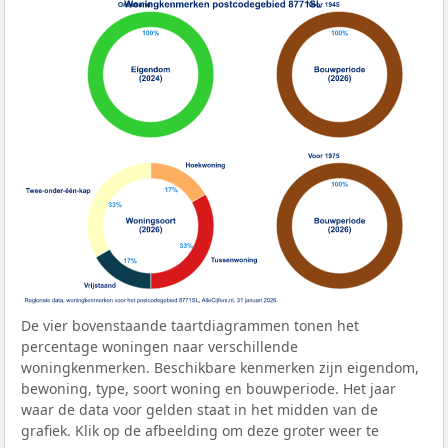
De vier bovenstaande taartdiagrammen tonen het
percentage woningen naar verschillende
woningkenmerken. Beschikbare kenmerken zijn eigendom,
bewoning, type, soort woning en bouwperiode. Het jaar
waar de data voor gelden staat in het midden van de
grafiek. Klik op de afbeelding om deze groter weer te