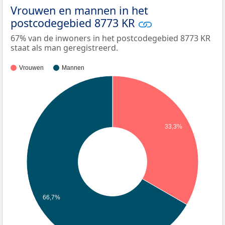
Vrouwen en mannen in het
postcodegebied 8773 KR
67% van de inwoners in het postcodegebied 8773 KR
staat als man geregistreerd.
Vrouwen
Mannen
33,3%
66,7%