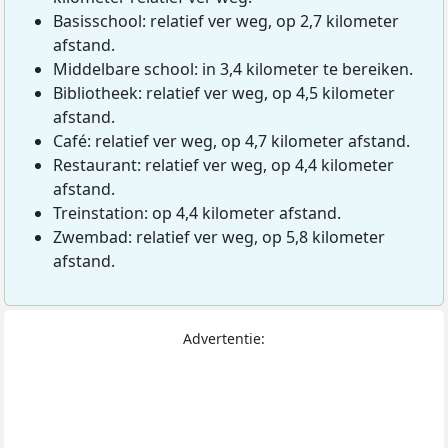
Basisschool: relatief ver weg, op 2,7 kilometer
afstand.
Middelbare school: in 3,4 kilometer te bereiken.
Bibliotheek: relatief ver weg, op 4,5 kilometer
afstand.
Café: relatief ver weg, op 4,7 kilometer afstand.
Restaurant: relatief ver weg, op 4,4 kilometer
afstand.
Treinstation: op 4,4 kilometer afstand.
Zwembad: relatief ver weg, op 5,8 kilometer
afstand.
Advertentie: