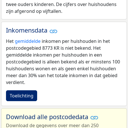
twee ouders kinderen. De cijfers over huishoudens
zijn afgerond op vijftallen.
Inkomensdata
Het
gemiddelde
inkomen per huishouden in het
postcodegebied 8773 KR is niet bekend. Het
gemiddelde inkomen per huishouden in een
postcodegebied is alleen bekend als er minstens 100
huishoudens wonen en als geen enkel huishouden
meer dan 30% van het totale inkomen in dat gebied
verdient.
Toelichting
Download alle postcodedata
Download de gegevens over meer dan 250