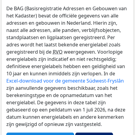
De BAG (Basisregistratie Adressen en Gebouwen van
het Kadaster) bevat de officiële gegevens van alle
adressen en gebouwen in Nederland. Hierin zijn,
naast alle adressen, alle panden, verblijfsobjecten,
standplaatsen en ligplaatsen geregistreerd. Per
adres wordt het laatst bekende energielabel zoals
geregistreerd bij de
RVO
weergegeven. Voorlopige
energielabels zijn indicatief en niet rechtsgeldig;
definitieve energielabels hebben een geldigheid van
10 jaar en kunnen inmiddels zijn verlopen. In de
Excel-download voor de gemeente Súdwest-Fryslân
zijn aanvullende gegevens beschikbaar, zoals het
berekeningstype en de opnamedatum van het
energielabel. De gegevens in deze tabel zijn
gebaseerd op een peildatum van 1 juli 2026, na deze
datum kunnen energielabels en andere kenmerken
zijn gewijzigd of opnieuw zijn vastgesteld.