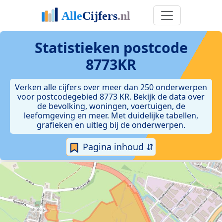
Statistieken postcode
8773KR
Verken alle cijfers over meer dan 250 onderwerpen
voor postcodegebied 8773 KR. Bekijk de data over
de bevolking, woningen, voertuigen, de
leefomgeving en meer. Met duidelijke tabellen,
grafieken en uitleg bij de onderwerpen.
Pagina inhoud ⇵