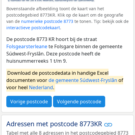
Bovenstaande afbeelding toont de kaart van het
postcodegebied 8773KR. Klik op de kaart om de geografie
van de
numerieke postcode 8773
te tonen. Tip: bekijk ook de
interactieve postcodekaart
.
De postcode 8773 KR hoort bij de straat
Folsgearsterleane
te Folsgare binnen de gemeente
Súdwest-Fryslân. Deze postcode heeft de
huisnummerreeks 1 t/m 9.
Download de postcodedata in handige Excel
documenten voor
de gemeente Súdwest-Fryslân
of
voor heel
Nederland
.
Vorige postcode
Volgende postcode
Adressen met postcode 8773KR
Tabel met alle 8 adressen in het postcodegebied 8773