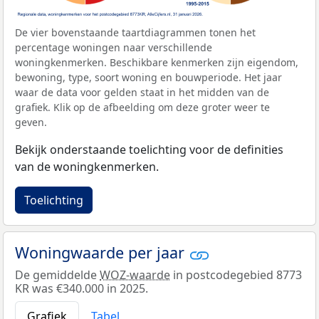
De vier bovenstaande taartdiagrammen tonen het
percentage woningen naar verschillende
woningkenmerken. Beschikbare kenmerken zijn eigendom,
bewoning, type, soort woning en bouwperiode. Het jaar
waar de data voor gelden staat in het midden van de
grafiek. Klik op de afbeelding om deze groter weer te
geven.
Bekijk onderstaande toelichting voor de definities
van de woningkenmerken.
Toelichting
Woningwaarde per jaar
De gemiddelde
WOZ-waarde
in postcodegebied 8773
KR was €340.000 in 2025.
Grafiek
Tabel