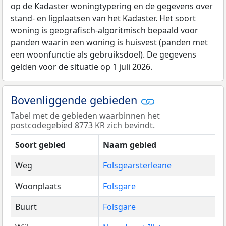
op de Kadaster woningtypering en de gegevens over
stand- en ligplaatsen van het Kadaster. Het soort
woning is geografisch-algoritmisch bepaald voor
panden waarin een woning is huisvest (panden met
een woonfunctie als gebruiksdoel). De gegevens
gelden voor de situatie op 1 juli 2026.
Bovenliggende gebieden
Tabel met de gebieden waarbinnen het
postcodegebied 8773 KR zich bevindt.
Soort gebied
Naam gebied
Weg
Folsgearsterleane
Woonplaats
Folsgare
Buurt
Folsgare