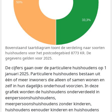
50%
33,3%
Bovenstaand taartdiagram toont de verdeling naar soorten
huishoudens voor het postcodegebied 8773 KR. De
gegevens gelden voor 2025.
De cijfers gaan over de particuliere huishoudens op 1
januari 2025. Particuliere huishoudens bestaan uit
één of meer inwoners die alleen of samen wonen en
zelf in hun dagelijks onderhoud voorzien. In deze
grafiek worden de huishoudens onderverdeeld in
eenpersoonshuishoudens,
meerpersoonshuishoudens zonder kinderen,
huishoudens eenouder kinderen en huishoudens