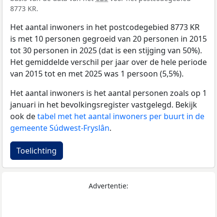
8773 KR.
Het aantal inwoners in het postcodegebied 8773 KR
is met 10 personen gegroeid van 20 personen in 2015
tot 30 personen in 2025 (dat is een stijging van 50%).
Het gemiddelde verschil per jaar over de hele periode
van 2015 tot en met 2025 was 1 persoon (5,5%).
Het aantal inwoners is het aantal personen zoals op 1
januari in het bevolkingsregister vastgelegd. Bekijk
ook de
tabel met het aantal inwoners per buurt in de
gemeente Súdwest-Fryslân
.
Toelichting
Advertentie: