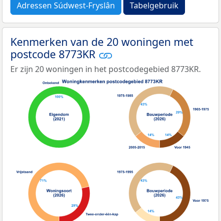
Adressen Súdwest-Fryslân
Tabelgebruik
Kenmerken van de 20 woningen met
postcode 8773KR
Er zijn 20 woningen in het postcodegebied 8773KR.