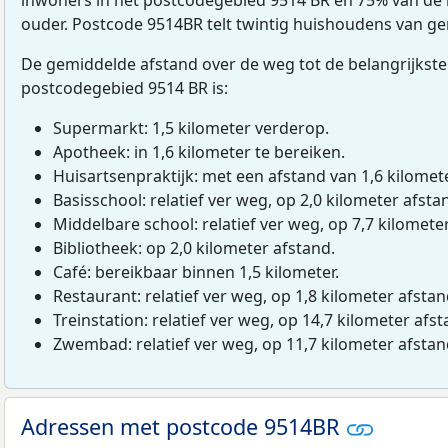
ouder. Postcode 9514BR telt twintig huishoudens van g
De gemiddelde afstand over de weg tot de belangrijkste
postcodegebied 9514 BR is:
Supermarkt: 1,5 kilometer verderop.
Apotheek: in 1,6 kilometer te bereiken.
Huisartsenpraktijk: met een afstand van 1,6 kilomete
Basisschool: relatief ver weg, op 2,0 kilometer afsta
Middelbare school: relatief ver weg, op 7,7 kilomete
Bibliotheek: op 2,0 kilometer afstand.
Café: bereikbaar binnen 1,5 kilometer.
Restaurant: relatief ver weg, op 1,8 kilometer afstan
Treinstation: relatief ver weg, op 14,7 kilometer afst
Zwembad: relatief ver weg, op 11,7 kilometer afstan
Adressen met postcode 9514BR