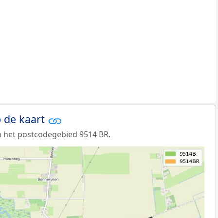
 de kaart
 het postcodegebied 9514 BR.