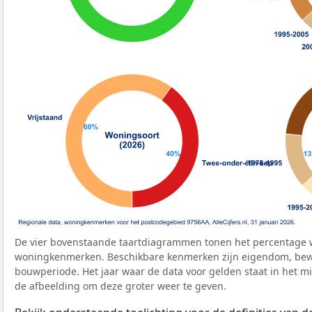
De vier bovenstaande taartdiagrammen tonen het percentage 
woningkenmerken. Beschikbare kenmerken zijn eigendom, bewo
bouwperiode. Het jaar waar de data voor gelden staat in het mi
de afbeelding om deze groter weer te geven.