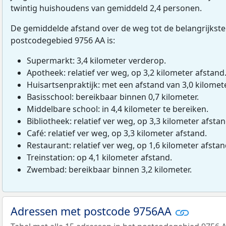
twintig huishoudens van gemiddeld 2,4 personen.
De gemiddelde afstand over de weg tot de belangrijkste
postcodegebied 9756 AA is:
Supermarkt: 3,4 kilometer verderop.
Apotheek: relatief ver weg, op 3,2 kilometer afstand
Huisartsenpraktijk: met een afstand van 3,0 kilomete
Basisschool: bereikbaar binnen 0,7 kilometer.
Middelbare school: in 4,4 kilometer te bereiken.
Bibliotheek: relatief ver weg, op 3,3 kilometer afstan
Café: relatief ver weg, op 3,3 kilometer afstand.
Restaurant: relatief ver weg, op 1,6 kilometer afstan
Treinstation: op 4,1 kilometer afstand.
Zwembad: bereikbaar binnen 3,2 kilometer.
Adressen met postcode 9756AA