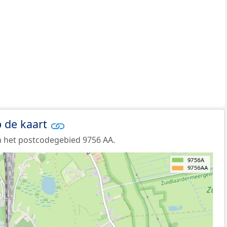
 de kaart
 het postcodegebied 9756 AA.