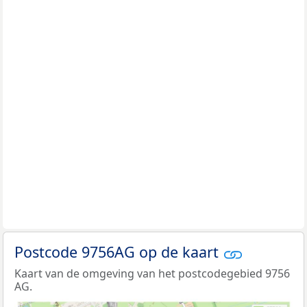
Postcode 9756AG op de kaart
Kaart van de omgeving van het postcodegebied 9756
AG.