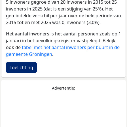
5 inwoners gegroeid van 20 inwoners in 2015 tot 25
inwoners in 2025 (dat is een stijging van 25%). Het
gemiddelde verschil per jaar over de hele periode van
2015 tot en met 2025 was 0 inwoners (3,0%).
Het aantal inwoners is het aantal personen zoals op 1
januari in het bevolkingsregister vastgelegd. Bekijk
ook de
tabel met het aantal inwoners per buurt in de
gemeente Groningen
.
Toelichting
Advertentie: