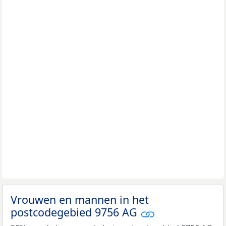
Vrouwen en mannen in het
postcodegebied 9756 AG