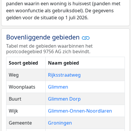
panden waarin een woning is huisvest (panden met
een woonfunctie als gebruiksdoel). De gegevens
gelden voor de situatie op 1 juli 2026.
Bovenliggende gebieden
Tabel met de gebieden waarbinnen het
postcodegebied 9756 AG zich bevindt.
Soort gebied
Naam gebied
Weg
Rijksstraatweg
Woonplaats
Glimmen
Buurt
Glimmen Dorp
Wijk
Glimmen-Onnen-Noordlaren
Gemeente
Groningen