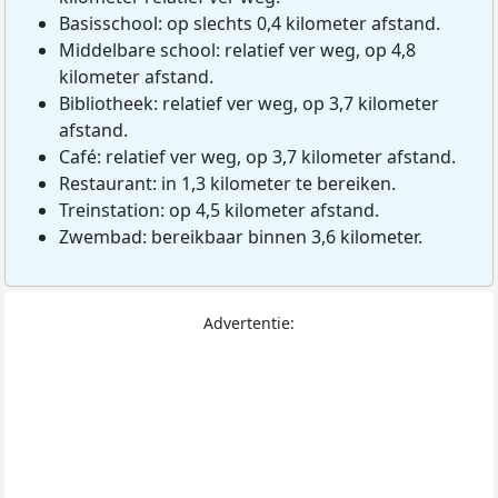
Basisschool: op slechts 0,4 kilometer afstand.
Middelbare school: relatief ver weg, op 4,8
kilometer afstand.
Bibliotheek: relatief ver weg, op 3,7 kilometer
afstand.
Café: relatief ver weg, op 3,7 kilometer afstand.
Restaurant: in 1,3 kilometer te bereiken.
Treinstation: op 4,5 kilometer afstand.
Zwembad: bereikbaar binnen 3,6 kilometer.
Advertentie: