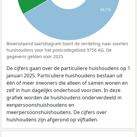
66,7%
Bovenstaand taartdiagram toont de verdeling naar soorten
huishoudens voor het postcodegebied 9756 AG. De
gegevens gelden voor 2025.
De cijfers gaan over de particuliere huishoudens op 1
januari 2025. Particuliere huishoudens bestaan uit
één of meer inwoners die alleen of samen wonen en
zelf in hun dagelijks onderhoud voorzien. In deze
grafiek worden de huishoudens onderverdeeld in
eenpersoonshuishoudens en
meerpersoonshuishoudens. De cijfers over
huishoudens zijn afgerond op vijftallen.