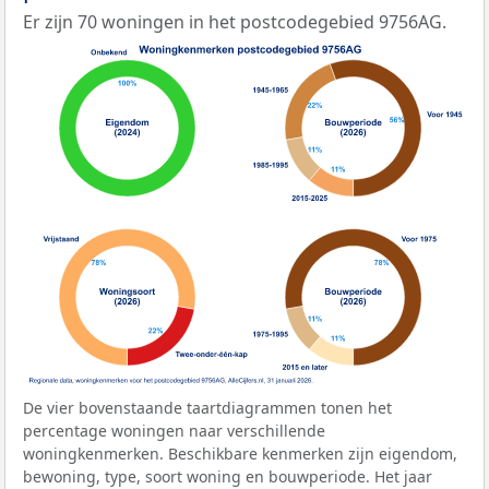
Er zijn 70 woningen in het postcodegebied 9756AG.
De vier bovenstaande taartdiagrammen tonen het
percentage woningen naar verschillende
woningkenmerken. Beschikbare kenmerken zijn eigendom,
bewoning, type, soort woning en bouwperiode. Het jaar