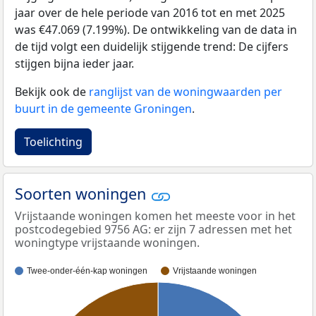
jaar over de hele periode van 2016 tot en met 2025
was €47.069 (7.199%). De ontwikkeling van de data in
de tijd volgt een duidelijk stijgende trend: De cijfers
stijgen bijna ieder jaar.
Bekijk ook de
ranglijst van de woningwaarden per
buurt in de gemeente Groningen
.
Toelichting
Soorten woningen
Vrijstaande woningen komen het meeste voor in het
postcodegebied 9756 AG: er zijn 7 adressen met het
woningtype vrijstaande woningen.
Twee-onder-één-kap woningen
Vrijstaande woningen