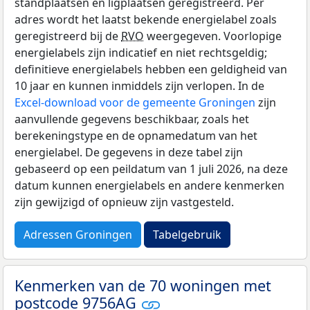
standplaatsen en ligplaatsen geregistreerd. Per
adres wordt het laatst bekende energielabel zoals
geregistreerd bij de
RVO
weergegeven. Voorlopige
energielabels zijn indicatief en niet rechtsgeldig;
definitieve energielabels hebben een geldigheid van
10 jaar en kunnen inmiddels zijn verlopen. In de
Excel-download voor de gemeente Groningen
zijn
aanvullende gegevens beschikbaar, zoals het
berekeningstype en de opnamedatum van het
energielabel. De gegevens in deze tabel zijn
gebaseerd op een peildatum van 1 juli 2026, na deze
datum kunnen energielabels en andere kenmerken
zijn gewijzigd of opnieuw zijn vastgesteld.
Adressen Groningen
Tabelgebruik
Kenmerken van de 70 woningen met
postcode 9756AG