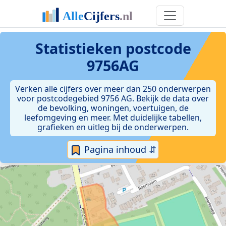
Statistieken postcode
9756AG
Verken alle cijfers over meer dan 250 onderwerpen
voor postcodegebied 9756 AG. Bekijk de data over
de bevolking, woningen, voertuigen, de
leefomgeving en meer. Met duidelijke tabellen,
grafieken en uitleg bij de onderwerpen.
Pagina inhoud ⇵