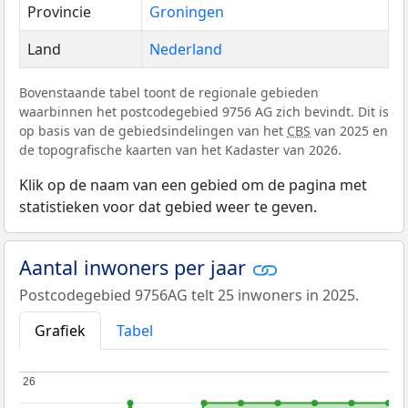
Provincie
Groningen
Land
Nederland
Bovenstaande tabel toont de regionale gebieden
waarbinnen het postcodegebied 9756 AG zich bevindt. Dit is
op basis van de gebiedsindelingen van het
CBS
van 2025 en
de topografische kaarten van het Kadaster van 2026.
Klik op de naam van een gebied om de pagina met
statistieken voor dat gebied weer te geven.
Aantal inwoners per jaar
Postcodegebied 9756AG telt 25 inwoners in 2025.
Grafiek
Tabel
26
26