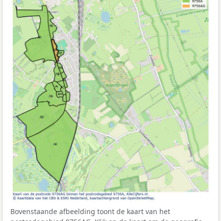
Bovenstaande afbeelding toont de kaart van het