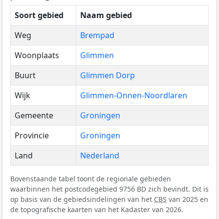
Soort gebied
Naam gebied
Weg
Brempad
Woonplaats
Glimmen
Buurt
Glimmen Dorp
Wijk
Glimmen-Onnen-Noordlaren
Gemeente
Groningen
Provincie
Groningen
Land
Nederland
Bovenstaande tabel toont de regionale gebieden
waarbinnen het postcodegebied 9756 BD zich bevindt. Dit is
op basis van de gebiedsindelingen van het
CBS
van 2025 en
de topografische kaarten van het Kadaster van 2026.