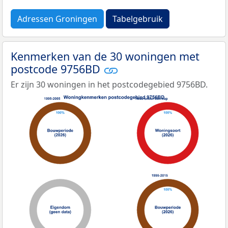
Adressen Groningen
Tabelgebruik
Kenmerken van de 30 woningen met
postcode 9756BD
Er zijn 30 woningen in het postcodegebied 9756BD.