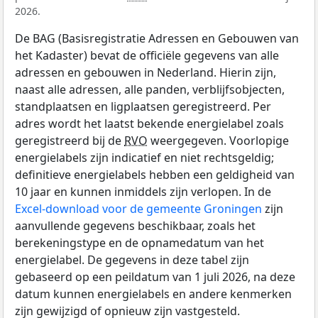
2026.
De BAG (Basisregistratie Adressen en Gebouwen van
het Kadaster) bevat de officiële gegevens van alle
adressen en gebouwen in Nederland. Hierin zijn,
naast alle adressen, alle panden, verblijfsobjecten,
standplaatsen en ligplaatsen geregistreerd. Per
adres wordt het laatst bekende energielabel zoals
geregistreerd bij de
RVO
weergegeven. Voorlopige
energielabels zijn indicatief en niet rechtsgeldig;
definitieve energielabels hebben een geldigheid van
10 jaar en kunnen inmiddels zijn verlopen. In de
Excel-download voor de gemeente Groningen
zijn
aanvullende gegevens beschikbaar, zoals het
berekeningstype en de opnamedatum van het
energielabel. De gegevens in deze tabel zijn
gebaseerd op een peildatum van 1 juli 2026, na deze
datum kunnen energielabels en andere kenmerken
zijn gewijzigd of opnieuw zijn vastgesteld.