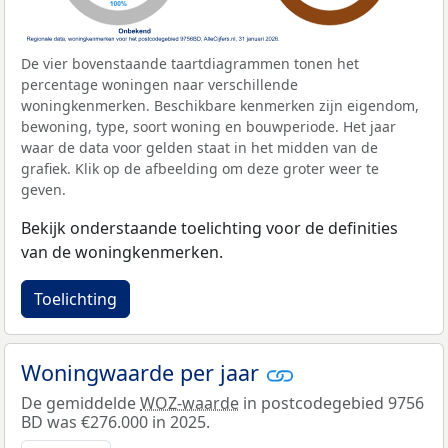
De vier bovenstaande taartdiagrammen tonen het
percentage woningen naar verschillende
woningkenmerken. Beschikbare kenmerken zijn eigendom,
bewoning, type, soort woning en bouwperiode. Het jaar
waar de data voor gelden staat in het midden van de
grafiek. Klik op de afbeelding om deze groter weer te
geven.
Bekijk onderstaande toelichting voor de definities
van de woningkenmerken.
Toelichting
Woningwaarde per jaar
De gemiddelde
WOZ-waarde
in postcodegebied 9756
BD was €276.000 in 2025.