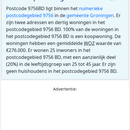
Postcode 9756BD ligt binnen het
numerieke
postcodegebied 9756
in de
gemeente Groningen
. Er
zijn twee adressen en dertig woningen in het
postcodegebied 9756 BD. 100% van de woningen in
het postcodegebied 9756 BD is een koopwoning. De
woningen hebben een gemiddelde
WOZ
waarde van
€276.000. Er wonen 25 inwoners in het
postcodegebied 9756 BD, met een aanzienlijk deel
(20%) in de leeftijdsgroep van 25 tot 45 jaar. Er zijn
geen huishoudens in het postcodegebied 9756 BD.
Advertentie: