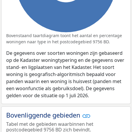
Bovenstaand taartdiagram toont het aantal en percentage
woningen naar type in het postcodegebied 9756 BD.
De gegevens over soorten woningen zijn gebaseerd
op de Kadaster woningtypering en de gegevens over
stand- en ligplaatsen van het Kadaster. Het soort
woning is geografisch-algoritmisch bepaald voor
panden waarin een woning is huisvest (panden met
een woonfunctie als gebruiksdoel). De gegevens
gelden voor de situatie op 1 juli 2026.
Bovenliggende gebieden
Tabel met de gebieden waarbinnen het
postcodegebied 9756 BD zich bevindt.