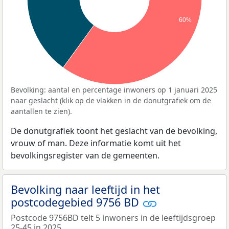
60%
Bevolking: aantal en percentage inwoners op 1 januari 2025
naar geslacht (klik op de vlakken in de donutgrafiek om de
aantallen te zien).
De donutgrafiek toont het geslacht van de bevolking,
vrouw of man. Deze informatie komt uit het
bevolkingsregister van de gemeenten.
Bevolking naar leeftijd in het
postcodegebied 9756 BD
Postcode 9756BD telt 5 inwoners in de leeftijdsgroep
25-45 in 2025.