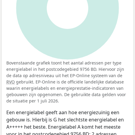
100%
Bovenstaande grafiek toont het aantal adressen per type
energielabel in het postcodegebied 9756 BD. Hiervoor zijn
de data op adresniveau uit het EP-Online systeem van de
RVO
gebruikt. EP-Online is de officiële landelijke database
waarin energielabels en energieprestatie-indicatoren van
gebouwen zijn opgenomen. De gebruikte data gelden voor
de situatie per 1 juli 2026.
Een energielabel geeft aan hoe energiezuinig een
gebouw is. Hierbij is G het slechtste energielabel en
A+++++ het beste. Energielabel A komt het meeste
voor in het postcodegebied 9756 BD: 2 adressen