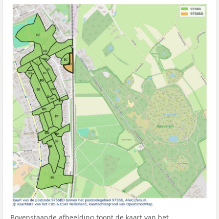
Bovenstaande afbeelding toont de kaart van het