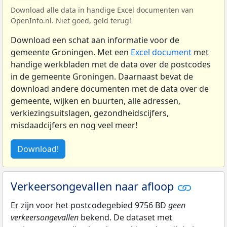
Download alle data in handige Excel documenten van
OpenInfo.nl. Niet goed, geld terug!
Download een schat aan informatie voor de
gemeente Groningen. Met een
Excel document
met
handige werkbladen met de data over de postcodes
in de gemeente Groningen. Daarnaast bevat de
download andere documenten met de data over de
gemeente, wijken en buurten, alle adressen,
verkiezingsuitslagen, gezondheidscijfers,
misdaadcijfers en nog veel meer!
Download!
Verkeersongevallen naar afloop
Er zijn voor het postcodegebied 9756 BD
geen
verkeersongevallen
bekend. De dataset met