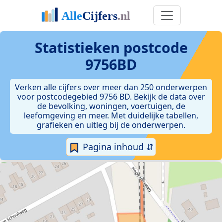
Statistieken postcode
9756BD
Verken alle cijfers over meer dan 250 onderwerpen
voor postcodegebied 9756 BD. Bekijk de data over
de bevolking, woningen, voertuigen, de
leefomgeving en meer. Met duidelijke tabellen,
grafieken en uitleg bij de onderwerpen.
Pagina inhoud ⇵