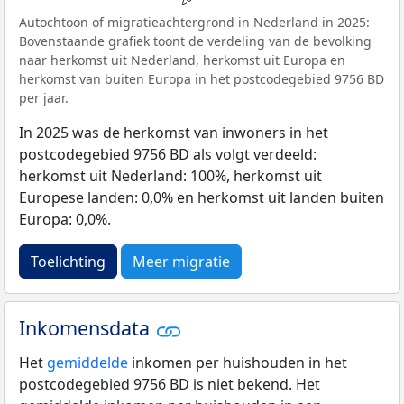
Autochtoon of migratieachtergrond in Nederland in 2025:
Bovenstaande grafiek toont de verdeling van de bevolking
naar herkomst uit Nederland, herkomst uit Europa en
herkomst van buiten Europa in het postcodegebied 9756 BD
per jaar.
In 2025 was de herkomst van inwoners in het
postcodegebied 9756 BD als volgt verdeeld:
herkomst uit Nederland: 100%, herkomst uit
Europese landen: 0,0% en herkomst uit landen buiten
Europa: 0,0%.
Toelichting
Meer migratie
Inkomensdata
Het
gemiddelde
inkomen per huishouden in het
postcodegebied 9756 BD is niet bekend. Het