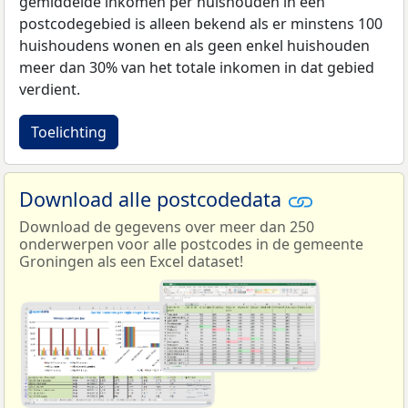
gemiddelde inkomen per huishouden in een
postcodegebied is alleen bekend als er minstens 100
huishoudens wonen en als geen enkel huishouden
meer dan 30% van het totale inkomen in dat gebied
verdient.
Toelichting
Download alle postcodedata
Download de gegevens over meer dan 250
onderwerpen voor alle postcodes in de gemeente
Groningen als een Excel dataset!