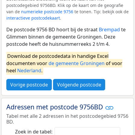
postcodegebied 9756BD. Klik op de kaart om de geografie
van de
numerieke postcode 9756
te tonen. Tip: bekijk ook de
interactieve postcodekaart
.
De postcode 9756 BD hoort bij de straat
Brempad
te
Glimmen binnen de gemeente Groningen. Deze
postcode heeft de huisnummerreeks 2 t/m 4.
Download de postcodedata in handige Excel
documenten voor
de gemeente Groningen
of voor
heel
Nederland
.
Vorige postcode
Volgende postcode
Adressen met postcode 9756BD
Tabel met alle 2 adressen in het postcodegebied 9756
BD.
Zoek in de tabel: