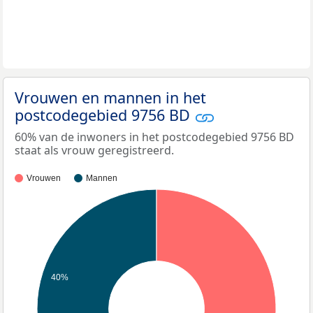
Vrouwen en mannen in het
postcodegebied 9756 BD
60% van de inwoners in het postcodegebied 9756 BD
staat als vrouw geregistreerd.
Vrouwen
Mannen
40%