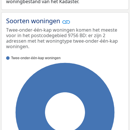
woningbestand van het Kadaster.
Soorten woningen
Twee-onder-één-kap woningen komen het meeste
voor in het postcodegebied 9756 BD: er zijn 2
adressen met het woningtype twee-onder-één-kap
woningen.
Twee-onder-één-kap woningen
100%