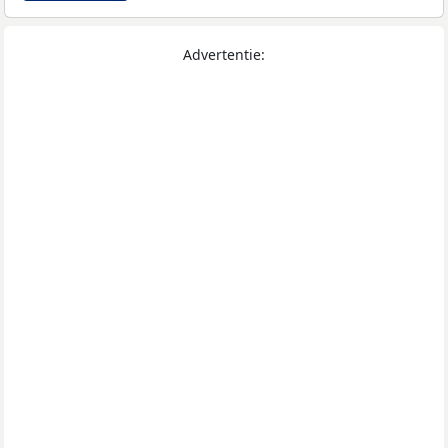
Advertentie: