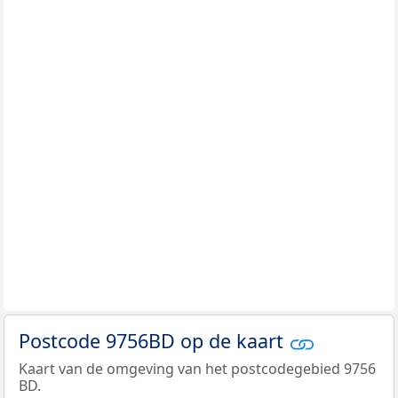
Postcode 9756BD op de kaart
Kaart van de omgeving van het postcodegebied 9756
BD.