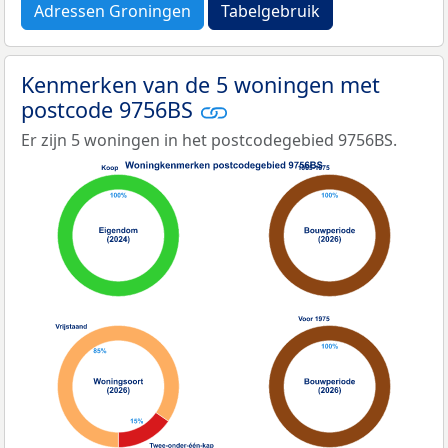
Adressen Groningen
Tabelgebruik
Kenmerken van de 5 woningen met
postcode 9756BS
Er zijn 5 woningen in het postcodegebied 9756BS.