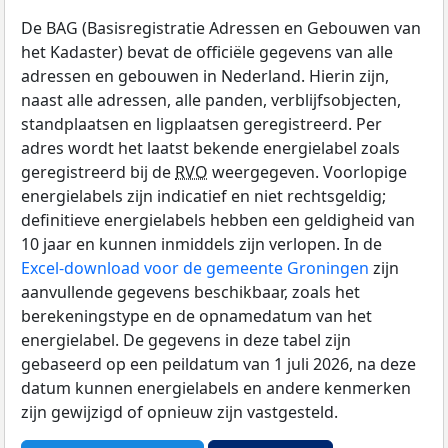
De BAG (Basisregistratie Adressen en Gebouwen van
het Kadaster) bevat de officiële gegevens van alle
adressen en gebouwen in Nederland. Hierin zijn,
naast alle adressen, alle panden, verblijfsobjecten,
standplaatsen en ligplaatsen geregistreerd. Per
adres wordt het laatst bekende energielabel zoals
geregistreerd bij de
RVO
weergegeven. Voorlopige
energielabels zijn indicatief en niet rechtsgeldig;
definitieve energielabels hebben een geldigheid van
10 jaar en kunnen inmiddels zijn verlopen. In de
Excel-download voor de gemeente Groningen
zijn
aanvullende gegevens beschikbaar, zoals het
berekeningstype en de opnamedatum van het
energielabel. De gegevens in deze tabel zijn
gebaseerd op een peildatum van 1 juli 2026, na deze
datum kunnen energielabels en andere kenmerken
zijn gewijzigd of opnieuw zijn vastgesteld.