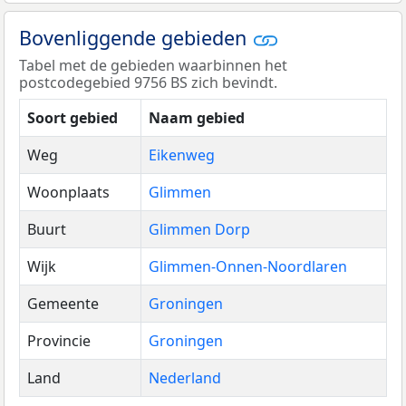
Bovenliggende gebieden
Tabel met de gebieden waarbinnen het
postcodegebied 9756 BS zich bevindt.
Soort gebied
Naam gebied
Weg
Eikenweg
Woonplaats
Glimmen
Buurt
Glimmen Dorp
Wijk
Glimmen-Onnen-Noordlaren
Gemeente
Groningen
Provincie
Groningen
Land
Nederland