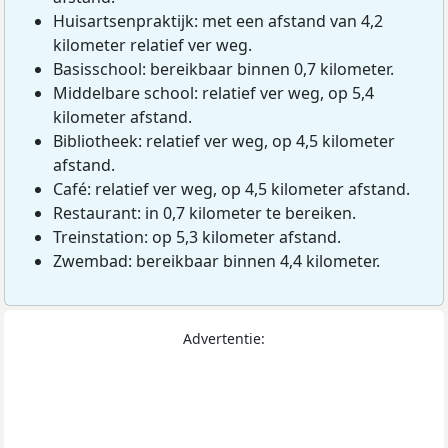
Huisartsenpraktijk: met een afstand van 4,2
kilometer relatief ver weg.
Basisschool: bereikbaar binnen 0,7 kilometer.
Middelbare school: relatief ver weg, op 5,4
kilometer afstand.
Bibliotheek: relatief ver weg, op 4,5 kilometer
afstand.
Café: relatief ver weg, op 4,5 kilometer afstand.
Restaurant: in 0,7 kilometer te bereiken.
Treinstation: op 5,3 kilometer afstand.
Zwembad: bereikbaar binnen 4,4 kilometer.
Advertentie: