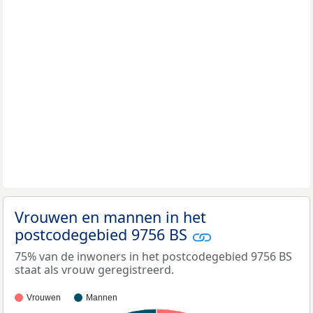
Vrouwen en mannen in het
postcodegebied 9756 BS
75% van de inwoners in het postcodegebied 9756 BS
staat als vrouw geregistreerd.
Vrouwen
Mannen