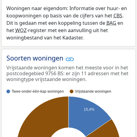
Woningen naar eigendom: Informatie over huur- en
koopwoningen op basis van de cijfers van het
CBS
.
Dit is gedaan met een koppeling tussen de
BAG
en
het
WOZ
-register met een aanvulling uit het
woningbestand van het Kadaster.
Soorten woningen
Vrijstaande woningen komen het meeste voor in het
postcodegebied 9756 BS: er zijn 11 adressen met het
woningtype vrijstaande woningen.
Twee-onder-één-kap woningen
Vrijstaande woningen
15,4%