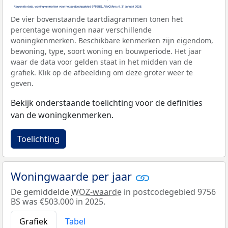
De vier bovenstaande taartdiagrammen tonen het
percentage woningen naar verschillende
woningkenmerken. Beschikbare kenmerken zijn eigendom,
bewoning, type, soort woning en bouwperiode. Het jaar
waar de data voor gelden staat in het midden van de
grafiek. Klik op de afbeelding om deze groter weer te
geven.
Bekijk onderstaande toelichting voor de definities
van de woningkenmerken.
Toelichting
Woningwaarde per jaar
De gemiddelde
WOZ-waarde
in postcodegebied 9756
BS was €503.000 in 2025.
Grafiek
Tabel