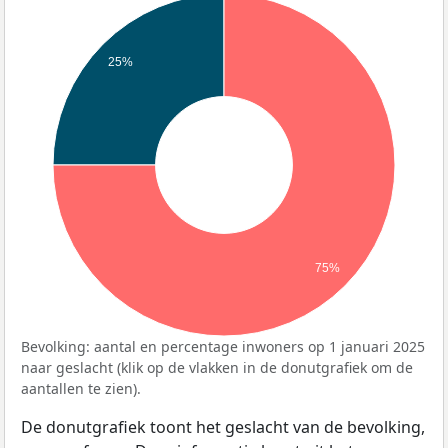
25%
75%
Bevolking: aantal en percentage inwoners op 1 januari 2025
naar geslacht (klik op de vlakken in de donutgrafiek om de
aantallen te zien).
De donutgrafiek toont het geslacht van de bevolking,