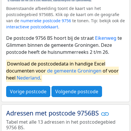
Bovenstaande afbeelding toont de kaart van het
postcodegebied 9756BS. Klik op de kaart om de geografie
van de
numerieke postcode 9756
te tonen. Tip: bekijk ook de
interactieve postcodekaart
.
De postcode 9756 BS hoort bij de straat
Eikenweg
te
Glimmen binnen de gemeente Groningen. Deze
postcode heeft de huisnummerreeks 2 t/m 26.
Download de postcodedata in handige Excel
documenten voor
de gemeente Groningen
of voor
heel
Nederland
.
Vorige postcode
Volgende postcode
Adressen met postcode 9756BS
Tabel met alle 13 adressen in het postcodegebied
9756 BS.