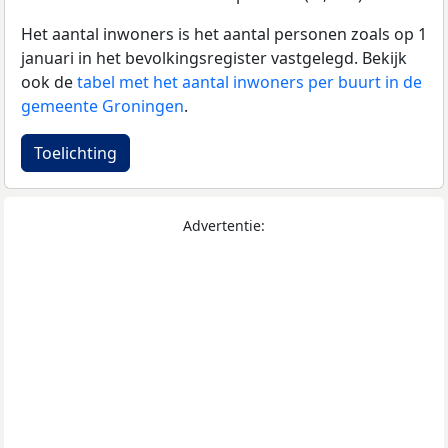
Het aantal inwoners is het aantal personen zoals op 1
januari in het bevolkingsregister vastgelegd. Bekijk
ook de
tabel met het aantal inwoners per buurt in de
gemeente Groningen
.
Toelichting
Advertentie: