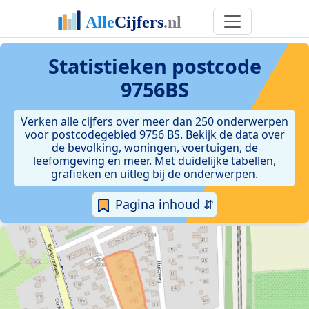
Statistieken postcode
9756BS
Verken alle cijfers over meer dan 250 onderwerpen
voor postcodegebied 9756 BS. Bekijk de data over
de bevolking, woningen, voertuigen, de
leefomgeving en meer. Met duidelijke tabellen,
grafieken en uitleg bij de onderwerpen.
Pagina inhoud ⇵