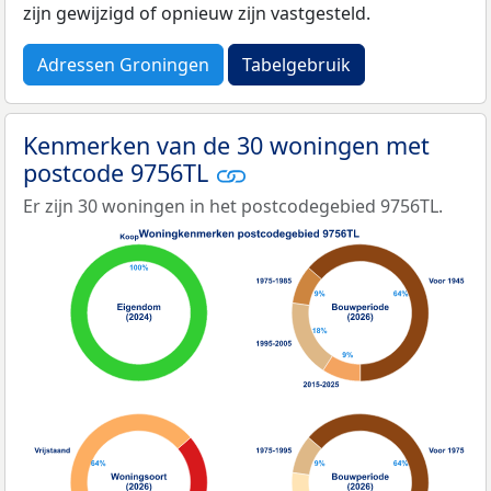
zijn gewijzigd of opnieuw zijn vastgesteld.
Adressen Groningen
Tabelgebruik
Kenmerken van de 30 woningen met
postcode 9756TL
Er zijn 30 woningen in het postcodegebied 9756TL.