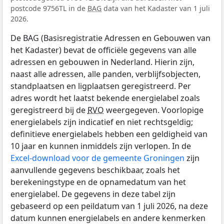
postcode 9756TL in de
BAG
data van het Kadaster van 1 juli
2026.
De BAG (Basisregistratie Adressen en Gebouwen van
het Kadaster) bevat de officiële gegevens van alle
adressen en gebouwen in Nederland. Hierin zijn,
naast alle adressen, alle panden, verblijfsobjecten,
standplaatsen en ligplaatsen geregistreerd. Per
adres wordt het laatst bekende energielabel zoals
geregistreerd bij de
RVO
weergegeven. Voorlopige
energielabels zijn indicatief en niet rechtsgeldig;
definitieve energielabels hebben een geldigheid van
10 jaar en kunnen inmiddels zijn verlopen. In de
Excel-download voor de gemeente Groningen
zijn
aanvullende gegevens beschikbaar, zoals het
berekeningstype en de opnamedatum van het
energielabel. De gegevens in deze tabel zijn
gebaseerd op een peildatum van 1 juli 2026, na deze
datum kunnen energielabels en andere kenmerken