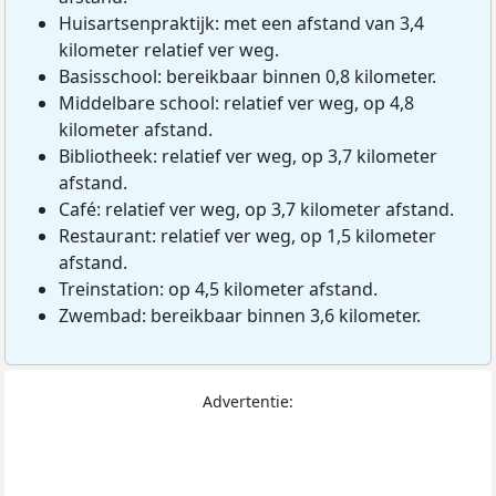
Huisartsenpraktijk: met een afstand van 3,4
kilometer relatief ver weg.
Basisschool: bereikbaar binnen 0,8 kilometer.
Middelbare school: relatief ver weg, op 4,8
kilometer afstand.
Bibliotheek: relatief ver weg, op 3,7 kilometer
afstand.
Café: relatief ver weg, op 3,7 kilometer afstand.
Restaurant: relatief ver weg, op 1,5 kilometer
afstand.
Treinstation: op 4,5 kilometer afstand.
Zwembad: bereikbaar binnen 3,6 kilometer.
Advertentie: