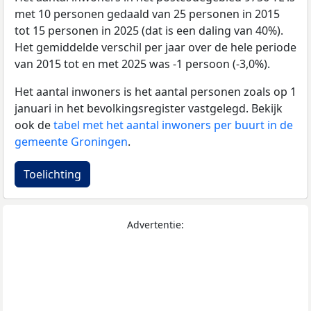
met 10 personen gedaald van 25 personen in 2015
tot 15 personen in 2025 (dat is een daling van 40%).
Het gemiddelde verschil per jaar over de hele periode
van 2015 tot en met 2025 was -1 persoon (-3,0%).
Het aantal inwoners is het aantal personen zoals op 1
januari in het bevolkingsregister vastgelegd. Bekijk
ook de
tabel met het aantal inwoners per buurt in de
gemeente Groningen
.
Toelichting
Advertentie: