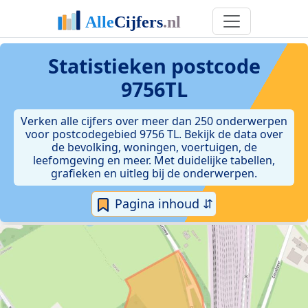
Statistieken postcode
9756TL
Verken alle cijfers over meer dan 250 onderwerpen
voor postcodegebied 9756 TL. Bekijk de data over
de bevolking, woningen, voertuigen, de
leefomgeving en meer. Met duidelijke tabellen,
grafieken en uitleg bij de onderwerpen.
Pagina inhoud ⇵