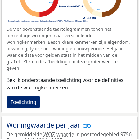
De vier bovenstaande taartdiagrammen tonen het
percentage woningen naar verschillende
woningkenmerken. Beschikbare kenmerken zijn eigendom,
bewoning, type, soort woning en bouwperiode. Het jaar
waar de data voor gelden staat in het midden van de
grafiek. Klik op de afbeelding om deze groter weer te
geven.
Bekijk onderstaande toelichting voor de definities
van de woningkenmerken.
Toelichting
Woningwaarde per jaar
De gemiddelde
WOZ-waarde
in postcodegebied 9756