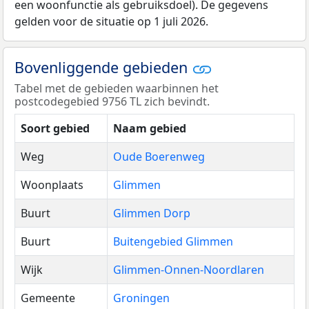
een woonfunctie als gebruiksdoel). De gegevens
gelden voor de situatie op 1 juli 2026.
Bovenliggende gebieden
Tabel met de gebieden waarbinnen het
postcodegebied 9756 TL zich bevindt.
Soort gebied
Naam gebied
Weg
Oude Boerenweg
Woonplaats
Glimmen
Buurt
Glimmen Dorp
Buurt
Buitengebied Glimmen
Wijk
Glimmen-Onnen-Noordlaren
Gemeente
Groningen