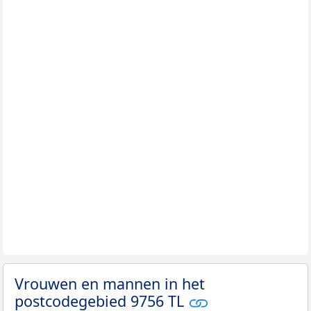
Vrouwen en mannen in het
postcodegebied 9756 TL