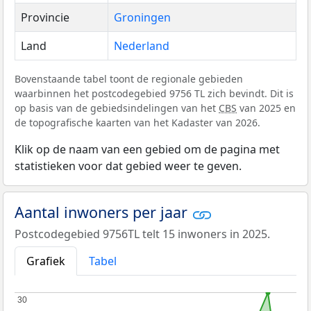
Provincie
Groningen
Land
Nederland
Bovenstaande tabel toont de regionale gebieden
waarbinnen het postcodegebied 9756 TL zich bevindt. Dit is
op basis van de gebiedsindelingen van het
CBS
van 2025 en
de topografische kaarten van het Kadaster van 2026.
Klik op de naam van een gebied om de pagina met
statistieken voor dat gebied weer te geven.
Aantal inwoners per jaar
Postcodegebied 9756TL telt 15 inwoners in 2025.
Grafiek
Tabel
30
30