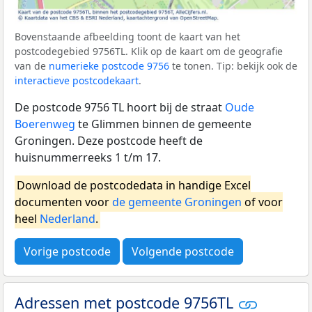
Bovenstaande afbeelding toont de kaart van het
postcodegebied 9756TL. Klik op de kaart om de geografie
van de
numerieke postcode 9756
te tonen. Tip: bekijk ook de
interactieve postcodekaart
.
De postcode 9756 TL hoort bij de straat
Oude
Boerenweg
te Glimmen binnen de gemeente
Groningen. Deze postcode heeft de
huisnummerreeks 1 t/m 17.
Download de postcodedata in handige Excel
documenten voor
de gemeente Groningen
of voor
heel
Nederland
.
Vorige postcode
Volgende postcode
Adressen met postcode 9756TL