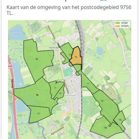
Kaart van de omgeving van het postcodegebied 9756
TL.