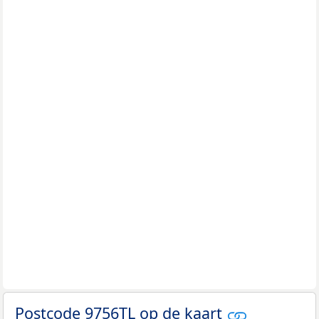
Postcode 9756TL op de kaart