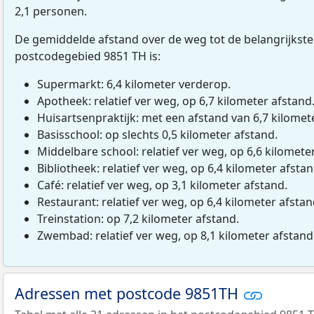
2,1 personen.
De gemiddelde afstand over de weg tot de belangrijkste
postcodegebied 9851 TH is:
Supermarkt: 6,4 kilometer verderop.
Apotheek: relatief ver weg, op 6,7 kilometer afstand
Huisartsenpraktijk: met een afstand van 6,7 kilomete
Basisschool: op slechts 0,5 kilometer afstand.
Middelbare school: relatief ver weg, op 6,6 kilomete
Bibliotheek: relatief ver weg, op 6,4 kilometer afstan
Café: relatief ver weg, op 3,1 kilometer afstand.
Restaurant: relatief ver weg, op 6,4 kilometer afstan
Treinstation: op 7,2 kilometer afstand.
Zwembad: relatief ver weg, op 8,1 kilometer afstand
Adressen met postcode 9851TH