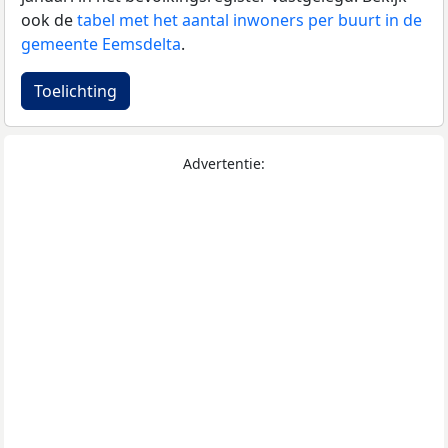
ook de
tabel met het aantal inwoners per buurt in de
gemeente Eemsdelta
.
Toelichting
Advertentie: