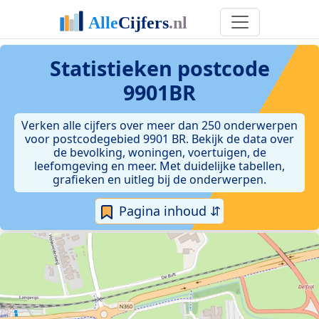
Statistieken postcode
9901BR
Verken alle cijfers over meer dan 250 onderwerpen
voor postcodegebied 9901 BR. Bekijk de data over
de bevolking, woningen, voertuigen, de
leefomgeving en meer. Met duidelijke tabellen,
grafieken en uitleg bij de onderwerpen.
Pagina inhoud ⇵