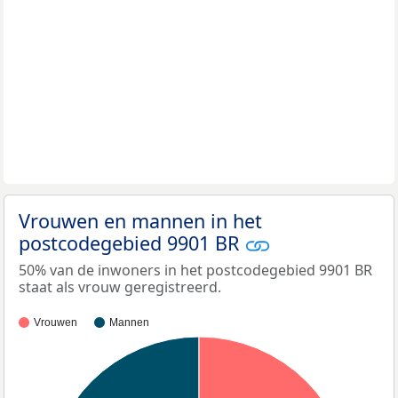
Vrouwen en mannen in het
postcodegebied 9901 BR
50% van de inwoners in het postcodegebied 9901 BR
staat als vrouw geregistreerd.
Vrouwen
Mannen