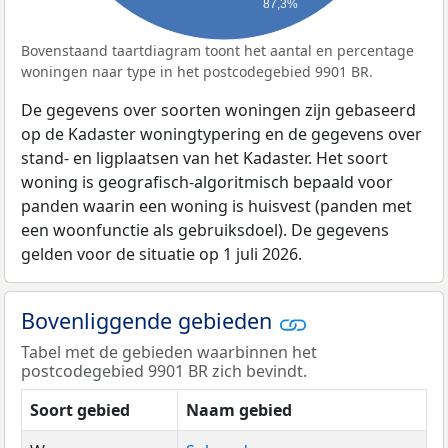
87,3%
Bovenstaand taartdiagram toont het aantal en percentage
woningen naar type in het postcodegebied 9901 BR.
De gegevens over soorten woningen zijn gebaseerd
op de Kadaster woningtypering en de gegevens over
stand- en ligplaatsen van het Kadaster. Het soort
woning is geografisch-algoritmisch bepaald voor
panden waarin een woning is huisvest (panden met
een woonfunctie als gebruiksdoel). De gegevens
gelden voor de situatie op 1 juli 2026.
Bovenliggende gebieden
Tabel met de gebieden waarbinnen het
postcodegebied 9901 BR zich bevindt.
Soort gebied
Naam gebied