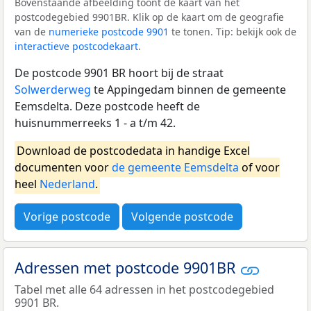
Bovenstaande afbeelding toont de kaart van het
postcodegebied 9901BR. Klik op de kaart om de geografie
van de
numerieke postcode 9901
te tonen. Tip: bekijk ook de
interactieve postcodekaart
.
De postcode 9901 BR hoort bij de straat
Solwerderweg
te Appingedam binnen de gemeente
Eemsdelta. Deze postcode heeft de
huisnummerreeks 1 - a t/m 42.
Download de postcodedata in handige Excel
documenten voor
de gemeente Eemsdelta
of voor
heel
Nederland
.
Vorige postcode
Volgende postcode
Adressen met postcode 9901BR
Tabel met alle 64 adressen in het postcodegebied
9901 BR.