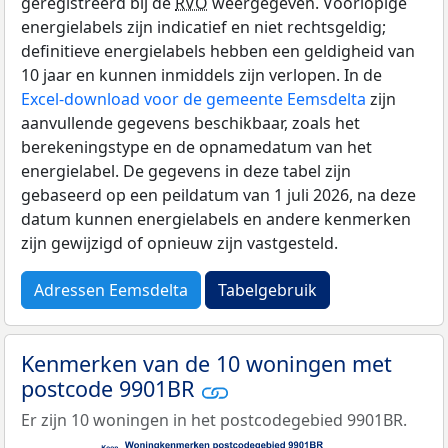
geregistreerd bij de
RVO
weergegeven. Voorlopige
energielabels zijn indicatief en niet rechtsgeldig;
definitieve energielabels hebben een geldigheid van
10 jaar en kunnen inmiddels zijn verlopen. In de
Excel-download voor de gemeente Eemsdelta
zijn
aanvullende gegevens beschikbaar, zoals het
berekeningstype en de opnamedatum van het
energielabel. De gegevens in deze tabel zijn
gebaseerd op een peildatum van 1 juli 2026, na deze
datum kunnen energielabels en andere kenmerken
zijn gewijzigd of opnieuw zijn vastgesteld.
Adressen Eemsdelta
Tabelgebruik
Kenmerken van de 10 woningen met
postcode 9901BR
Er zijn 10 woningen in het postcodegebied 9901BR.