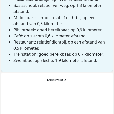
Basisschool: relatief ver weg, op 1,3 kilometer
afstand.
Middelbare school: relatief dichtbij, op een
afstand van 0,5 kilometer.
Bibliotheek: goed bereikbaar, op 0,9 kilometer.
Café: op slechts 0,6 kilometer afstand.
Restaurant: relatief dichtbij, op een afstand van
0,5 kilometer.
Treinstation: goed bereikbaar, op 0,7 kilometer.
Zwembad: op slechts 1,9 kilometer afstand.
Advertentie: