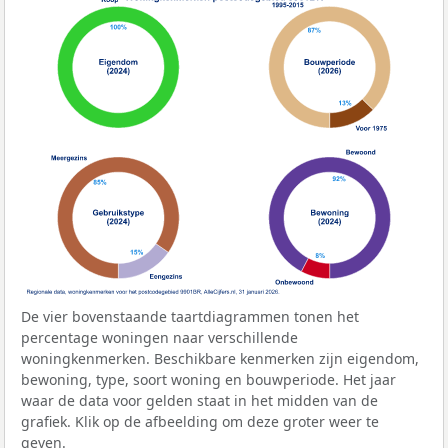
De vier bovenstaande taartdiagrammen tonen het
percentage woningen naar verschillende
woningkenmerken. Beschikbare kenmerken zijn eigendom,
bewoning, type, soort woning en bouwperiode. Het jaar
waar de data voor gelden staat in het midden van de
grafiek. Klik op de afbeelding om deze groter weer te
geven.