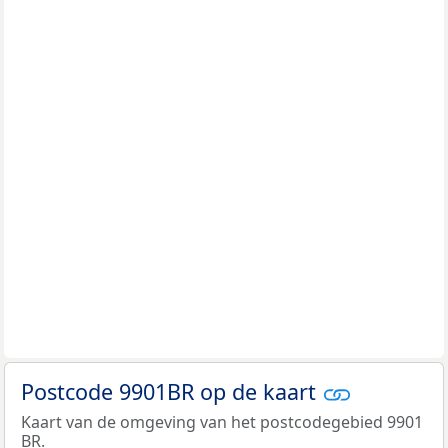
Postcode 9901BR op de kaart
Kaart van de omgeving van het postcodegebied 9901
BR.