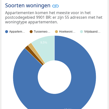
Soorten woningen
Appartementen komen het meeste voor in het
postcodegebied 9901 BR: er zijn 55 adressen met het
woningtype appartementen.
Appartem…
Tussenwo…
Hoekwoni…
Vrijstaand…
9,5%