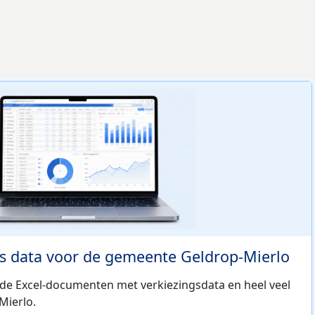
s data voor de gemeente Geldrop-Mierlo
ide Excel-documenten met verkiezingsdata en heel veel
Mierlo.