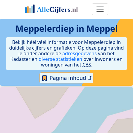
Meppelerdiep in Meppel
Bekijk héél véél informatie voor Meppelerdiep in
duidelijke cijfers en grafieken. Op deze pagina vind
je onder andere de
adresgegevens
van het
Kadaster en
diverse statistieken
over inwoners en
woningen van het
CBS
.
Pagina inhoud ⇵