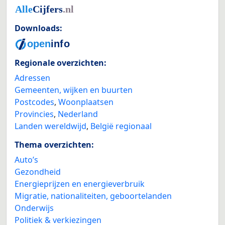
Downloads:
Regionale overzichten:
Adressen
Gemeenten, wijken en buurten
Postcodes
,
Woonplaatsen
Provincies
,
Nederland
Landen wereldwijd
,
België regionaal
Thema overzichten:
Auto’s
Gezondheid
Energieprijzen en energieverbruik
Migratie, nationaliteiten, geboortelanden
Onderwijs
Politiek & verkiezingen