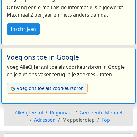
Ontvang een e-mail als de informatie is bijgewerkt.
Maximaal 2 per jaar en niets anders dan dat.
Inschrijven
Voeg ons toe in Google
Voeg AlleCijfers.nl toe als voorkeursbron in Google
en je ziet ons vaker terug in je zoekresultaten.
Voeg ons toe als voorkeursbron
AlleCijfers.nl
Regionaal
Gemeente Meppel
Adressen
Meppelerdiep
Top