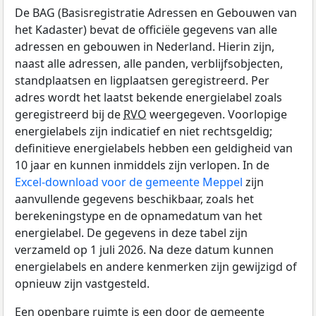
De BAG (Basisregistratie Adressen en Gebouwen van
het Kadaster) bevat de officiële gegevens van alle
adressen en gebouwen in Nederland. Hierin zijn,
naast alle adressen, alle panden, verblijfsobjecten,
standplaatsen en ligplaatsen geregistreerd. Per
adres wordt het laatst bekende energielabel zoals
geregistreerd bij de
RVO
weergegeven. Voorlopige
energielabels zijn indicatief en niet rechtsgeldig;
definitieve energielabels hebben een geldigheid van
10 jaar en kunnen inmiddels zijn verlopen. In de
Excel-download voor de gemeente Meppel
zijn
aanvullende gegevens beschikbaar, zoals het
berekeningstype en de opnamedatum van het
energielabel. De gegevens in deze tabel zijn
verzameld op 1 juli 2026. Na deze datum kunnen
energielabels en andere kenmerken zijn gewijzigd of
opnieuw zijn vastgesteld.
Een openbare ruimte is een door de gemeente