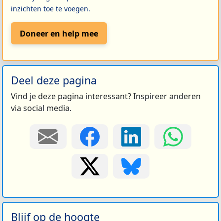
inzichten toe te voegen.
Doneer en help mee
Deel deze pagina
Vind je deze pagina interessant? Inspireer anderen
via social media.
Blijf op de hoogte