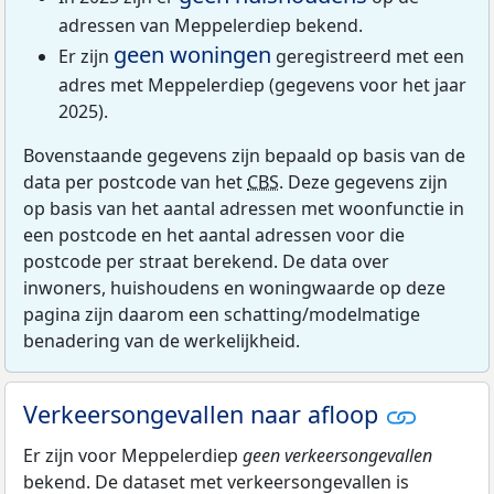
adressen van Meppelerdiep bekend.
geen woningen
Er zijn
geregistreerd met een
adres met Meppelerdiep (gegevens voor het jaar
2025).
Bovenstaande gegevens zijn bepaald op basis van de
data per postcode van het
CBS
. Deze gegevens zijn
op basis van het aantal adressen met woonfunctie in
een postcode en het aantal adressen voor die
postcode per straat berekend. De data over
inwoners, huishoudens en woningwaarde op deze
pagina zijn daarom een schatting/modelmatige
benadering van de werkelijkheid.
Verkeersongevallen naar afloop
Er zijn voor Meppelerdiep
geen verkeersongevallen
bekend. De dataset met verkeersongevallen is