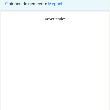
C
binnen de gemeente
Meppel
.
Advertentie: