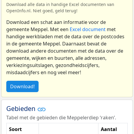
Download alle data in handige Excel documenten van
OpenInfo.nl. Niet goed, geld terug!
Download een schat aan informatie voor de
gemeente Meppel. Met een
Excel document
met
handige werkbladen met de data over de postcodes
in de gemeente Meppel. Daarnaast bevat de
download andere documenten met de data over de
gemeente, wijken en buurten, alle adressen,
verkiezingsuitslagen, gezondheidscijfers,
misdaadcijfers en nog veel meer!
Download!
Gebieden
Tabel met de gebieden die Meppelerdiep ‘raken’.
Soort
Aantal