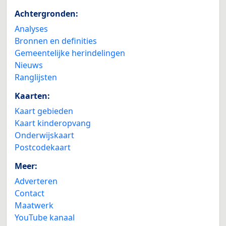
Achtergronden:
Analyses
Bronnen en definities
Gemeentelijke herindelingen
Nieuws
Ranglijsten
Kaarten:
Kaart gebieden
Kaart kinderopvang
Onderwijskaart
Postcodekaart
Meer:
Adverteren
Contact
Maatwerk
YouTube kanaal