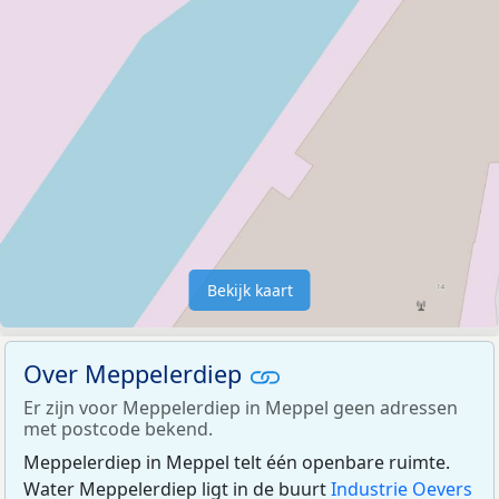
Bekijk kaart
Over Meppelerdiep
Er zijn voor Meppelerdiep in Meppel geen adressen
met postcode bekend.
Meppelerdiep in Meppel telt één openbare ruimte.
Water Meppelerdiep ligt in de buurt
Industrie Oevers