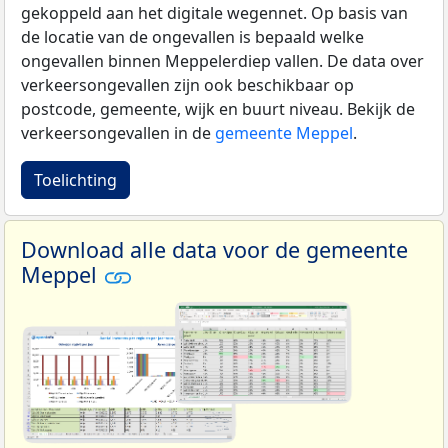
gekoppeld aan het digitale wegennet. Op basis van
de locatie van de ongevallen is bepaald welke
ongevallen binnen Meppelerdiep vallen. De data over
verkeersongevallen zijn ook beschikbaar op
postcode, gemeente, wijk en buurt niveau. Bekijk de
verkeersongevallen in de
gemeente Meppel
.
Toelichting
Download alle data voor de gemeente
Meppel