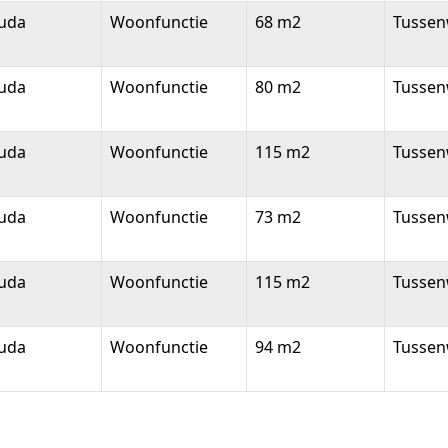
uda
Woonfunctie
68 m2
Tussen
uda
Woonfunctie
80 m2
Tussen
uda
Woonfunctie
115 m2
Tussen
uda
Woonfunctie
73 m2
Tussen
uda
Woonfunctie
115 m2
Tussen
uda
Woonfunctie
94 m2
Tussen