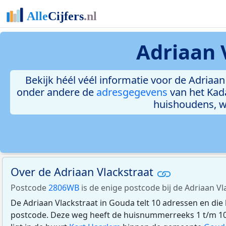
Adriaan 
Bekijk héél véél informatie voor de Adriaan 
onder andere de
adresgegevens
van het Kad
huishoudens, 
Over de Adriaan Vlackstraat
Postcode
2806WB
is de enige postcode bij de Adriaan Vl
De Adriaan Vlackstraat in Gouda telt 10 adressen en di
postcode. Deze weg heeft de huisnummerreeks 1 t/m 10