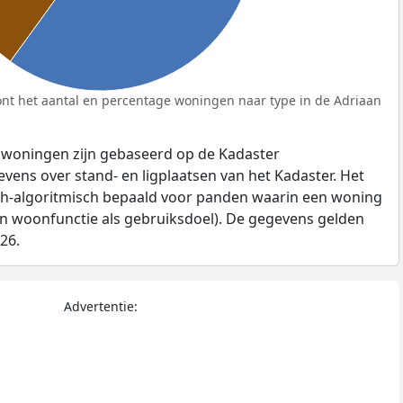
nt het aantal en percentage woningen naar type in de Adriaan
 woningen zijn gebaseerd op de Kadaster
ens over stand- en ligplaatsen van het Kadaster. Het
ch-algoritmisch bepaald voor panden waarin een woning
en woonfunctie als gebruiksdoel). De gegevens gelden
026.
Advertentie: