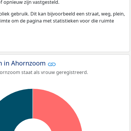
f opnieuw zijn vastgesteld.
k gebruik. Dit kan bijvoorbeeld een straat, weg, plein,
ruimte om de pagina met statistieken voor die ruimte
n in Ahornzoom
ornzoom staat als vrouw geregistreerd.