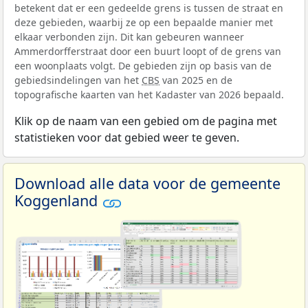
betekent dat er een gedeelde grens is tussen de straat en
deze gebieden, waarbij ze op een bepaalde manier met
elkaar verbonden zijn. Dit kan gebeuren wanneer
Ammerdorfferstraat door een buurt loopt of de grens van
een woonplaats volgt. De gebieden zijn op basis van de
gebiedsindelingen van het
CBS
van 2025 en de
topografische kaarten van het Kadaster van 2026 bepaald.
Klik op de naam van een gebied om de pagina met
statistieken voor dat gebied weer te geven.
Download alle data voor de gemeente
Koggenland