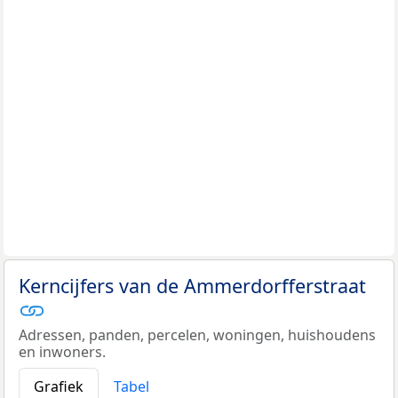
Kerncijfers van de Ammerdorfferstraat
Adressen, panden, percelen, woningen, huishoudens
en inwoners.
Grafiek
Tabel