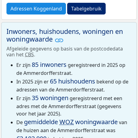
Adressen Koggenland
Tabelgebruik
Inwoners, huishoudens, woningen en
woningwaarde
Afgeleide gegevens op basis van de postcodedata
van het
CBS
.
85 inwoners
Er zijn
geregistreerd in 2025 op
de Ammerdorfferstraat.
65 huishoudens
In 2025 zijn er
bekend op de
adressen van de Ammerdorfferstraat.
35 woningen
Er zijn
geregistreerd met een
adres met de Ammerdorfferstraat (gegevens
voor het jaar 2025).
gemiddelde
WOZ
woningwaarde
De
van
de huizen aan de Ammerdorfferstraat was