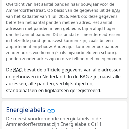
Overzicht van het aantal panden naar bouwjaar voor de
Ammerdorfferstraat. Op basis van de gegevens uit de
BAG
van het Kadaster van 1 juli 2026. Merk op: deze gegevens
betreffen het aantal panden met een adres. Het aantal
adressen met panden in een gebied is bijna altijd hoger
dan het aantal panden. Dit is omdat er meerdere adressen
in hetzelfde pand gehuisvest kunnen zijn, zoals bij een
appartementengebouw. Anderzijds kunnen er ook panden
zonder adres voorkomen (zoals bijvoorbeeld een schuur),
panden zonder adres zijn in deze telling niet meegenomen.
De
BAG
bevat de officiële gegevens van alle adressen
en gebouwen in Nederland. In de BAG zijn, naast alle
adressen, alle panden, verblijfsobjecten,
standplaatsen en ligplaatsen geregistreerd.
Energielabels
De meest voorkomende energielabels in de
Ammerdorfferstraat zijn Energielabels C (11