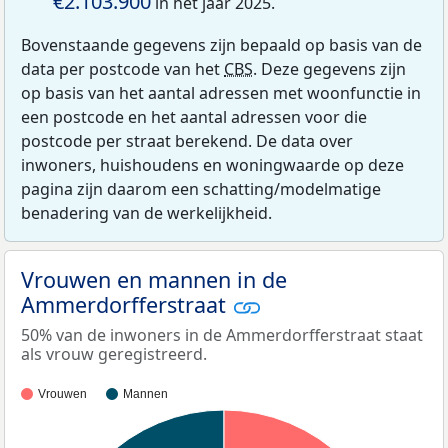
€2.103.900
in het jaar 2025.
Bovenstaande gegevens zijn bepaald op basis van de
data per postcode van het
CBS
. Deze gegevens zijn
op basis van het aantal adressen met woonfunctie in
een postcode en het aantal adressen voor die
postcode per straat berekend. De data over
inwoners, huishoudens en woningwaarde op deze
pagina zijn daarom een schatting/modelmatige
benadering van de werkelijkheid.
Vrouwen en mannen in de
Ammerdorfferstraat
50% van de inwoners in de Ammerdorfferstraat staat
als vrouw geregistreerd.
Vrouwen
Mannen