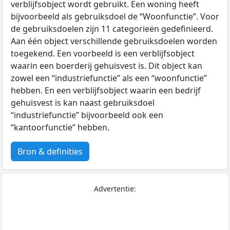
verblijfsobject wordt gebruikt. Een woning heeft
bijvoorbeeld als gebruiksdoel de “Woonfunctie”. Voor
de gebruiksdoelen zijn 11 categorieën gedefinieerd.
Aan één object verschillende gebruiksdoelen worden
toegekend. Een voorbeeld is een verblijfsobject
waarin een boerderij gehuisvest is. Dit object kan
zowel een “industriefunctie” als een “woonfunctie”
hebben. En een verblijfsobject waarin een bedrijf
gehuisvest is kan naast gebruiksdoel
“industriefunctie” bijvoorbeeld ook een
“kantoorfunctie” hebben.
Bron & definities
Advertentie: