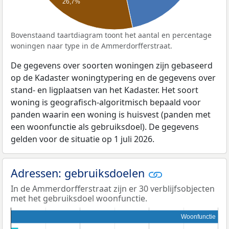
26,7%
Bovenstaand taartdiagram toont het aantal en percentage
woningen naar type in de Ammerdorfferstraat.
De gegevens over soorten woningen zijn gebaseerd
op de Kadaster woningtypering en de gegevens over
stand- en ligplaatsen van het Kadaster. Het soort
woning is geografisch-algoritmisch bepaald voor
panden waarin een woning is huisvest (panden met
een woonfunctie als gebruiksdoel). De gegevens
gelden voor de situatie op 1 juli 2026.
Adressen: gebruiksdoelen
In de Ammerdorfferstraat zijn er 30 verblijfsobjecten
met het gebruiksdoel woonfunctie.
Woonfunctie