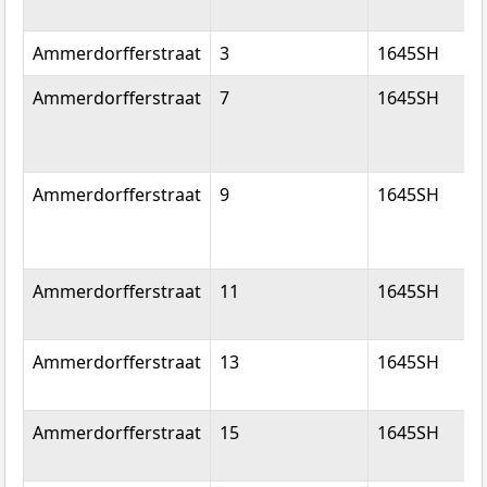
Ammerdorfferstraat
3
1645SH
Ammerdorfferstraat
7
1645SH
Ammerdorfferstraat
9
1645SH
Ammerdorfferstraat
11
1645SH
Ammerdorfferstraat
13
1645SH
Ammerdorfferstraat
15
1645SH