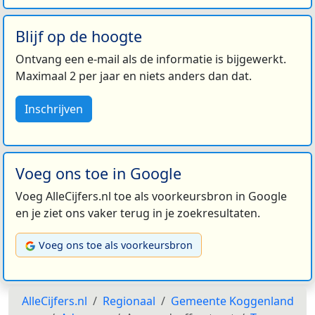
Blijf op de hoogte
Ontvang een e-mail als de informatie is bijgewerkt.
Maximaal 2 per jaar en niets anders dan dat.
Inschrijven
Voeg ons toe in Google
Voeg AlleCijfers.nl toe als voorkeursbron in Google
en je ziet ons vaker terug in je zoekresultaten.
Voeg ons toe als voorkeursbron
AlleCijfers.nl
Regionaal
Gemeente Koggenland