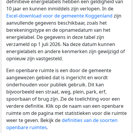
definitieve energielabels hebben een geldigheid van
10 jaar en kunnen inmiddels zijn verlopen. In de
Excel-download voor de gemeente Koggenland
zijn
aanvullende gegevens beschikbaar, zoals het
berekeningstype en de opnamedatum van het
energielabel. De gegevens in deze tabel zijn
verzameld op 1 juli 2026. Na deze datum kunnen
energielabels en andere kenmerken zijn gewijzigd of
opnieuw zijn vastgesteld.
Een openbare ruimte is een door de gemeente
aangewezen gebied dat is ingericht en wordt
onderhouden voor publiek gebruik. Dit kan
bijvoorbeeld een straat, weg, plein, park, erf,
spoorbaan of brug zijn. Zie de toelichting voor een
verdere definitie. Klik op de naam van een openbare
ruimte om de pagina met statistieken voor die ruimte
weer te geven. Bekijk de
definities van de soorten
openbare ruimtes
.