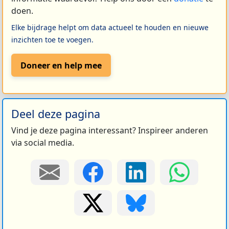
doen.
Elke bijdrage helpt om data actueel te houden en nieuwe
inzichten toe te voegen.
Doneer en help mee
Deel deze pagina
Vind je deze pagina interessant? Inspireer anderen
via social media.