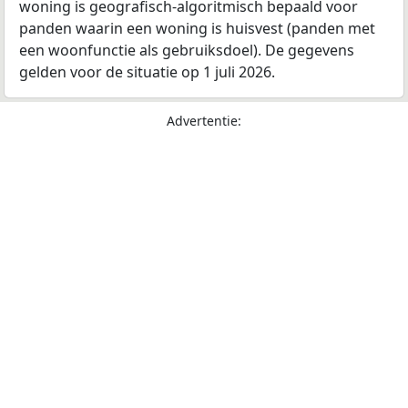
woning is geografisch-algoritmisch bepaald voor
panden waarin een woning is huisvest (panden met
een woonfunctie als gebruiksdoel). De gegevens
gelden voor de situatie op 1 juli 2026.
Advertentie: