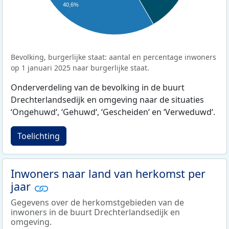
40,6%
Bevolking, burgerlijke staat: aantal en percentage inwoners
op 1 januari 2025 naar burgerlijke staat.
Onderverdeling van de bevolking in de buurt
Drechterlandsedijk en omgeving naar de situaties
‘Ongehuwd‘, ‘Gehuwd‘, ‘Gescheiden‘ en ‘Verweduwd‘.
Toelichting
Inwoners naar land van herkomst per
jaar
Gegevens over de herkomstgebieden van de
inwoners in de buurt Drechterlandsedijk en
omgeving.