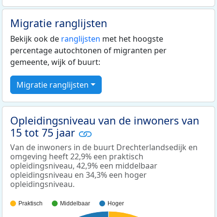
Migratie ranglijsten
Bekijk ook de
ranglijsten
met het hoogste
percentage autochtonen of migranten per
gemeente, wijk of buurt:
Migratie ranglijsten
Opleidingsniveau van de inwoners van
15 tot 75 jaar
Van de inwoners in de buurt Drechterlandsedijk en
omgeving heeft 22,9% een praktisch
opleidingsniveau, 42,9% een middelbaar
opleidingsniveau en 34,3% een hoger
opleidingsniveau.
Praktisch
Middelbaar
Hoger