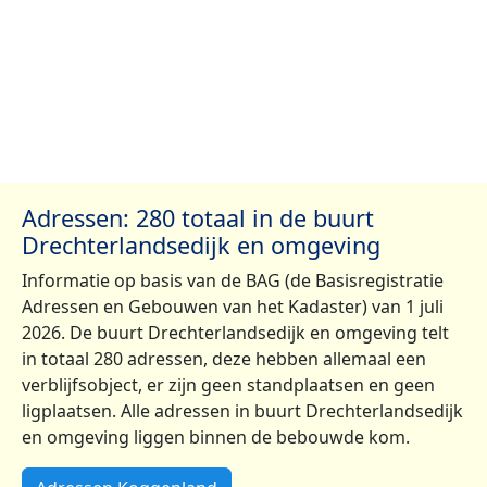
Adressen: 280 totaal in de buurt
Drechterlandsedijk en omgeving
Informatie op basis van de BAG (de Basisregistratie
Adressen en Gebouwen van het Kadaster) van 1 juli
2026. De buurt Drechterlandsedijk en omgeving telt
in totaal 280 adressen, deze hebben allemaal een
verblijfsobject, er zijn geen standplaatsen en geen
ligplaatsen. Alle adressen in buurt Drechterlandsedijk
en omgeving liggen binnen de bebouwde kom.