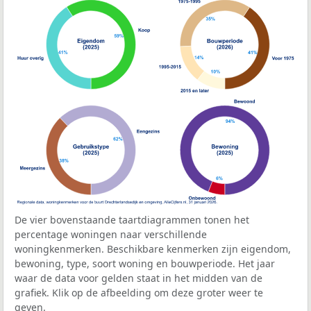
De vier bovenstaande taartdiagrammen tonen het
percentage woningen naar verschillende
woningkenmerken. Beschikbare kenmerken zijn eigendom,
bewoning, type, soort woning en bouwperiode. Het jaar
waar de data voor gelden staat in het midden van de
grafiek. Klik op de afbeelding om deze groter weer te
geven.