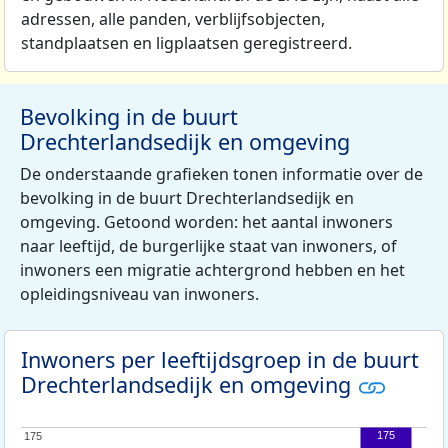
adressen, alle panden, verblijfsobjecten,
standplaatsen en ligplaatsen geregistreerd.
Bevolking in de buurt
Drechterlandsedijk en omgeving
De onderstaande grafieken tonen informatie over de
bevolking in de buurt Drechterlandsedijk en
omgeving. Getoond worden: het aantal inwoners
naar leeftijd, de burgerlijke staat van inwoners, of
inwoners een migratie achtergrond hebben en het
opleidingsniveau van inwoners.
Inwoners per leeftijdsgroep in de buurt
Drechterlandsedijk en omgeving
175
175
175