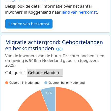
Bekijk ook de detail informatie over het aantal
inwoners in Koggenland naar
land van herkomst
.
Landen van herkomst
Migratie achtergrond: Geboortelanden
en herkomstlanden
Van de inwoners van de buurt Drechterlandsedijk en
omgeving is 94% in Nederland geboren (gegevens
2025).
Categorie:
Geboortelanden
Geboren in Nederland
Geboren buiten Nederland
5,9%