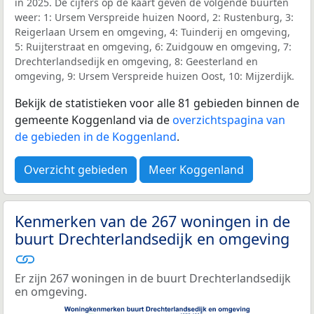
in 2025. De cijfers op de kaart geven de volgende buurten
weer: 1: Ursem Verspreide huizen Noord, 2: Rustenburg, 3:
Reigerlaan Ursem en omgeving, 4: Tuinderij en omgeving,
5: Ruijterstraat en omgeving, 6: Zuidgouw en omgeving, 7:
Drechterlandsedijk en omgeving, 8: Geesterland en
omgeving, 9: Ursem Verspreide huizen Oost, 10: Mijzerdijk.
Bekijk de statistieken voor alle 81 gebieden binnen de
gemeente Koggenland via de
overzichtspagina van
de gebieden in de Koggenland
.
Overzicht gebieden
Meer Koggenland
Kenmerken van de 267 woningen in de
buurt Drechterlandsedijk en omgeving
Er zijn 267 woningen in de buurt Drechterlandsedijk
en omgeving.