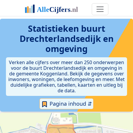
Statistieken
buurt
Drechterlandsedijk en
omgeving
Verken alle cijfers over meer dan 250 onderwerpen
voor de buurt Drechterlandsedijk en omgeving in
de gemeente Koggenland. Bekijk de gegevens over
inwoners, woningen, de leefomgeving en meer. Met
duidelijke grafieken, tabellen, kaarten en uitleg bij
de data.
Pagina inhoud ⇵