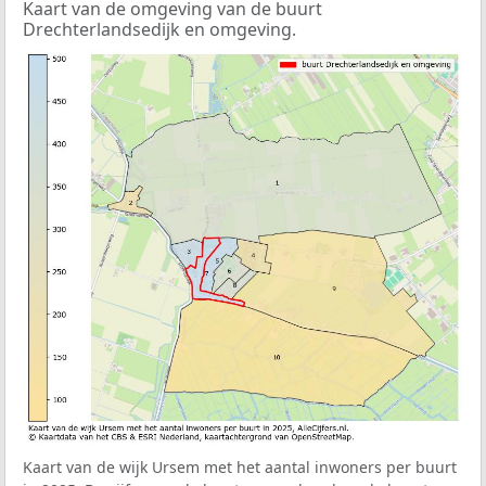
Kaart van de omgeving van de buurt
Drechterlandsedijk en omgeving.
Kaart van de wijk Ursem met het aantal inwoners per buurt