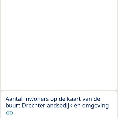
Aantal inwoners op de kaart van de
buurt Drechterlandsedijk en omgeving