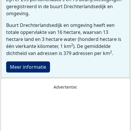
geregistreerd in de buurt Drechterlandsedijk en
omgeving.
Buurt Drechterlandsedijk en omgeving heeft een
totale oppervlakte van 16 hectare, waarvan 13
hectare land en 3 hectare water (honderd hectare is
2
één vierkante kilometer, 1 km
). De gemiddelde
2
dichtheid van adressen is 379 adressen per km
.
Meer informatie
Advertentie: