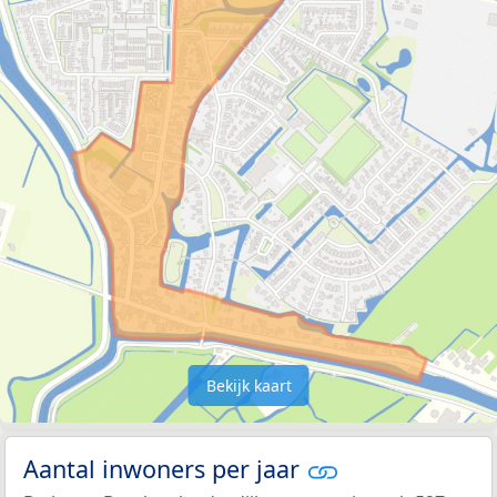
Bekijk kaart
Aantal inwoners per jaar