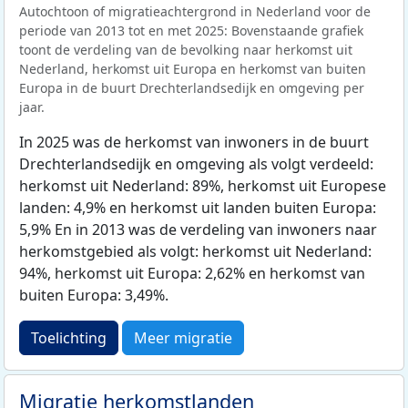
Autochtoon of migratieachtergrond in Nederland voor de
periode van 2013 tot en met 2025: Bovenstaande grafiek
toont de verdeling van de bevolking naar herkomst uit
Nederland, herkomst uit Europa en herkomst van buiten
Europa in de buurt Drechterlandsedijk en omgeving per
jaar.
In 2025 was de herkomst van inwoners in de buurt
Drechterlandsedijk en omgeving als volgt verdeeld:
herkomst uit Nederland: 89%, herkomst uit Europese
landen: 4,9% en herkomst uit landen buiten Europa:
5,9% En in 2013 was de verdeling van inwoners naar
herkomstgebied als volgt: herkomst uit Nederland:
94%, herkomst uit Europa: 2,62% en herkomst van
buiten Europa: 3,49%.
Toelichting
Meer migratie
Migratie herkomstlanden