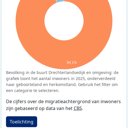
94,1%
Bevolking in de buurt Drechterlandsedijk en omgeving: de
grafiek toont het aantal inwoners in 2025, onderverdeeld
naar geboorteland en herkomstland. Gebruik het filter om
een categorie te selecteren.
De cijfers over de migratieachtergrond van inwoners
zijn gebaseerd op data van het
CBS
.
Toelichting