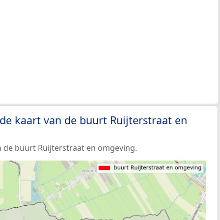
de kaart van de buurt Ruijterstraat en
 de buurt Ruijterstraat en omgeving.