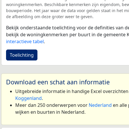
woningkenmerken. Beschikbare kenmerken zijn eigendom, bewo
bouwperiode. Het jaar waar de data voor gelden staat in het mi
de afbeelding om deze groter weer te geven.
Bekijk onderstaande toelichting voor de definities van
bekijk de woningkenmerken per buurt in de gemeente 
interactieve tabel
.
Toelichting
Download een schat aan informatie
Uitgebreide informatie in handige Excel overzichte
Koggenland
.
Meer dan 250 onderwerpen voor
Nederland
en alle
wijken en buurten in Nederland.