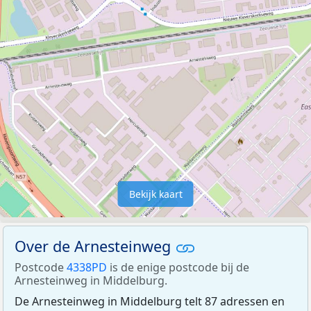
Bekijk kaart
Over de Arnesteinweg
Postcode
4338PD
is de enige postcode bij de
Arnesteinweg in Middelburg.
De Arnesteinweg in Middelburg telt 87 adressen en