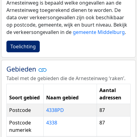
Arnesteinweg is bepaald welke ongevallen aan de
Arnesteinweg toegerekend dienen te worden. De
data over verkeersongevallen zijn ook beschikbaar
op postcode, gemeente, wijk en buurt niveau. Bekijk
de verkeersongevallen in de
gemeente Middelburg
.
Toelichting
Gebieden
Tabel met de gebieden die de Arnesteinweg ‘raken’.
Aantal
Soort gebied
Naam gebied
adressen
Postcode
4338PD
87
Postcode
4338
87
numeriek