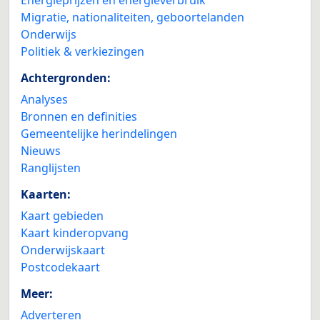
Migratie, nationaliteiten, geboortelanden
Onderwijs
Politiek & verkiezingen
Achtergronden:
Analyses
Bronnen en definities
Gemeentelijke herindelingen
Nieuws
Ranglijsten
Kaarten:
Kaart gebieden
Kaart kinderopvang
Onderwijskaart
Postcodekaart
Meer:
Adverteren