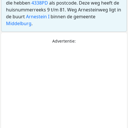
die hebben
4338PD
als postcode. Deze weg heeft de
huisnummerreeks 9 t/m 81. Weg Arnesteinweg ligt in
de buurt
Arnestein I
binnen de gemeente
Middelburg
.
Advertentie: