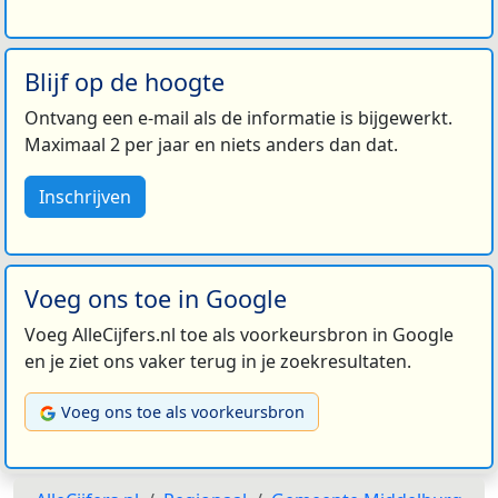
Blijf op de hoogte
Ontvang een e-mail als de informatie is bijgewerkt.
Maximaal 2 per jaar en niets anders dan dat.
Inschrijven
Voeg ons toe in Google
Voeg AlleCijfers.nl toe als voorkeursbron in Google
en je ziet ons vaker terug in je zoekresultaten.
Voeg ons toe als voorkeursbron