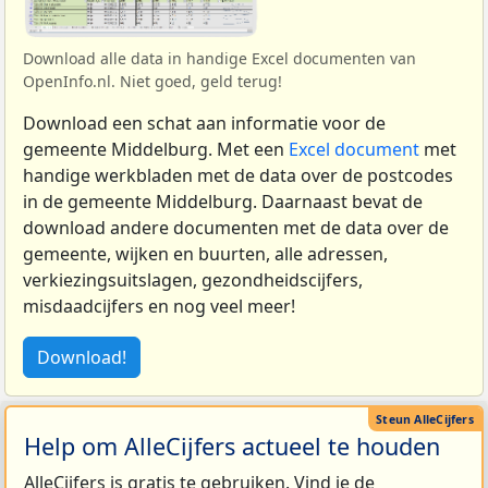
Download alle data in handige Excel documenten van
OpenInfo.nl. Niet goed, geld terug!
Download een schat aan informatie voor de
gemeente Middelburg. Met een
Excel document
met
handige werkbladen met de data over de postcodes
in de gemeente Middelburg. Daarnaast bevat de
download andere documenten met de data over de
gemeente, wijken en buurten, alle adressen,
verkiezingsuitslagen, gezondheidscijfers,
misdaadcijfers en nog veel meer!
Download!
Help om AlleCijfers actueel te houden
AlleCijfers is gratis te gebruiken. Vind je de