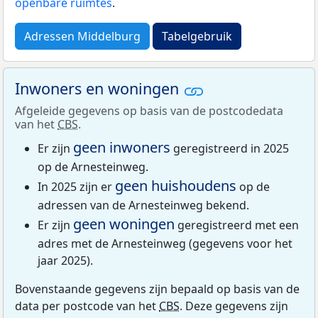
openbare ruimtes
.
Adressen Middelburg
Tabelgebruik
Inwoners en woningen
Afgeleide gegevens op basis van de postcodedata
van het
CBS
.
geen inwoners
Er zijn
geregistreerd in 2025
op de Arnesteinweg.
geen huishoudens
In 2025 zijn er
op de
adressen van de Arnesteinweg bekend.
geen woningen
Er zijn
geregistreerd met een
adres met de Arnesteinweg (gegevens voor het
jaar 2025).
Bovenstaande gegevens zijn bepaald op basis van de
data per postcode van het
CBS
. Deze gegevens zijn