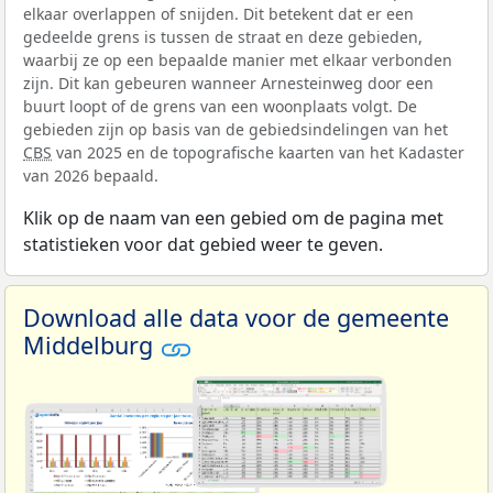
elkaar overlappen of snijden. Dit betekent dat er een
gedeelde grens is tussen de straat en deze gebieden,
waarbij ze op een bepaalde manier met elkaar verbonden
zijn. Dit kan gebeuren wanneer Arnesteinweg door een
buurt loopt of de grens van een woonplaats volgt. De
gebieden zijn op basis van de gebiedsindelingen van het
CBS
van 2025 en de topografische kaarten van het Kadaster
van 2026 bepaald.
Klik op de naam van een gebied om de pagina met
statistieken voor dat gebied weer te geven.
Download alle data voor de gemeente
Middelburg