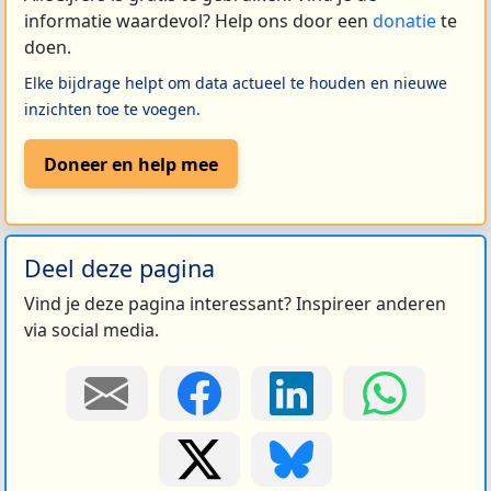
informatie waardevol? Help ons door een
donatie
te
doen.
Elke bijdrage helpt om data actueel te houden en nieuwe
inzichten toe te voegen.
Doneer en help mee
Deel deze pagina
Vind je deze pagina interessant? Inspireer anderen
via social media.