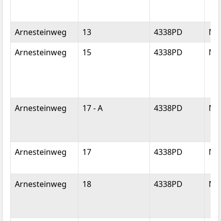
Arnesteinweg
13
4338PD
Mi
Arnesteinweg
15
4338PD
Mi
Arnesteinweg
17 - A
4338PD
Mi
Arnesteinweg
17
4338PD
Mi
Arnesteinweg
18
4338PD
Mi