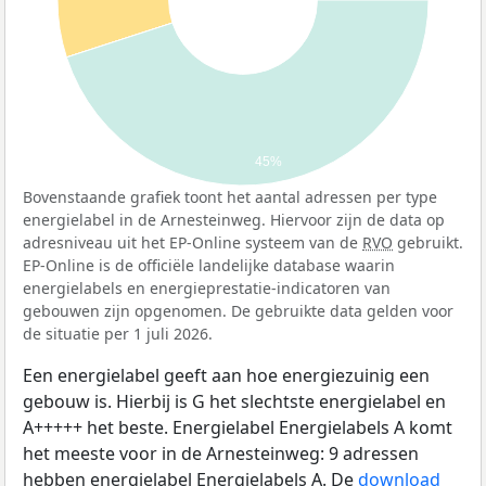
45%
Bovenstaande grafiek toont het aantal adressen per type
energielabel in de Arnesteinweg. Hiervoor zijn de data op
adresniveau uit het EP-Online systeem van de
RVO
gebruikt.
EP-Online is de officiële landelijke database waarin
energielabels en energieprestatie-indicatoren van
gebouwen zijn opgenomen. De gebruikte data gelden voor
de situatie per 1 juli 2026.
Een energielabel geeft aan hoe energiezuinig een
gebouw is. Hierbij is G het slechtste energielabel en
A+++++ het beste. Energielabel Energielabels A komt
het meeste voor in de Arnesteinweg: 9 adressen
hebben energielabel Energielabels A. De
download