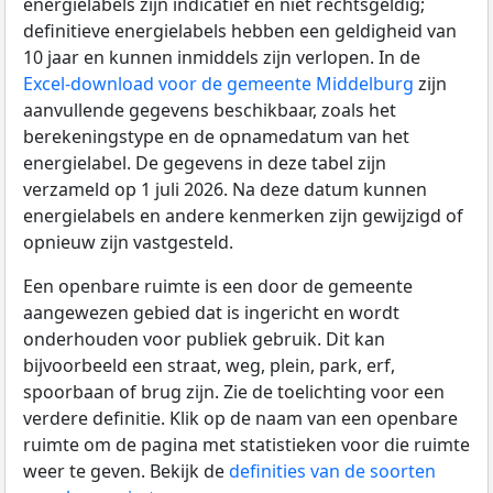
energielabels zijn indicatief en niet rechtsgeldig;
definitieve energielabels hebben een geldigheid van
10 jaar en kunnen inmiddels zijn verlopen. In de
Excel-download voor de gemeente Middelburg
zijn
aanvullende gegevens beschikbaar, zoals het
berekeningstype en de opnamedatum van het
energielabel. De gegevens in deze tabel zijn
verzameld op 1 juli 2026. Na deze datum kunnen
energielabels en andere kenmerken zijn gewijzigd of
opnieuw zijn vastgesteld.
Een openbare ruimte is een door de gemeente
aangewezen gebied dat is ingericht en wordt
onderhouden voor publiek gebruik. Dit kan
bijvoorbeeld een straat, weg, plein, park, erf,
spoorbaan of brug zijn. Zie de toelichting voor een
verdere definitie. Klik op de naam van een openbare
ruimte om de pagina met statistieken voor die ruimte
weer te geven. Bekijk de
definities van de soorten