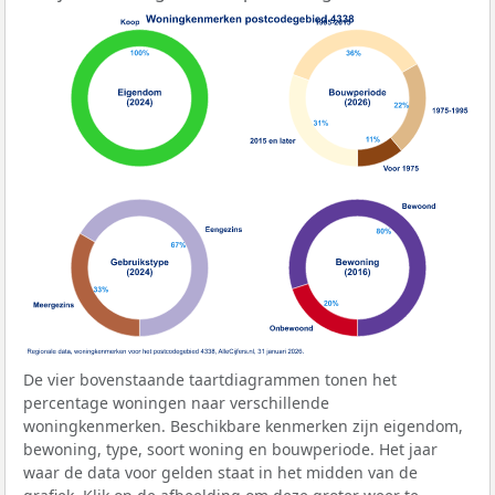
De vier bovenstaande taartdiagrammen tonen het
percentage woningen naar verschillende
woningkenmerken. Beschikbare kenmerken zijn eigendom,
bewoning, type, soort woning en bouwperiode. Het jaar
waar de data voor gelden staat in het midden van de