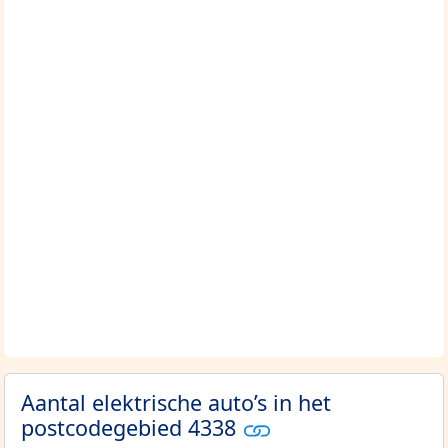
Aantal elektrische auto’s in het
postcodegebied 4338