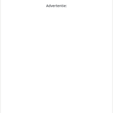
Advertentie: