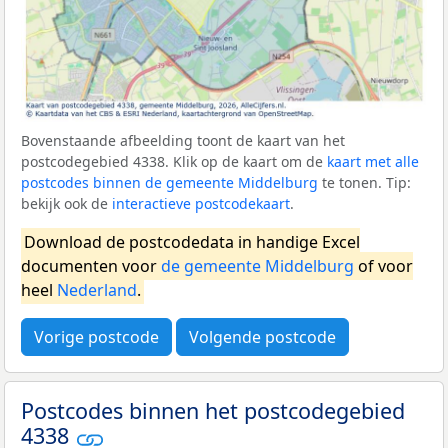
Bovenstaande afbeelding toont de kaart van het
postcodegebied 4338. Klik op de kaart om de
kaart met alle
postcodes binnen de gemeente Middelburg
te tonen. Tip:
bekijk ook de
interactieve postcodekaart
.
Download de postcodedata in handige Excel
documenten voor
de gemeente Middelburg
of voor
heel
Nederland
.
Vorige postcode
Volgende postcode
Postcodes binnen het postcodegebied
4338