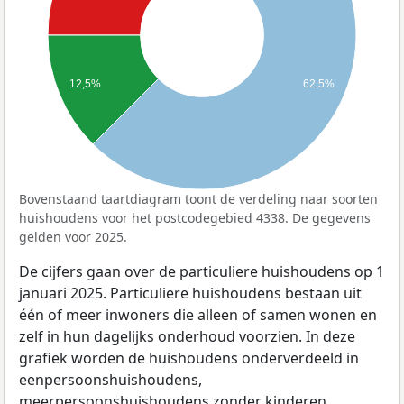
12,5%
62,5%
Bovenstaand taartdiagram toont de verdeling naar soorten
huishoudens voor het postcodegebied 4338. De gegevens
gelden voor 2025.
De cijfers gaan over de particuliere huishoudens op 1
januari 2025. Particuliere huishoudens bestaan uit
één of meer inwoners die alleen of samen wonen en
zelf in hun dagelijks onderhoud voorzien. In deze
grafiek worden de huishoudens onderverdeeld in
eenpersoonshuishoudens,
meerpersoonshuishoudens zonder kinderen,