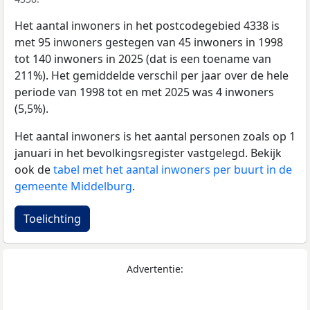
Het aantal inwoners in het postcodegebied 4338 is
met 95 inwoners gestegen van 45 inwoners in 1998
tot 140 inwoners in 2025 (dat is een toename van
211%). Het gemiddelde verschil per jaar over de hele
periode van 1998 tot en met 2025 was 4 inwoners
(5,5%).
Het aantal inwoners is het aantal personen zoals op 1
januari in het bevolkingsregister vastgelegd. Bekijk
ook de
tabel met het aantal inwoners per buurt in de
gemeente Middelburg
.
Toelichting
Advertentie: