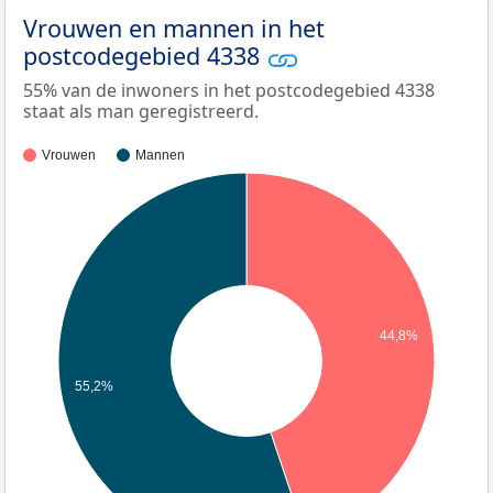
Vrouwen en mannen in het
postcodegebied 4338
55% van de inwoners in het postcodegebied 4338
staat als man geregistreerd.
Vrouwen
Mannen
44,8%
55,2%