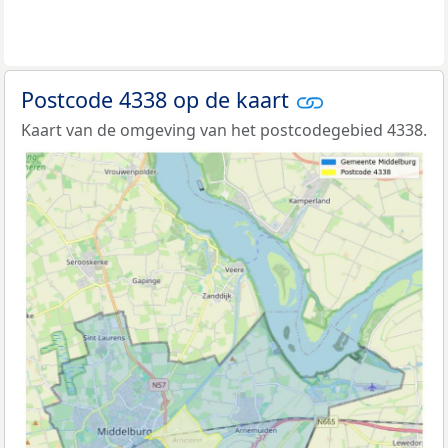
Postcode 4338 op de kaart
Kaart van de omgeving van het postcodegebied 4338.