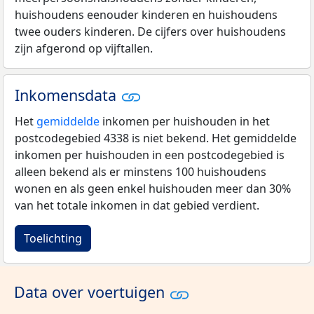
huishoudens eenouder kinderen en huishoudens
twee ouders kinderen. De cijfers over huishoudens
zijn afgerond op vijftallen.
Inkomensdata
Het
gemiddelde
inkomen per huishouden in het
postcodegebied 4338 is niet bekend. Het gemiddelde
inkomen per huishouden in een postcodegebied is
alleen bekend als er minstens 100 huishoudens
wonen en als geen enkel huishouden meer dan 30%
van het totale inkomen in dat gebied verdient.
Toelichting
Data over voertuigen