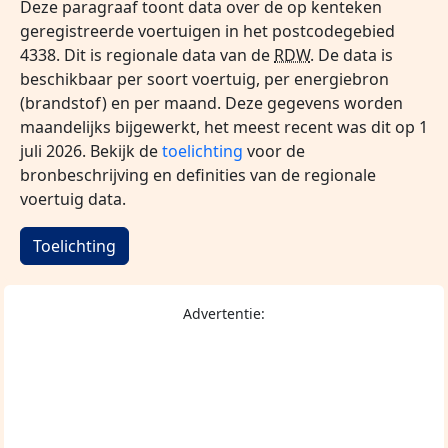
Deze paragraaf toont data over de op kenteken
geregistreerde voertuigen in het postcodegebied
4338. Dit is regionale data van de
RDW
. De data is
beschikbaar per soort voertuig, per energiebron
(brandstof) en per maand. Deze gegevens worden
maandelijks bijgewerkt, het meest recent was dit op 1
juli 2026. Bekijk de
toelichting
voor de
bronbeschrijving en definities van de regionale
voertuig data.
Toelichting
Advertentie: