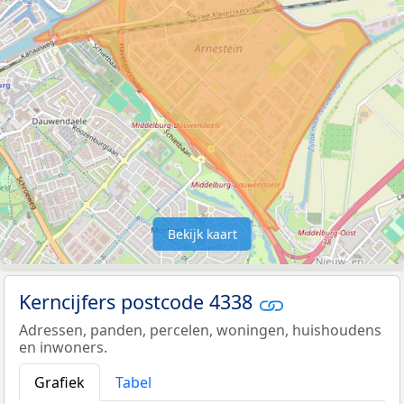
Bekijk kaart
Kerncijfers postcode 4338
Adressen, panden, percelen, woningen, huishoudens
en inwoners.
Grafiek
Tabel