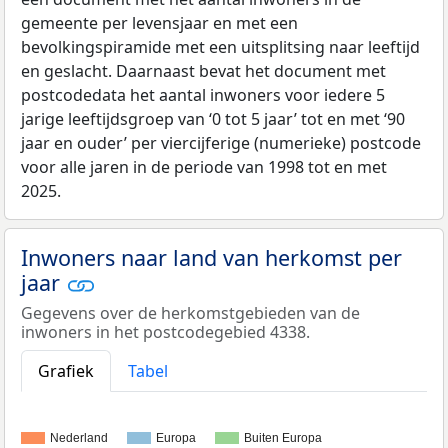
gemeente per levensjaar en met een
bevolkingspiramide met een uitsplitsing naar leeftijd
en geslacht. Daarnaast bevat het document met
postcodedata het aantal inwoners voor iedere 5
jarige leeftijdsgroep van ‘0 tot 5 jaar’ tot en met ‘90
jaar en ouder’ per viercijferige (numerieke) postcode
voor alle jaren in de periode van 1998 tot en met
2025.
Inwoners naar land van herkomst per
jaar
Gegevens over de herkomstgebieden van de
inwoners in het postcodegebied 4338.
Grafiek
Tabel
Nederland
Europa
Buiten Europa