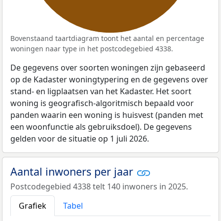
Bovenstaand taartdiagram toont het aantal en percentage
woningen naar type in het postcodegebied 4338.
De gegevens over soorten woningen zijn gebaseerd
op de Kadaster woningtypering en de gegevens over
stand- en ligplaatsen van het Kadaster. Het soort
woning is geografisch-algoritmisch bepaald voor
panden waarin een woning is huisvest (panden met
een woonfunctie als gebruiksdoel). De gegevens
gelden voor de situatie op 1 juli 2026.
Aantal inwoners per jaar
Postcodegebied 4338 telt 140 inwoners in 2025.
Grafiek
Tabel