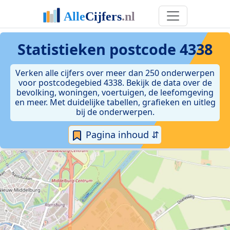
Statistieken postcode 4338
Verken alle cijfers over meer dan 250 onderwerpen
voor postcodegebied 4338. Bekijk de data over de
bevolking, woningen, voertuigen, de leefomgeving
en meer. Met duidelijke tabellen, grafieken en uitleg
bij de onderwerpen.
Pagina inhoud ⇵