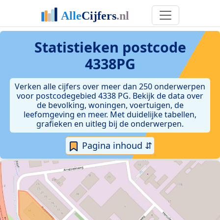
Statistieken postcode
4338PG
Verken alle cijfers over meer dan 250 onderwerpen
voor postcodegebied 4338 PG. Bekijk de data over
de bevolking, woningen, voertuigen, de
leefomgeving en meer. Met duidelijke tabellen,
grafieken en uitleg bij de onderwerpen.
Pagina inhoud ⇵