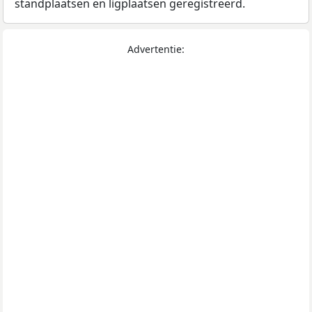
standplaatsen en ligplaatsen geregistreerd.
Advertentie: