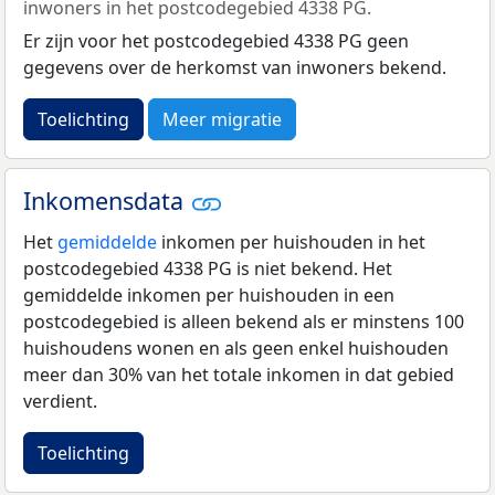
inwoners in het postcodegebied 4338 PG.
Er zijn voor het postcodegebied 4338 PG geen
gegevens over de herkomst van inwoners bekend.
Toelichting
Meer migratie
Inkomensdata
Het
gemiddelde
inkomen per huishouden in het
postcodegebied 4338 PG is niet bekend. Het
gemiddelde inkomen per huishouden in een
postcodegebied is alleen bekend als er minstens 100
huishoudens wonen en als geen enkel huishouden
meer dan 30% van het totale inkomen in dat gebied
verdient.
Toelichting