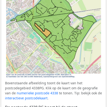
Bovenstaande afbeelding toont de kaart van het
postcodegebied 4338PG. Klik op de kaart om de geografie
van de
numerieke postcode 4338
te tonen. Tip: bekijk ook de
interactieve postcodekaart
.