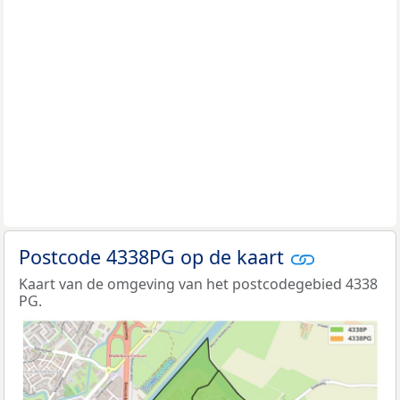
Postcode 4338PG op de kaart
Kaart van de omgeving van het postcodegebied 4338
PG.