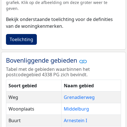
grafiek. Klik op de afbeelding om deze groter weer te
geven.
Bekijk onderstaande toelichting voor de definities
van de woningkenmerken.
Toelichting
Bovenliggende gebieden
Tabel met de gebieden waarbinnen het
postcodegebied 4338 PG zich bevindt.
Soort gebied
Naam gebied
Weg
Grenadierweg
Woonplaats
Middelburg
Buurt
Arnestein I