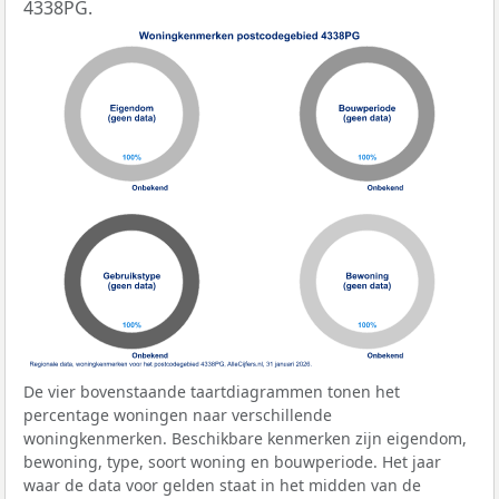
4338PG.
De vier bovenstaande taartdiagrammen tonen het
percentage woningen naar verschillende
woningkenmerken. Beschikbare kenmerken zijn eigendom,
bewoning, type, soort woning en bouwperiode. Het jaar
waar de data voor gelden staat in het midden van de