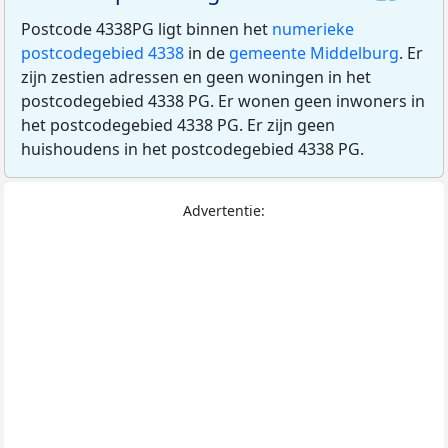
Postcode 4338PG ligt binnen het
numerieke
postcodegebied 4338
in de
gemeente Middelburg
. Er
zijn zestien adressen en geen woningen in het
postcodegebied 4338 PG. Er wonen geen inwoners in
het postcodegebied 4338 PG. Er zijn geen
huishoudens in het postcodegebied 4338 PG.
Advertentie: