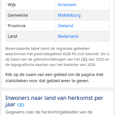
Wijk
Arnestein
Gemeente
Middelburg
Provincie
Zeeland
Land
Nederland
Bovenstaande tabel toont de regionale gebieden
waarbinnen het postcodegebied 4338 PG zich bevindt. Dit is
op basis van de gebiedsindelingen van het
CBS
van 2025 en
de topografische kaarten van het Kadaster van 2026.
Klik op de naam van een gebied om de pagina met
statistieken voor dat gebied weer te geven.
Inwoners naar land van herkomst per
jaar
Gegevens over de herkomstgebieden van de