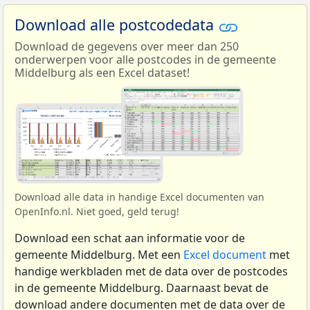
Download alle postcodedata
Download de gegevens over meer dan 250
onderwerpen voor alle postcodes in de gemeente
Middelburg als een Excel dataset!
Download alle data in handige Excel documenten van
OpenInfo.nl. Niet goed, geld terug!
Download een schat aan informatie voor de
gemeente Middelburg. Met een
Excel document
met
handige werkbladen met de data over de postcodes
in de gemeente Middelburg. Daarnaast bevat de
download andere documenten met de data over de