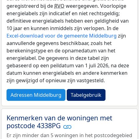
geregistreerd bij de
RVO
weergegeven. Voorlopige
energielabels zijn indicatief en niet rechtsgeldig;
definitieve energielabels hebben een geldigheid van
10 jaar en kunnen inmiddels zijn verlopen. In de
Excel-download voor de gemeente Middelburg
zijn
aanvullende gegevens beschikbaar, zoals het
berekeningstype en de opnamedatum van het
energielabel. De gegevens in deze tabel zijn
gebaseerd op een peildatum van 1 juli 2026, na deze
datum kunnen energielabels en andere kenmerken
zijn gewijzigd of opnieuw zijn vastgesteld.
Adressen Middelburg
Tabelgebruik
Kenmerken van de woningen met
postcode 4338PG
Er zijn minder dan 5 woningen in het postcodegebied