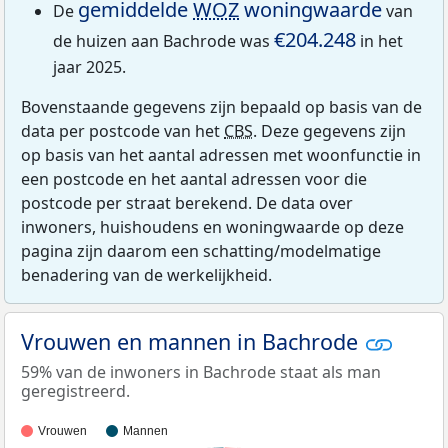
gemiddelde
WOZ
woningwaarde
De
van
€204.248
de huizen aan Bachrode was
in het
jaar 2025.
Bovenstaande gegevens zijn bepaald op basis van de
data per postcode van het
CBS
. Deze gegevens zijn
op basis van het aantal adressen met woonfunctie in
een postcode en het aantal adressen voor die
postcode per straat berekend. De data over
inwoners, huishoudens en woningwaarde op deze
pagina zijn daarom een schatting/modelmatige
benadering van de werkelijkheid.
Vrouwen en mannen in Bachrode
59% van de inwoners in Bachrode staat als man
geregistreerd.
Vrouwen
Mannen