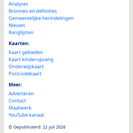
Analyses
Bronnen en definities
Gemeentelijke herindelingen
Nieuws
Ranglijsten
Kaarten:
Kaart gebieden
Kaart kinderopvang
Onderwijskaart
Postcodekaart
Meer:
Adverteren
Contact
Maatwerk
YouTube kanaal
© Gepubliceerd:
22 juli 2026