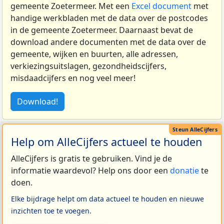
gemeente Zoetermeer. Met een
Excel document
met
handige werkbladen met de data over de postcodes
in de gemeente Zoetermeer. Daarnaast bevat de
download andere documenten met de data over de
gemeente, wijken en buurten, alle adressen,
verkiezingsuitslagen, gezondheidscijfers,
misdaadcijfers en nog veel meer!
Download!
Help om AlleCijfers actueel te houden
AlleCijfers is gratis te gebruiken. Vind je de
informatie waardevol? Help ons door een
donatie
te
doen.
Elke bijdrage helpt om data actueel te houden en nieuwe
inzichten toe te voegen.