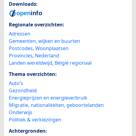
Downloads:
Regionale overzichten:
Adressen
Gemeenten, wijken en buurten
Postcodes
,
Woonplaatsen
Provincies
,
Nederland
Landen wereldwijd
,
België regionaal
Thema overzichten:
Auto’s
Gezondheid
Energieprijzen en energieverbruik
Migratie, nationaliteiten, geboortelanden
Onderwijs
Politiek & verkiezingen
Achtergronden: