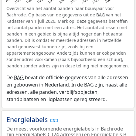
Overzicht van het aantal panden naar bouwjaar voor
Bachrode. Op basis van de gegevens uit de
BAG
van het
Kadaster van 1 juli 2026. Merk op: deze gegevens betreffen
het aantal panden met een adres. Het aantal adressen met
panden in een gebied is bijna altijd hoger dan het aantal
panden. Dit is omdat er meerdere adressen in hetzelfde
pand gehuisvest kunnen zijn, zoals bij een
appartementengebouw. Anderzijds kunnen er ook panden
zonder adres voorkomen (zoals bijvoorbeeld een schuur),
panden zonder adres zijn in deze telling niet meegenomen.
De
BAG
bevat de officiële gegevens van alle adressen
en gebouwen in Nederland. In de BAG zijn, naast alle
adressen, alle panden, verblijfsobjecten,
standplaatsen en ligplaatsen geregistreerd.
Energielabels
De meest voorkomende energielabels in Bachrode
zijn Energielabels C (24 adressen) en Energielabels B