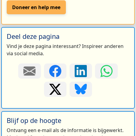
Doneer en help mee
Deel deze pagina
Vind je deze pagina interessant? Inspireer anderen
via social media.
Blijf op de hoogte
Ontvang een e-mail als de informatie is bijgewerkt.