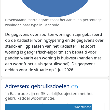
Bovenstaand taartdiagram toont het aantal en percentage
woningen naar type in Bachrode.
De gegevens over soorten woningen zijn gebaseerd
op de Kadaster woningtypering en de gegevens over
stand- en ligplaatsen van het Kadaster. Het soort
woning is geografisch-algoritmisch bepaald voor
panden waarin een woning is huisvest (panden met
een woonfunctie als gebruiksdoel). De gegevens
gelden voor de situatie op 1 juli 2026.
Adressen: gebruiksdoelen
In Bachrode zijn er 35 verblijfsobjecten met het
gebruiksdoel woonfunctie.
Woonfunctie