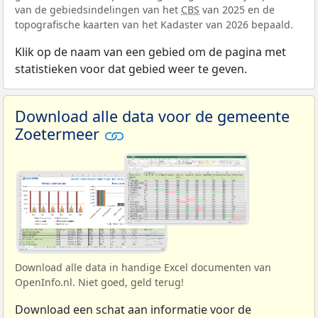
van de gebiedsindelingen van het
CBS
van 2025 en de
topografische kaarten van het Kadaster van 2026 bepaald.
Klik op de naam van een gebied om de pagina met
statistieken voor dat gebied weer te geven.
Download alle data voor de gemeente
Zoetermeer
Download alle data in handige Excel documenten van
OpenInfo.nl. Niet goed, geld terug!
Download een schat aan informatie voor de