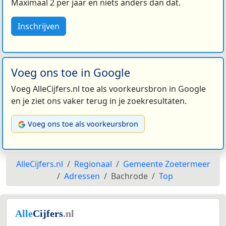
Maximaal 2 per jaar en niets anders dan dat.
Inschrijven
Voeg ons toe in Google
Voeg AlleCijfers.nl toe als voorkeursbron in Google
en je ziet ons vaker terug in je zoekresultaten.
Voeg ons toe als voorkeursbron
AlleCijfers.nl
Regionaal
Gemeente Zoetermeer
Adressen
Bachrode
Top