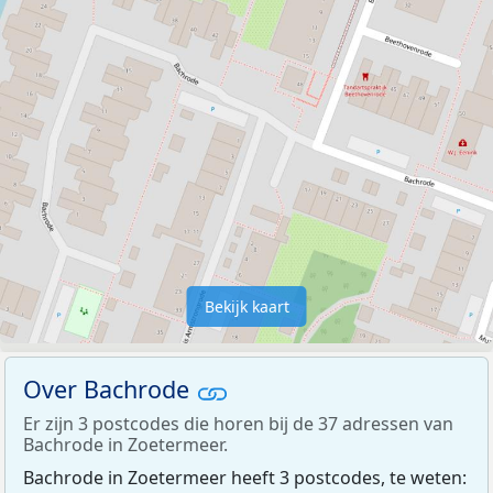
Bekijk kaart
Over Bachrode
Er zijn 3 postcodes die horen bij de 37 adressen van
Bachrode in Zoetermeer.
Bachrode in Zoetermeer heeft 3 postcodes, te weten: