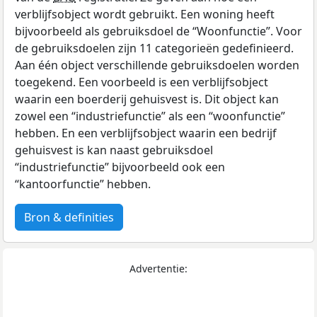
verblijfsobject wordt gebruikt. Een woning heeft
bijvoorbeeld als gebruiksdoel de “Woonfunctie”. Voor
de gebruiksdoelen zijn 11 categorieën gedefinieerd.
Aan één object verschillende gebruiksdoelen worden
toegekend. Een voorbeeld is een verblijfsobject
waarin een boerderij gehuisvest is. Dit object kan
zowel een “industriefunctie” als een “woonfunctie”
hebben. En een verblijfsobject waarin een bedrijf
gehuisvest is kan naast gebruiksdoel
“industriefunctie” bijvoorbeeld ook een
“kantoorfunctie” hebben.
Bron & definities
Advertentie: