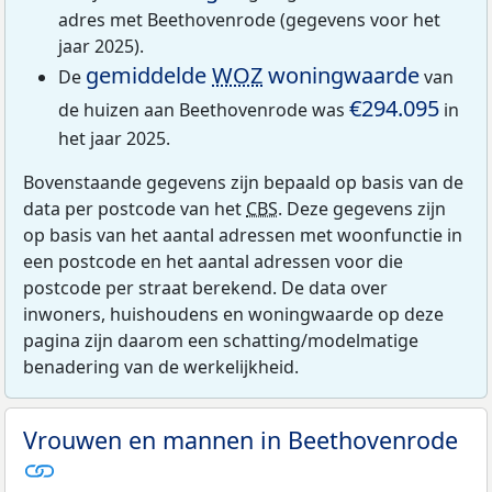
adres met Beethovenrode (gegevens voor het
jaar 2025).
gemiddelde
WOZ
woningwaarde
De
van
€294.095
de huizen aan Beethovenrode was
in
het jaar 2025.
Bovenstaande gegevens zijn bepaald op basis van de
data per postcode van het
CBS
. Deze gegevens zijn
op basis van het aantal adressen met woonfunctie in
een postcode en het aantal adressen voor die
postcode per straat berekend. De data over
inwoners, huishoudens en woningwaarde op deze
pagina zijn daarom een schatting/modelmatige
benadering van de werkelijkheid.
Vrouwen en mannen in Beethovenrode