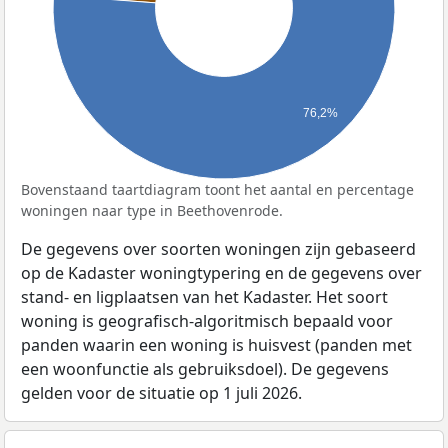
76,2%
Bovenstaand taartdiagram toont het aantal en percentage
woningen naar type in Beethovenrode.
De gegevens over soorten woningen zijn gebaseerd
op de Kadaster woningtypering en de gegevens over
stand- en ligplaatsen van het Kadaster. Het soort
woning is geografisch-algoritmisch bepaald voor
panden waarin een woning is huisvest (panden met
een woonfunctie als gebruiksdoel). De gegevens
gelden voor de situatie op 1 juli 2026.