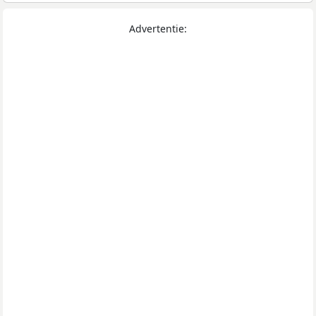
Advertentie: