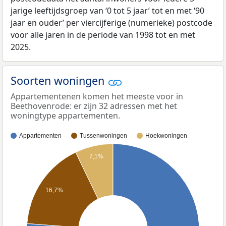
jarige leeftijdsgroep van ‘0 tot 5 jaar’ tot en met ‘90
jaar en ouder’ per viercijferige (numerieke) postcode
voor alle jaren in de periode van 1998 tot en met
2025.
Soorten woningen
Appartementenen komen het meeste voor in
Beethovenrode: er zijn 32 adressen met het
woningtype appartementen.
Appartementen
Tussenwoningen
Hoekwoningen
7,1%
16,7%