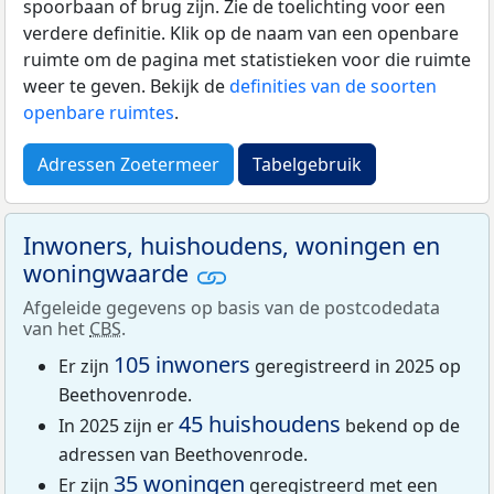
spoorbaan of brug zijn. Zie de toelichting voor een
verdere definitie. Klik op de naam van een openbare
ruimte om de pagina met statistieken voor die ruimte
weer te geven. Bekijk de
definities van de soorten
openbare ruimtes
.
Adressen Zoetermeer
Tabelgebruik
Inwoners, huishoudens, woningen en
woningwaarde
Afgeleide gegevens op basis van de postcodedata
van het
CBS
.
105 inwoners
Er zijn
geregistreerd in 2025 op
Beethovenrode.
45 huishoudens
In 2025 zijn er
bekend op de
adressen van Beethovenrode.
35 woningen
Er zijn
geregistreerd met een