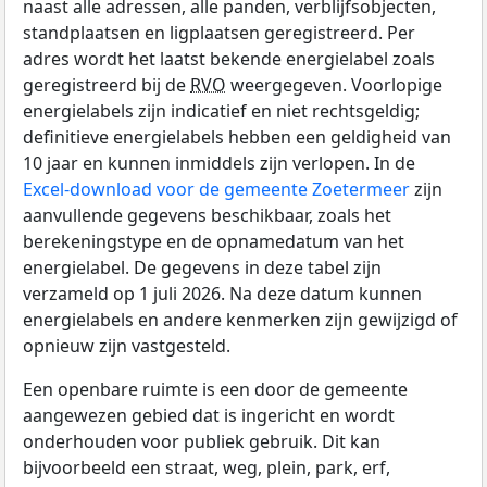
naast alle adressen, alle panden, verblijfsobjecten,
standplaatsen en ligplaatsen geregistreerd. Per
adres wordt het laatst bekende energielabel zoals
geregistreerd bij de
RVO
weergegeven. Voorlopige
energielabels zijn indicatief en niet rechtsgeldig;
definitieve energielabels hebben een geldigheid van
10 jaar en kunnen inmiddels zijn verlopen. In de
Excel-download voor de gemeente Zoetermeer
zijn
aanvullende gegevens beschikbaar, zoals het
berekeningstype en de opnamedatum van het
energielabel. De gegevens in deze tabel zijn
verzameld op 1 juli 2026. Na deze datum kunnen
energielabels en andere kenmerken zijn gewijzigd of
opnieuw zijn vastgesteld.
Een openbare ruimte is een door de gemeente
aangewezen gebied dat is ingericht en wordt
onderhouden voor publiek gebruik. Dit kan
bijvoorbeeld een straat, weg, plein, park, erf,