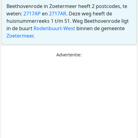
Beethovenrode in Zoetermeer heeft 2 postcodes, te
weten:
2717AP
en
2717AR
. Deze weg heeft de
huisnummerreeks 1 t/m 51. Weg Beethovenrode ligt
in de buurt
Rodenbuurt-West
binnen de gemeente
Zoetermeer
.
Advertentie: