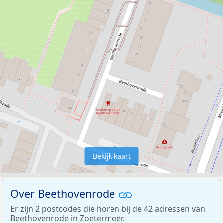
Bekijk kaart
Over Beethovenrode
Er zijn 2 postcodes die horen bij de 42 adressen van
Beethovenrode in Zoetermeer.