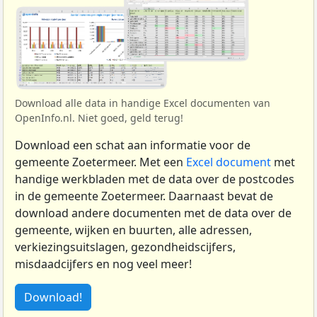
Download alle data in handige Excel documenten van
OpenInfo.nl. Niet goed, geld terug!
Download een schat aan informatie voor de
gemeente Zoetermeer. Met een
Excel document
met
handige werkbladen met de data over de postcodes
in de gemeente Zoetermeer. Daarnaast bevat de
download andere documenten met de data over de
gemeente, wijken en buurten, alle adressen,
verkiezingsuitslagen, gezondheidscijfers,
misdaadcijfers en nog veel meer!
Download!