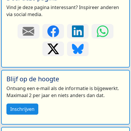
Vind je deze pagina interessant? Inspireer anderen
via social media.
Blijf op de hoogte
Ontvang een e-mail als de informatie is bijgewerkt.
Maximaal 2 per jaar en niets anders dan dat.
Inschrijven