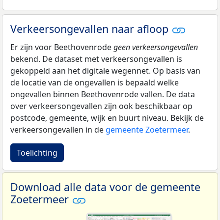
Verkeersongevallen naar afloop
Er zijn voor Beethovenrode
geen verkeersongevallen
bekend. De dataset met verkeersongevallen is
gekoppeld aan het digitale wegennet. Op basis van
de locatie van de ongevallen is bepaald welke
ongevallen binnen Beethovenrode vallen. De data
over verkeersongevallen zijn ook beschikbaar op
postcode, gemeente, wijk en buurt niveau. Bekijk de
verkeersongevallen in de
gemeente Zoetermeer
.
Toelichting
Download alle data voor de gemeente
Zoetermeer