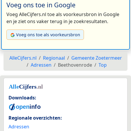
Voeg ons toe in Google
Voeg AlleCijfers.nl toe als voorkeursbron in Google
en je ziet ons vaker terug in je zoekresultaten.
Voeg ons toe als voorkeursbron
AlleCijfers.nl
Regionaal
Gemeente Zoetermeer
Adressen
Beethovenrode
Top
Downloads:
Regionale overzichten:
Adressen