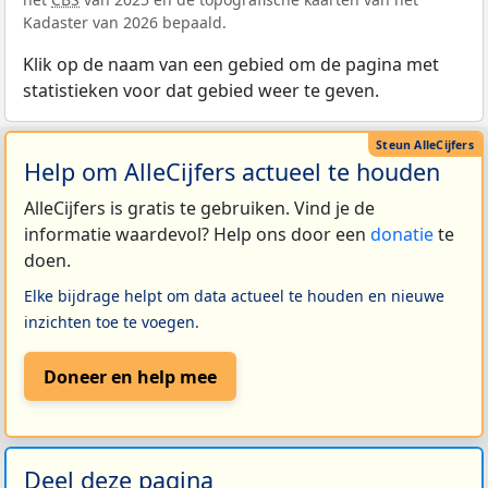
Kadaster van 2026 bepaald.
Klik op de naam van een gebied om de pagina met
statistieken voor dat gebied weer te geven.
Help om AlleCijfers actueel te houden
AlleCijfers is gratis te gebruiken. Vind je de
informatie waardevol? Help ons door een
donatie
te
doen.
Elke bijdrage helpt om data actueel te houden en nieuwe
inzichten toe te voegen.
Doneer en help mee
Deel deze pagina