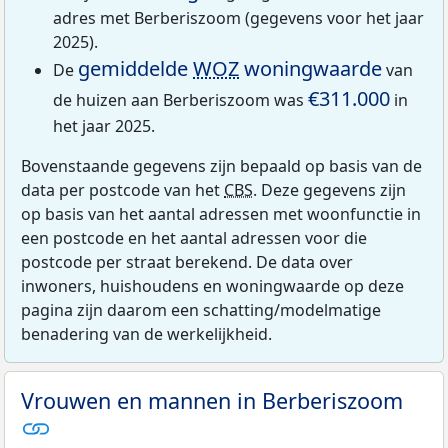
adres met Berberiszoom (gegevens voor het jaar
2025).
gemiddelde
WOZ
woningwaarde
De
van
€311.000
de huizen aan Berberiszoom was
in
het jaar 2025.
Bovenstaande gegevens zijn bepaald op basis van de
data per postcode van het
CBS
. Deze gegevens zijn
op basis van het aantal adressen met woonfunctie in
een postcode en het aantal adressen voor die
postcode per straat berekend. De data over
inwoners, huishoudens en woningwaarde op deze
pagina zijn daarom een schatting/modelmatige
benadering van de werkelijkheid.
Vrouwen en mannen in Berberiszoom