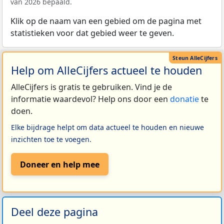
van 2026 bepaald.
Klik op de naam van een gebied om de pagina met
statistieken voor dat gebied weer te geven.
Help om AlleCijfers actueel te houden
AlleCijfers is gratis te gebruiken. Vind je de
informatie waardevol? Help ons door een
donatie
te
doen.
Elke bijdrage helpt om data actueel te houden en nieuwe
inzichten toe te voegen.
Doneer en help mee
Deel deze pagina