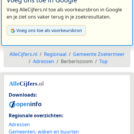
Voeg AlleCijfers.nl toe als voorkeursbron in Google
en je ziet ons vaker terug in je zoekresultaten.
Voeg ons toe als voorkeursbron
AlleCijfers.nl
Regionaal
Gemeente Zoetermeer
Adressen
Berberiszoom
Top
Downloads:
Regionale overzichten:
Adressen
Gemeenten, wijken en buurten