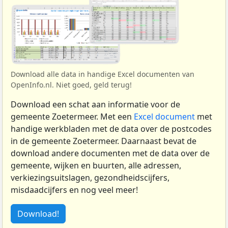
Download alle data in handige Excel documenten van
OpenInfo.nl. Niet goed, geld terug!
Download een schat aan informatie voor de
gemeente Zoetermeer. Met een
Excel document
met
handige werkbladen met de data over de postcodes
in de gemeente Zoetermeer. Daarnaast bevat de
download andere documenten met de data over de
gemeente, wijken en buurten, alle adressen,
verkiezingsuitslagen, gezondheidscijfers,
misdaadcijfers en nog veel meer!
Download!