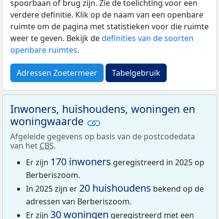
spoorbaan of brug zijn. Zie de toelichting voor een
verdere definitie. Klik op de naam van een openbare
ruimte om de pagina met statistieken voor die ruimte
weer te geven. Bekijk de
definities van de soorten
openbare ruimtes
.
Adressen Zoetermeer
Tabelgebruik
Inwoners, huishoudens, woningen en
woningwaarde
Afgeleide gegevens op basis van de postcodedata
van het
CBS
.
170 inwoners
Er zijn
geregistreerd in 2025 op
Berberiszoom.
20 huishoudens
In 2025 zijn er
bekend op de
adressen van Berberiszoom.
30 woningen
Er zijn
geregistreerd met een