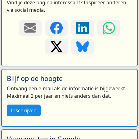
Vind je deze pagina interessant? Inspireer anderen
via social media.
Blijf op de hoogte
Ontvang een e-mail als de informatie is bijgewerkt.
Maximaal 2 per jaar en niets anders dan dat.
Inschrijven
Voeg ons toe in Google