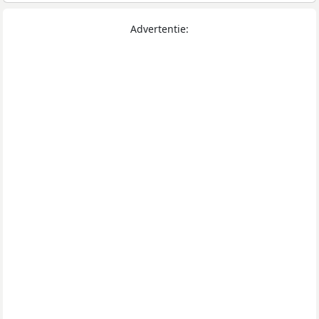
Advertentie: