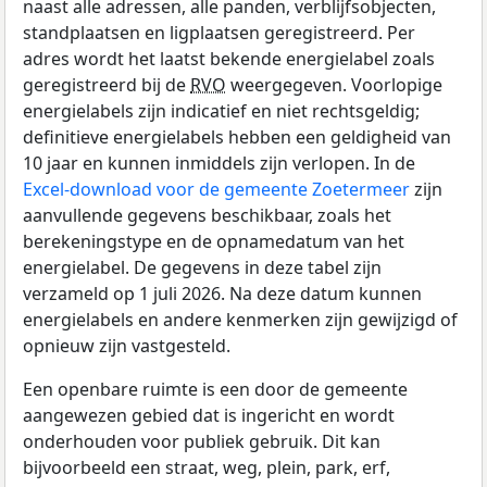
naast alle adressen, alle panden, verblijfsobjecten,
standplaatsen en ligplaatsen geregistreerd. Per
adres wordt het laatst bekende energielabel zoals
geregistreerd bij de
RVO
weergegeven. Voorlopige
energielabels zijn indicatief en niet rechtsgeldig;
definitieve energielabels hebben een geldigheid van
10 jaar en kunnen inmiddels zijn verlopen. In de
Excel-download voor de gemeente Zoetermeer
zijn
aanvullende gegevens beschikbaar, zoals het
berekeningstype en de opnamedatum van het
energielabel. De gegevens in deze tabel zijn
verzameld op 1 juli 2026. Na deze datum kunnen
energielabels en andere kenmerken zijn gewijzigd of
opnieuw zijn vastgesteld.
Een openbare ruimte is een door de gemeente
aangewezen gebied dat is ingericht en wordt
onderhouden voor publiek gebruik. Dit kan
bijvoorbeeld een straat, weg, plein, park, erf,