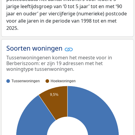
jarige leeftijdsgroep van ‘0 tot 5 jaar’ tot en met ‘90
jaar en ouder’ per viercijferige (numerieke) postcode
voor alle jaren in de periode van 1998 tot en met
2025.
Soorten woningen
Tussenwoningenen komen het meeste voor in
Berberiszoom: er zijn 19 adressen met het
woningtype tussenwoningen.
Tussenwoningen
Hoekwoningen
9,5%