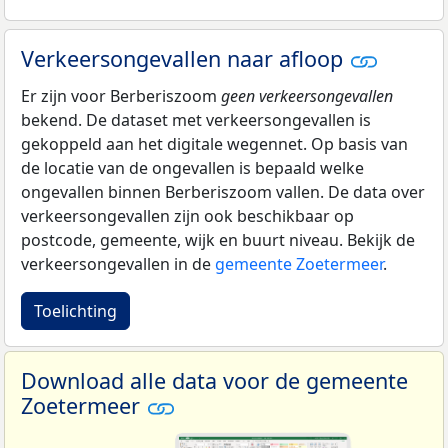
Verkeersongevallen naar afloop
Er zijn voor Berberiszoom
geen verkeersongevallen
bekend. De dataset met verkeersongevallen is
gekoppeld aan het digitale wegennet. Op basis van
de locatie van de ongevallen is bepaald welke
ongevallen binnen Berberiszoom vallen. De data over
verkeersongevallen zijn ook beschikbaar op
postcode, gemeente, wijk en buurt niveau. Bekijk de
verkeersongevallen in de
gemeente Zoetermeer
.
Toelichting
Download alle data voor de gemeente
Zoetermeer