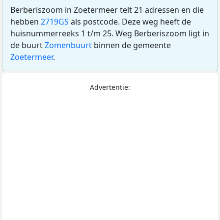
Berberiszoom in Zoetermeer telt 21 adressen en die
hebben
2719GS
als postcode. Deze weg heeft de
huisnummerreeks 1 t/m 25. Weg Berberiszoom ligt in
de buurt
Zomenbuurt
binnen de gemeente
Zoetermeer
.
Advertentie: