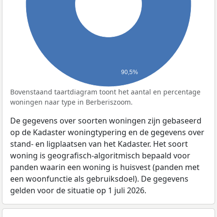
90,5%
Bovenstaand taartdiagram toont het aantal en percentage
woningen naar type in Berberiszoom.
De gegevens over soorten woningen zijn gebaseerd
op de Kadaster woningtypering en de gegevens over
stand- en ligplaatsen van het Kadaster. Het soort
woning is geografisch-algoritmisch bepaald voor
panden waarin een woning is huisvest (panden met
een woonfunctie als gebruiksdoel). De gegevens
gelden voor de situatie op 1 juli 2026.