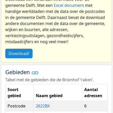
gemeente Delft. Met een
Excel document
met
handige werkbladen met de data over de postcodes
in de gemeente Delft. Daarnaast bevat de download
andere documenten met de data over de gemeente,
wijken en buurten, alle adressen,
verkiezingsuitslagen, gezondheidscijfers,
misdaadcijfers en nog veel meer!
Download!
Gebieden
Tabel met de gebieden die de Brionhof ‘raken’.
Soort
Aantal
gebied
Naam gebied
adressen
Postcode
2622BX
6