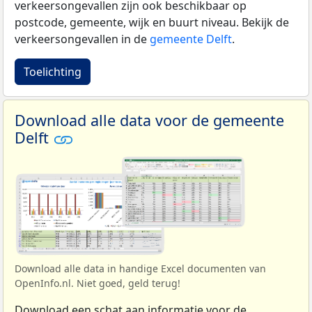
verkeersongevallen zijn ook beschikbaar op
postcode, gemeente, wijk en buurt niveau. Bekijk de
verkeersongevallen in de
gemeente Delft
.
Toelichting
Download alle data voor de gemeente
Delft
Download alle data in handige Excel documenten van
OpenInfo.nl. Niet goed, geld terug!
Download een schat aan informatie voor de