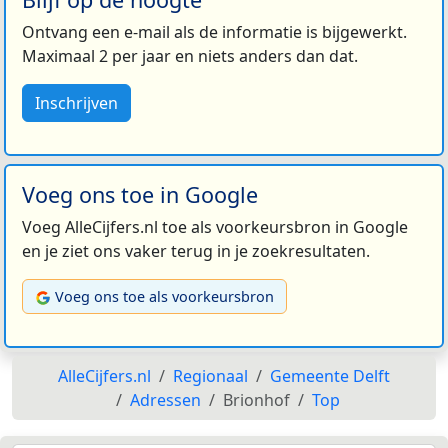
Ontvang een e-mail als de informatie is bijgewerkt.
Maximaal 2 per jaar en niets anders dan dat.
Inschrijven
Voeg ons toe in Google
Voeg AlleCijfers.nl toe als voorkeursbron in Google
en je ziet ons vaker terug in je zoekresultaten.
Voeg ons toe als voorkeursbron
AlleCijfers.nl
Regionaal
Gemeente Delft
Adressen
Brionhof
Top