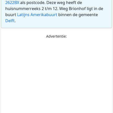
2622BX
als postcode. Deze weg heeft de
huisnummerreeks 2 t/m 12. Weg Brionhof ligt in de
buurt
Latijns Amerikabuurt
binnen de gemeente
Delft
.
Advertentie: