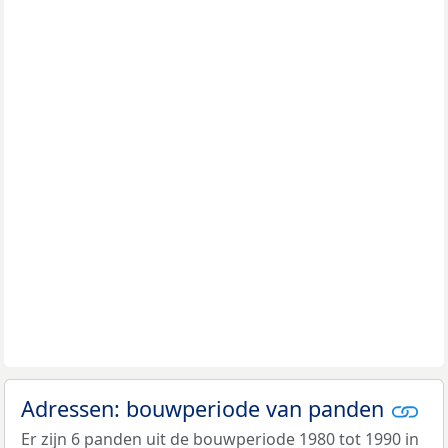
Adressen: bouwperiode van panden
Er zijn 6 panden uit de bouwperiode 1980 tot 1990 in