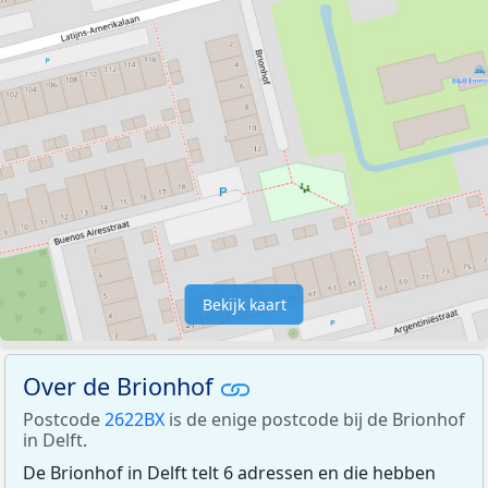
Bekijk kaart
Over de Brionhof
Postcode
2622BX
is de enige postcode bij de Brionhof
in Delft.
De Brionhof in Delft telt 6 adressen en die hebben