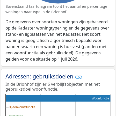
Bovenstaand taartdiagram toont het aantal en percentage
woningen naar type in de Brionhof.
De gegevens over soorten woningen zijn gebaseerd
op de Kadaster woningtypering en de gegevens over
stand- en ligplaatsen van het Kadaster. Het soort
woning is geografisch-algoritmisch bepaald voor
panden waarin een woning is huisvest (panden met
een woonfunctie als gebruiksdoel). De gegevens
gelden voor de situatie op 1 juli 2026.
Adressen: gebruiksdoelen
In de Brionhof zijn er 6 verblijfsobjecten met het
gebruiksdoel woonfunctie.
Woonfunctie
Bijeenkomstfunctie
Bijeenkomstfunctie