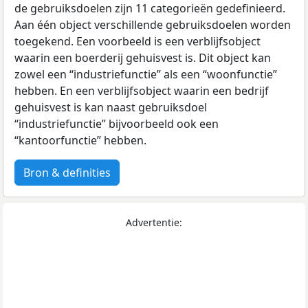
de gebruiksdoelen zijn 11 categorieën gedefinieerd.
Aan één object verschillende gebruiksdoelen worden
toegekend. Een voorbeeld is een verblijfsobject
waarin een boerderij gehuisvest is. Dit object kan
zowel een “industriefunctie” als een “woonfunctie”
hebben. En een verblijfsobject waarin een bedrijf
gehuisvest is kan naast gebruiksdoel
“industriefunctie” bijvoorbeeld ook een
“kantoorfunctie” hebben.
Bron & definities
Advertentie: