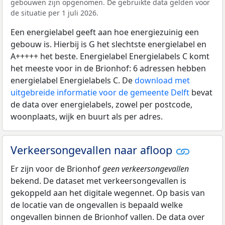
gebouwen zijn opgenomen. De gebruikte data gelden voor
de situatie per 1 juli 2026.
Een energielabel geeft aan hoe energiezuinig een
gebouw is. Hierbij is G het slechtste energielabel en
A+++++ het beste. Energielabel Energielabels C komt
het meeste voor in de Brionhof: 6 adressen hebben
energielabel Energielabels C. De
download met
uitgebreide informatie voor de gemeente Delft
bevat
de data over energielabels, zowel per postcode,
woonplaats, wijk en buurt als per adres.
Verkeersongevallen naar afloop
Er zijn voor de Brionhof
geen verkeersongevallen
bekend. De dataset met verkeersongevallen is
gekoppeld aan het digitale wegennet. Op basis van
de locatie van de ongevallen is bepaald welke
ongevallen binnen de Brionhof vallen. De data over