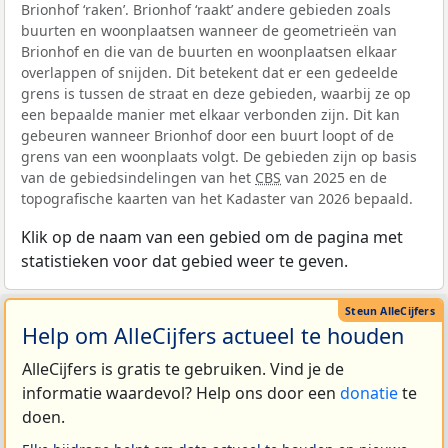
Brionhof ‘raken’. Brionhof ‘raakt’ andere gebieden zoals
buurten en woonplaatsen wanneer de geometrieën van
Brionhof en die van de buurten en woonplaatsen elkaar
overlappen of snijden. Dit betekent dat er een gedeelde
grens is tussen de straat en deze gebieden, waarbij ze op
een bepaalde manier met elkaar verbonden zijn. Dit kan
gebeuren wanneer Brionhof door een buurt loopt of de
grens van een woonplaats volgt. De gebieden zijn op basis
van de gebiedsindelingen van het
CBS
van 2025 en de
topografische kaarten van het Kadaster van 2026 bepaald.
Klik op de naam van een gebied om de pagina met
statistieken voor dat gebied weer te geven.
Help om AlleCijfers actueel te houden
AlleCijfers is gratis te gebruiken. Vind je de
informatie waardevol? Help ons door een
donatie
te
doen.