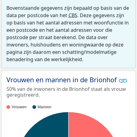
Bovenstaande gegevens zijn bepaald op basis van de
data per postcode van het
CBS
. Deze gegevens zijn
op basis van het aantal adressen met woonfunctie in
een postcode en het aantal adressen voor die
postcode per straat berekend. De data over
inwoners, huishoudens en woningwaarde op deze
pagina zijn daarom een schatting/modelmatige
benadering van de werkelijkheid.
Vrouwen en mannen in de Brionhof
50% van de inwoners in de Brionhof staat als vrouw
geregistreerd.
Vrouwen
Mannen