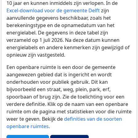
10 jaar en kunnen inmiddels zijn verlopen. In de
Excel-download voor de gemeente Delft
zijn
aanvullende gegevens beschikbaar, zoals het
berekeningstype en de opnamedatum van het
energielabel. De gegevens in deze tabel zijn
verzameld op 1 juli 2026. Na deze datum kunnen
energielabels en andere kenmerken zijn gewijzigd of
opnieuw zijn vastgesteld.
Een openbare ruimte is een door de gemeente
aangewezen gebied dat is ingericht en wordt
onderhouden voor publiek gebruik. Dit kan
bijvoorbeeld een straat, weg, plein, park, erf,
spoorbaan of brug zijn. Zie de toelichting voor een
verdere definitie. Klik op de naam van een openbare
ruimte om de pagina met statistieken voor die ruimte
weer te geven. Bekijk de
definities van de soorten
openbare ruimtes
.