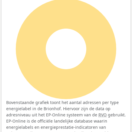
100%
Bovenstaande grafiek toont het aantal adressen per type
energielabel in de Brionhof. Hiervoor zijn de data op
adresniveau uit het EP-Online systeem van de
RVO
gebruikt.
EP-Online is de officiële landelijke database waarin
energielabels en energieprestatie-indicatoren van