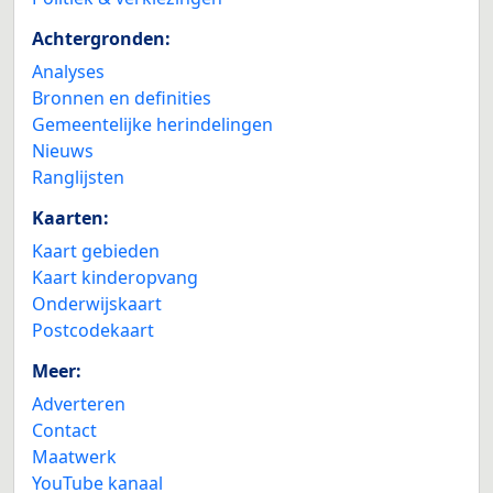
Achtergronden:
Analyses
Bronnen en definities
Gemeentelijke herindelingen
Nieuws
Ranglijsten
Kaarten:
Kaart gebieden
Kaart kinderopvang
Onderwijskaart
Postcodekaart
Meer:
Adverteren
Contact
Maatwerk
YouTube kanaal