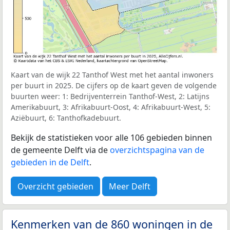
Kaart van de wijk 22 Tanthof West met het aantal inwoners
per buurt in 2025. De cijfers op de kaart geven de volgende
buurten weer: 1: Bedrijventerrein Tanthof-West, 2: Latijns
Amerikabuurt, 3: Afrikabuurt-Oost, 4: Afrikabuurt-West, 5:
Aziëbuurt, 6: Tanthofkadebuurt.
Bekijk de statistieken voor alle 106 gebieden binnen
de gemeente Delft via de
overzichtspagina van de
gebieden in de Delft
.
Overzicht gebieden
Meer Delft
Kenmerken van de 860 woningen in de