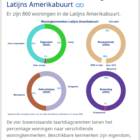
Latijns Amerikabuurt
Er zijn 860 woningen in de Latijns Amerikabuurt.
De vier bovenstaande taartdiagrammen tonen het
percentage woningen naar verschillende
woningkenmerken. Beschikbare kenmerken zijn eigendom,