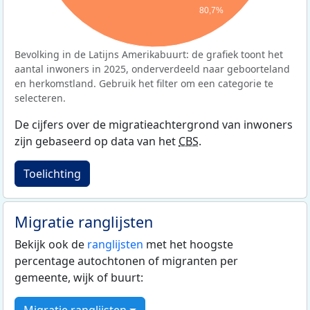
80,7%
Bevolking in de Latijns Amerikabuurt: de grafiek toont het
aantal inwoners in 2025, onderverdeeld naar geboorteland
en herkomstland. Gebruik het filter om een categorie te
selecteren.
De cijfers over de migratieachtergrond van inwoners
zijn gebaseerd op data van het
CBS
.
Toelichting
Migratie ranglijsten
Bekijk ook de
ranglijsten
met het hoogste
percentage autochtonen of migranten per
gemeente, wijk of buurt: