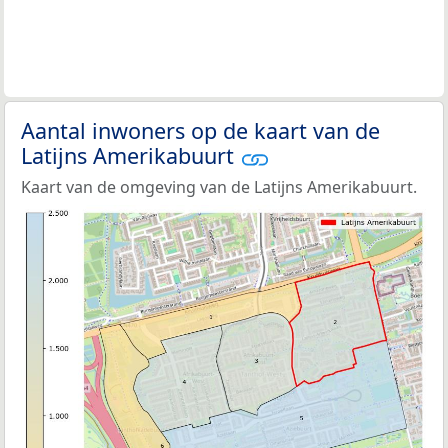
Aantal inwoners op de kaart van de
Latijns Amerikabuurt
Kaart van de omgeving van de Latijns Amerikabuurt.