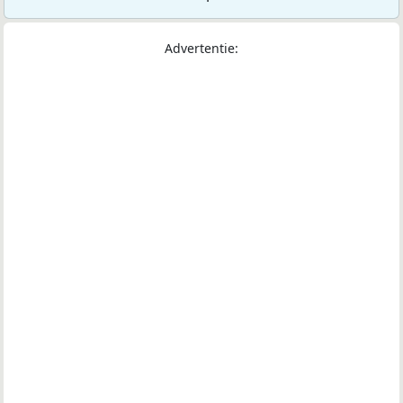
Advertentie: