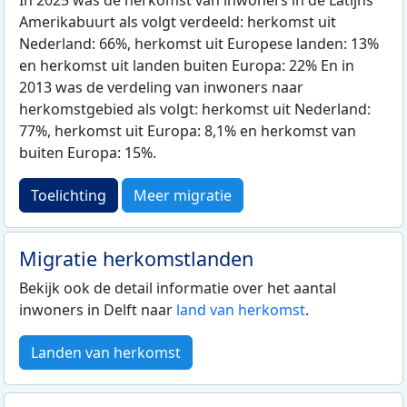
In 2025 was de herkomst van inwoners in de Latijns
Amerikabuurt als volgt verdeeld: herkomst uit
Nederland: 66%, herkomst uit Europese landen: 13%
en herkomst uit landen buiten Europa: 22% En in
2013 was de verdeling van inwoners naar
herkomstgebied als volgt: herkomst uit Nederland:
77%, herkomst uit Europa: 8,1% en herkomst van
buiten Europa: 15%.
Toelichting
Meer migratie
Migratie herkomstlanden
Bekijk ook de detail informatie over het aantal
inwoners in Delft naar
land van herkomst
.
Landen van herkomst