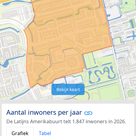
Bekijk kaart
Aantal inwoners per jaar
De Latijns Amerikabuurt telt 1.847 inwoners in 2026.
Grafiek
Tabel