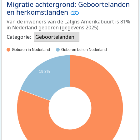
Migratie achtergrond: Geboortelanden
en herkomstlanden
Van de inwoners van de Latijns Amerikabuurt is 81%
in Nederland geboren (gegevens 2025).
Categorie:
Geboortelanden
Geboren in Nederland
Geboren buiten Nederland
19,3%