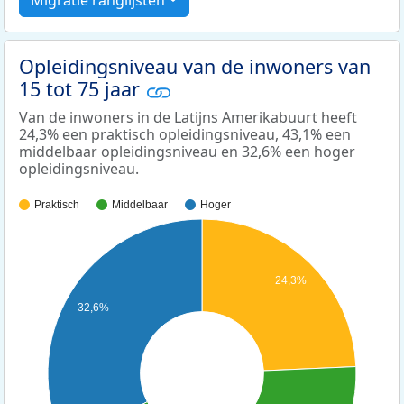
Migratie ranglijsten
Opleidingsniveau van de inwoners van
15 tot 75 jaar
Van de inwoners in de Latijns Amerikabuurt heeft
24,3% een praktisch opleidingsniveau, 43,1% een
middelbaar opleidingsniveau en 32,6% een hoger
opleidingsniveau.
Praktisch
Middelbaar
Hoger
24,3%
32,6%