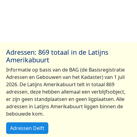
Adressen: 869 totaal in de Latijns
Amerikabuurt
Informatie op basis van de BAG (de Basisregistratie
Adressen en Gebouwen van het Kadaster) van 1 juli
2026. De Latijns Amerikabuurt telt in totaal 869
adressen, deze hebben allemaal een verblijfsobject,
er zijn geen standplaatsen en geen ligplaatsen. Alle
adressen in Latijns Amerikabuurt liggen binnen de
bebouwde kom.
Adressen Delft