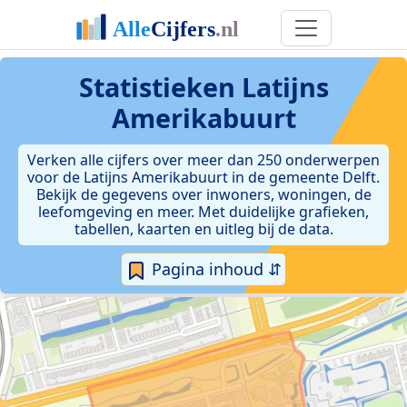
Statistieken
Latijns
Amerikabuurt
Verken alle cijfers over meer dan 250 onderwerpen
voor de Latijns Amerikabuurt in de gemeente Delft.
Bekijk de gegevens over inwoners, woningen, de
leefomgeving en meer. Met duidelijke grafieken,
tabellen, kaarten en uitleg bij de data.
Pagina inhoud ⇵