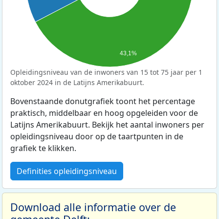
43,1%
Opleidingsniveau van de inwoners van 15 tot 75 jaar per 1
oktober 2024 in de Latijns Amerikabuurt.
Bovenstaande donutgrafiek toont het percentage
praktisch, middelbaar en hoog opgeleiden voor de
Latijns Amerikabuurt. Bekijk het aantal inwoners per
opleidingsniveau door op de taartpunten in de
grafiek te klikken.
Definities opleidingsniveau
Download alle informatie over de