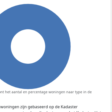
100%
nt het aantal en percentage woningen naar type in de
 woningen zijn gebaseerd op de Kadaster