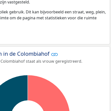
ijn vastgesteld.
k gebruik. Dit kan bijvoorbeeld een straat, weg, plein,
ruimte om de pagina met statistieken voor die ruimte
 in de Colombiahof
 Colombiahof staat als vrouw geregistreerd.