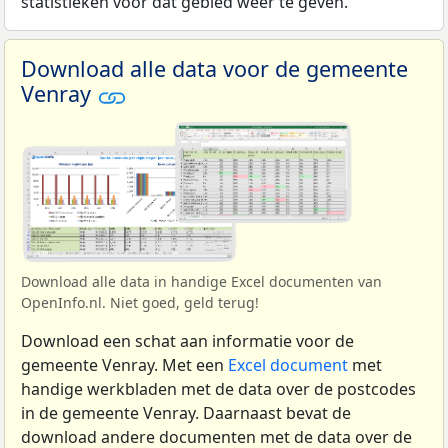
statistieken voor dat gebied weer te geven.
Download alle data voor de gemeente
Venray
Download alle data in handige Excel documenten van
OpenInfo.nl. Niet goed, geld terug!
Download een schat aan informatie voor de
gemeente Venray. Met een
Excel document
met
handige werkbladen met de data over de postcodes
in de gemeente Venray. Daarnaast bevat de
download andere documenten met de data over de