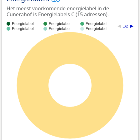
Het meest voorkomende energielabel in de
Cunerahof is Energielabels C (15 adressen).
Energielabel…
Energielabel…
Energielabel…
1/2
Energielabel…
Energielabel…
Energielabel…
100%