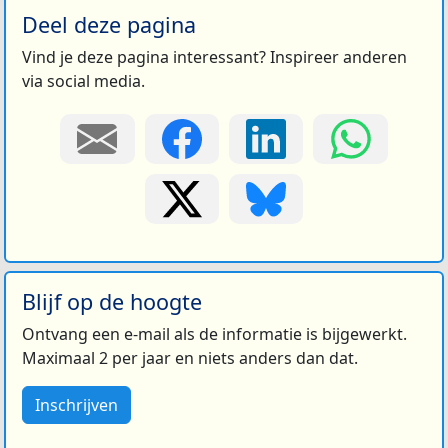
Deel deze pagina
Vind je deze pagina interessant? Inspireer anderen
via social media.
Blijf op de hoogte
Ontvang een e-mail als de informatie is bijgewerkt.
Maximaal 2 per jaar en niets anders dan dat.
Inschrijven