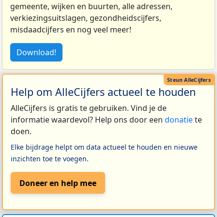
gemeente, wijken en buurten, alle adressen,
verkiezingsuitslagen, gezondheidscijfers,
misdaadcijfers en nog veel meer!
Download!
Help om AlleCijfers actueel te houden
AlleCijfers is gratis te gebruiken. Vind je de
informatie waardevol? Help ons door een
donatie
te
doen.
Elke bijdrage helpt om data actueel te houden en nieuwe
inzichten toe te voegen.
Doneer en help mee