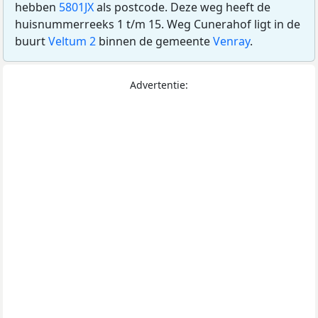
hebben
5801JX
als postcode. Deze weg heeft de
huisnummerreeks 1 t/m 15. Weg Cunerahof ligt in de
buurt
Veltum 2
binnen de gemeente
Venray
.
Advertentie: