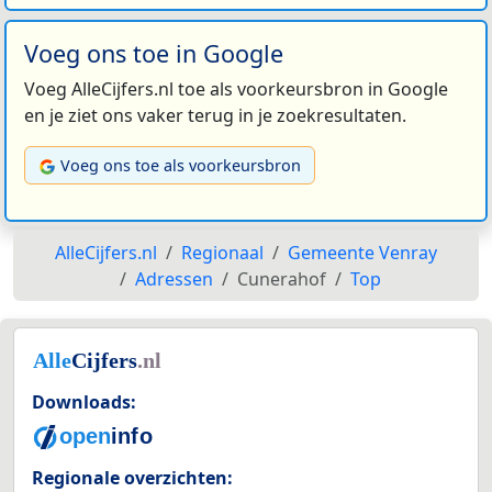
Voeg ons toe in Google
Voeg AlleCijfers.nl toe als voorkeursbron in Google
en je ziet ons vaker terug in je zoekresultaten.
Voeg ons toe als voorkeursbron
AlleCijfers.nl
Regionaal
Gemeente Venray
Adressen
Cunerahof
Top
Downloads:
Regionale overzichten: