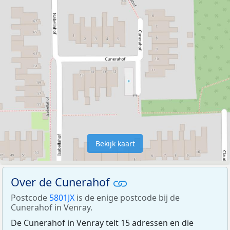
Bekijk kaart
Over de Cunerahof
Postcode
5801JX
is de enige postcode bij de
Cunerahof in Venray.
De Cunerahof in Venray telt 15 adressen en die