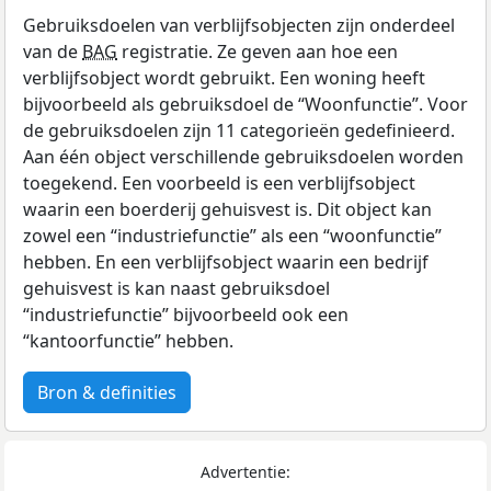
Gebruiksdoelen van verblijfsobjecten zijn onderdeel
van de
BAG
registratie. Ze geven aan hoe een
verblijfsobject wordt gebruikt. Een woning heeft
bijvoorbeeld als gebruiksdoel de “Woonfunctie”. Voor
de gebruiksdoelen zijn 11 categorieën gedefinieerd.
Aan één object verschillende gebruiksdoelen worden
toegekend. Een voorbeeld is een verblijfsobject
waarin een boerderij gehuisvest is. Dit object kan
zowel een “industriefunctie” als een “woonfunctie”
hebben. En een verblijfsobject waarin een bedrijf
gehuisvest is kan naast gebruiksdoel
“industriefunctie” bijvoorbeeld ook een
“kantoorfunctie” hebben.
Bron & definities
Advertentie: