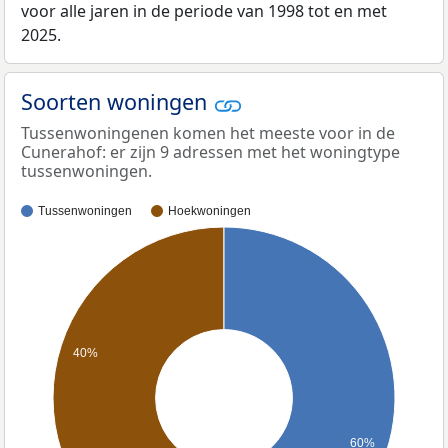
voor alle jaren in de periode van 1998 tot en met
2025.
Soorten woningen
Tussenwoningenen komen het meeste voor in de
Cunerahof: er zijn 9 adressen met het woningtype
tussenwoningen.
Tussenwoningen
Hoekwoningen
40%
60%