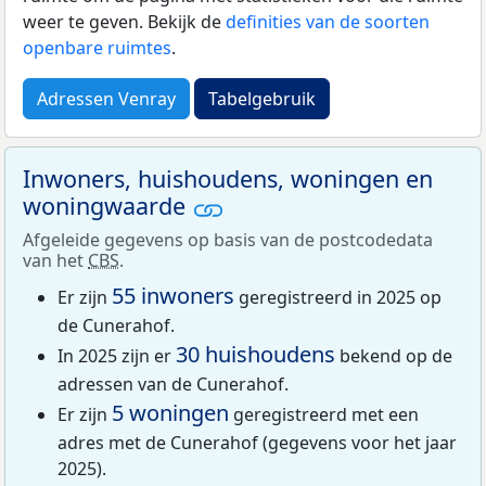
weer te geven. Bekijk de
definities van de soorten
openbare ruimtes
.
Adressen Venray
Tabelgebruik
Inwoners, huishoudens, woningen en
woningwaarde
Afgeleide gegevens op basis van de postcodedata
van het
CBS
.
55 inwoners
Er zijn
geregistreerd in 2025 op
de Cunerahof.
30 huishoudens
In 2025 zijn er
bekend op de
adressen van de Cunerahof.
5 woningen
Er zijn
geregistreerd met een
adres met de Cunerahof (gegevens voor het jaar
2025).