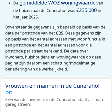
gemiddelde
WOZ
woningwaarde
De
van
€235.000
de huizen aan de Cunerahof was
in
het jaar 2025.
Bovenstaande gegevens zijn bepaald op basis van de
data per postcode van het
CBS
. Deze gegevens zijn
op basis van het aantal adressen met woonfunctie in
een postcode en het aantal adressen voor die
postcode per straat berekend. De data over
inwoners, huishoudens en woningwaarde op deze
pagina zijn daarom een schatting/modelmatige
benadering van de werkelijkheid.
Vrouwen en mannen in de Cunerahof
55% van de inwoners in de Cunerahof staat als man
geregistreerd.