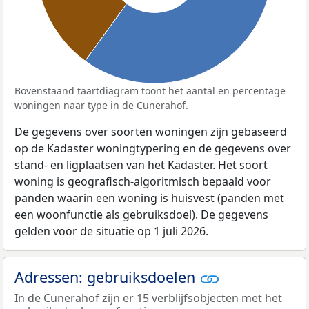
Bovenstaand taartdiagram toont het aantal en percentage
woningen naar type in de Cunerahof.
De gegevens over soorten woningen zijn gebaseerd
op de Kadaster woningtypering en de gegevens over
stand- en ligplaatsen van het Kadaster. Het soort
woning is geografisch-algoritmisch bepaald voor
panden waarin een woning is huisvest (panden met
een woonfunctie als gebruiksdoel). De gegevens
gelden voor de situatie op 1 juli 2026.
Adressen: gebruiksdoelen
In de Cunerahof zijn er 15 verblijfsobjecten met het